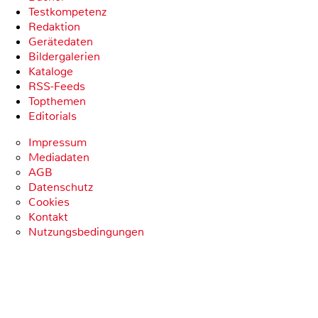
Testkompetenz
Redaktion
Gerätedaten
Bildergalerien
Kataloge
RSS-Feeds
Topthemen
Editorials
Impressum
Mediadaten
AGB
Datenschutz
Cookies
Kontakt
Nutzungsbedingungen