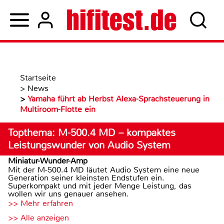
Startseite
>
News
>
Yamaha führt ab Herbst Alexa-Sprachsteuerung in
Multiroom-Flotte ein
Topthema: M-500.4 MD – kompaktes
Leistungswunder von Audio System
Miniatur-Wunder-Amp
Mit der M-500.4 MD läutet Audio System eine neue
Generation seiner kleinsten Endstufen ein.
Superkompakt und mit jeder Menge Leistung, das
wollen wir uns genauer ansehen.
>> Mehr erfahren
>> Alle anzeigen