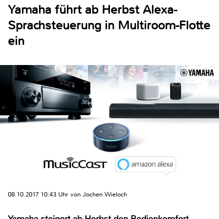
Yamaha führt ab Herbst Alexa-
Sprachsteuerung in Multiroom-Flotte
ein
08.10.2017 10:43 Uhr von Jochen Wieloch
Yamaha steigert ab Herbst den Bedienkomfort