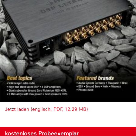
Jetzt laden (englisch, PDF, 12.29 MB)
kostenloses Probeexemplar