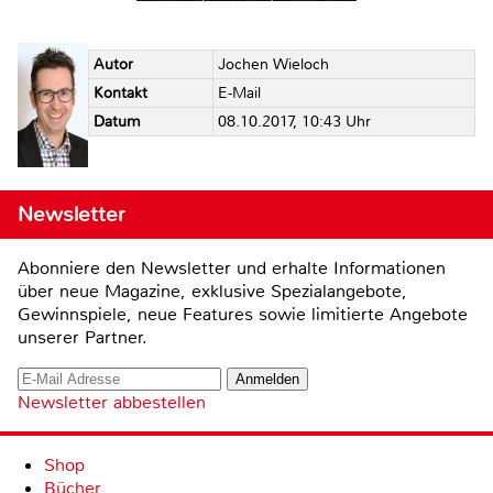
Autor
Jochen Wieloch
Kontakt
E-Mail
Datum
08.10.2017, 10:43 Uhr
Newsletter
Abonniere den Newsletter und erhalte Informationen
über neue Magazine, exklusive Spezialangebote,
Gewinnspiele, neue Features sowie limitierte Angebote
unserer Partner.
Newsletter abbestellen
Shop
Bücher