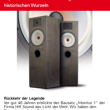
historischen Wurzeln
Rückkehr der Legende
Vor gut 40 Jahren erblickte der Bausatz „Monitor 1“ der
Firma Hifi Sound das Licht der Welt. Wir haben den