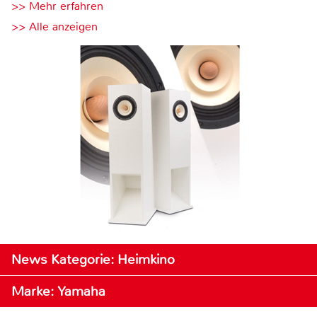
>> Mehr erfahren
>> Alle anzeigen
News Kategorie: Heimkino
Marke: Yamaha