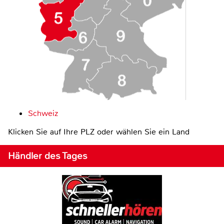
Schweiz
Klicken Sie auf Ihre PLZ oder wählen Sie ein Land
Händler des Tages