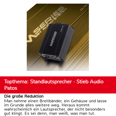
Topthema: Standlautsprecher · Stieb Audio
Patos
Die große Reduktion
Man nehme einen Breitbänder, ein Gehäuse und lasse
im Grunde alles weitere weg. Heraus kommt
wahrscheinlich ein Lautsprecher, der nicht besonders
gut klingt. Es sei denn, man weiß, was man tut.