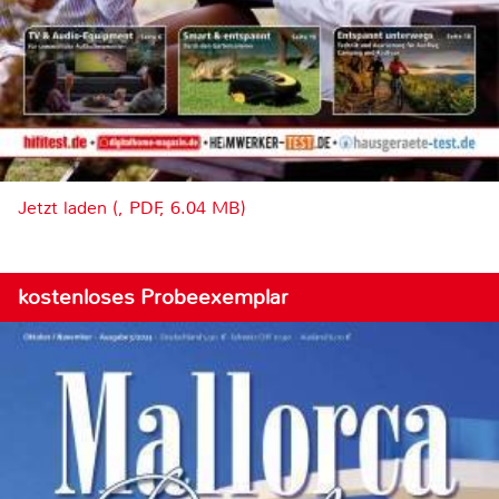
Jetzt laden (, PDF, 6.04 MB)
kostenloses Probeexemplar