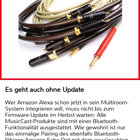
Es geht auch ohne Update
Wer Amazon Alexa schon jetzt in sein Multiroom-
System integrieren will, muss nicht bis zum
Firmware-Update im Herbst warten: Alle
MusicCast-Produkte sind mit einer Bluetooth-
Funktionalität ausgestattet. Wie gewohnt ist nur
das einmalige Pairing des ebenfalls Bluetooth-
fähigen Amazon Echo Dot mit dem gewünschten