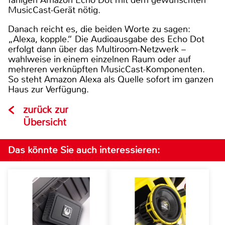
MusicCast-Gerät nötig.
Danach reicht es, die beiden Worte zu sagen:
„Alexa, kopple.“ Die Audioausgabe des Echo Dot
erfolgt dann über das Multiroom-Netzwerk –
wahlweise in einem einzelnen Raum oder auf
mehreren verknüpften MusicCast-Komponenten.
So steht Amazon Alexa als Quelle sofort im ganzen
Haus zur Verfügung.
zurück zur
Übersicht
Das könnte Sie auch interessieren: