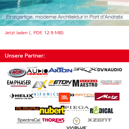
Jetzt laden (, PDF, 12.9 MB)
Unsere Partner: