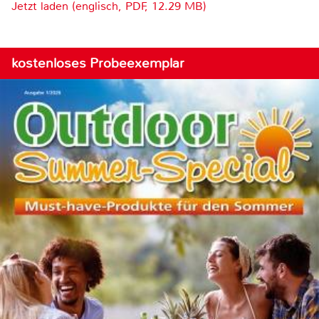
Jetzt laden (englisch, PDF, 12.29 MB)
kostenloses Probeexemplar