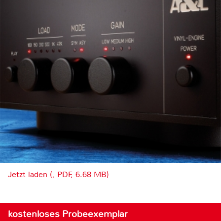
Jetzt laden (, PDF, 6.68 MB)
kostenloses Probeexemplar