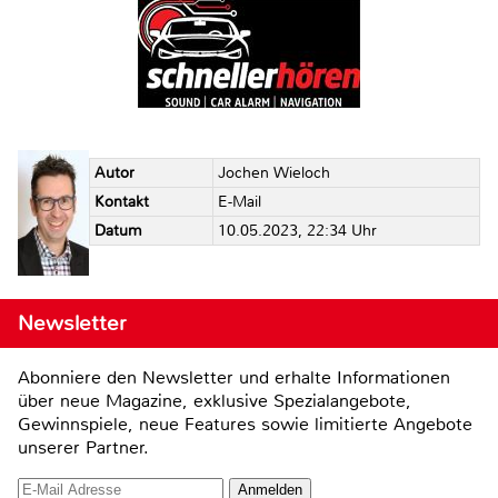
Autor
Jochen Wieloch
Kontakt
E-Mail
Datum
10.05.2023, 22:34 Uhr
Newsletter
Abonniere den Newsletter und erhalte Informationen
über neue Magazine, exklusive Spezialangebote,
Gewinnspiele, neue Features sowie limitierte Angebote
unserer Partner.