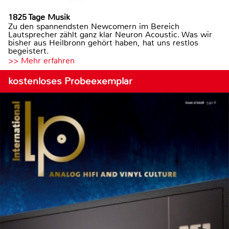
1825 Tage Musik
Zu den spannendsten Newcomern im Bereich
Lautsprecher zählt ganz klar Neuron Acoustic. Was wir
bisher aus Heilbronn gehört haben, hat uns restlos
begeistert.
>> Mehr erfahren
kostenloses Probeexemplar