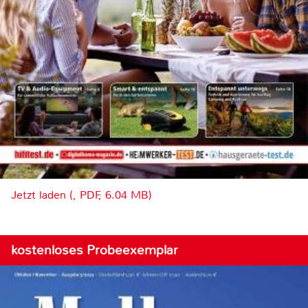
Jetzt laden (, PDF, 6.04 MB)
kostenloses Probeexemplar