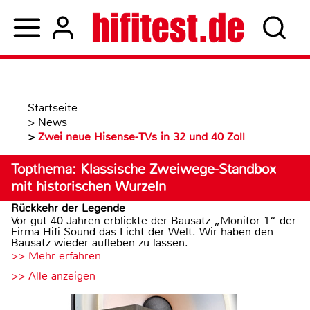
Startseite
>
News
>
Zwei neue Hisense-TVs in 32 und 40 Zoll
Topthema: Klassische Zweiwege-Standbox
mit historischen Wurzeln
Rückkehr der Legende
Vor gut 40 Jahren erblickte der Bausatz „Monitor 1“ der
Firma Hifi Sound das Licht der Welt. Wir haben den
Bausatz wieder aufleben zu lassen.
>> Mehr erfahren
>> Alle anzeigen