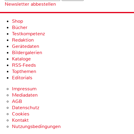
Newsletter abbestellen
Shop
Bücher
Testkompetenz
Redaktion
Gerätedaten
Bildergalerien
Kataloge
RSS-Feeds
Topthemen
Editorials
Impressum
Mediadaten
AGB
Datenschutz
Cookies
Kontakt
Nutzungsbedingungen