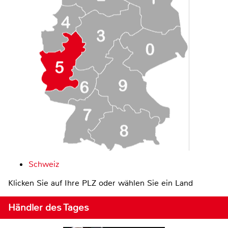
Schweiz
Klicken Sie auf Ihre PLZ oder wählen Sie ein Land
Händler des Tages