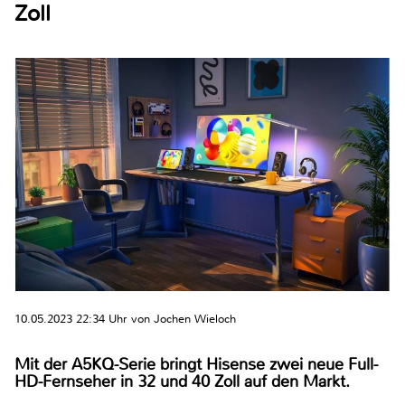
Zoll
10.05.2023 22:34 Uhr von Jochen Wieloch
Mit der A5KQ-Serie bringt Hisense zwei neue Full-
HD-Fernseher in 32 und 40 Zoll auf den Markt.