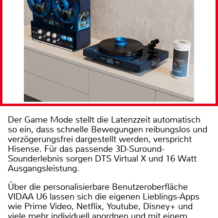
Der Game Mode stellt die Latenzzeit automatisch
so ein, dass schnelle Bewegungen reibungslos und
verzögerungsfrei dargestellt werden, verspricht
Hisense. Für das passende 3D-Suround-
Sounderlebnis sorgen DTS Virtual X und 16 Watt
Ausgangsleistung.
Über die personalisierbare Benutzeroberfläche
VIDAA U6 lassen sich die eigenen Lieblings-Apps
wie Prime Video, Netflix, Youtube, Disney+ und
viele mehr individuell anordnen und mit einem