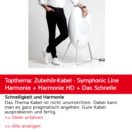
Topthema: Zubehör-Kabel · Symphonic Line
Harmonie + Harmonie HD + Das Schnelle
Schnelligkeit und Harmonie
Das Thema Kabel ist nicht unumstritten. Dabei kann
man es ganz pragmatisch angehen: Gute Kabel
ausprobieren und fertig.
>> Mehr erfahren
>> Alle anzeigen