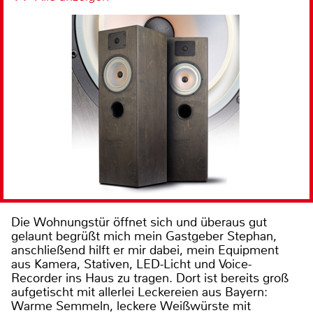
Die Wohnungstür öffnet sich und überaus gut
gelaunt begrüßt mich mein Gastgeber Stephan,
anschließend hilft er mir dabei, mein Equipment
aus Kamera, Stativen, LED-Licht und Voice-
Recorder ins Haus zu tragen. Dort ist bereits groß
aufgetischt mit allerlei Leckereien aus Bayern:
Warme Semmeln, leckere Weißwürste mit