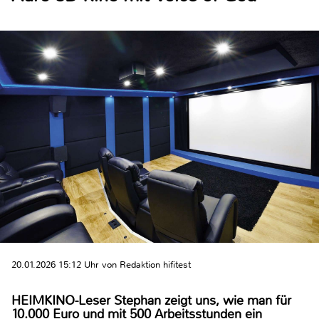
20.01.2026 15:12 Uhr von Redaktion hifitest
HEIMKINO-Leser Stephan zeigt uns, wie man für
10.000 Euro und mit 500 Arbeitsstunden ein