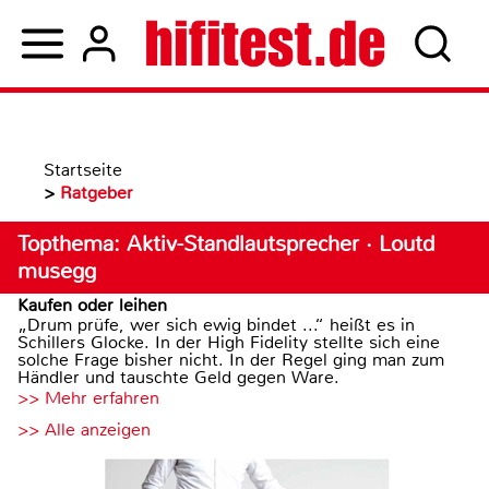
Startseite
>
Ratgeber
Topthema: Aktiv-Standlautsprecher · Loutd
musegg
Kaufen oder leihen
„Drum prüfe, wer sich ewig bindet ...“ heißt es in
Schillers Glocke. In der High Fidelity stellte sich eine
solche Frage bisher nicht. In der Regel ging man zum
Händler und tauschte Geld gegen Ware.
>> Mehr erfahren
>> Alle anzeigen