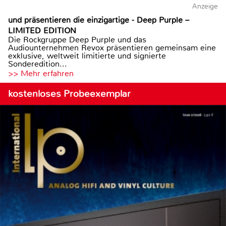
Anzeige
und präsentieren die einzigartige - Deep Purple –
LIMITED EDITION
Die Rockgruppe Deep Purple und das
Audiounternehmen Revox präsentieren gemeinsam eine
exklusive, weltweit limitierte und signierte
Sonderedition...
>> Mehr erfahren
kostenloses Probeexemplar