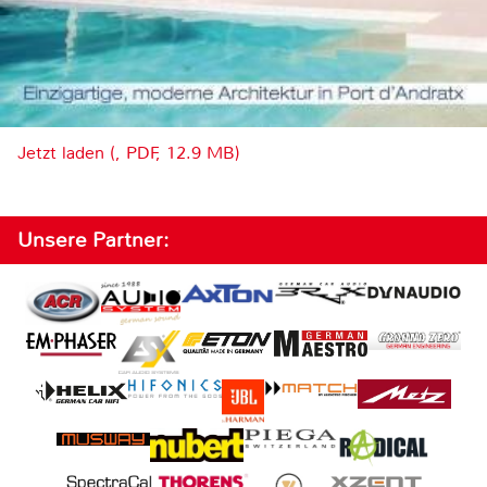
Jetzt laden (, PDF, 12.9 MB)
Unsere Partner: