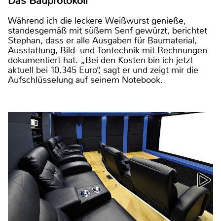
Das Bauprotokoll
Während ich die leckere Weißwurst genieße,
standesgemäß mit süßem Senf gewürzt, berichtet
Stephan, dass er alle Ausgaben für Baumaterial,
Ausstattung, Bild- und Tontechnik mit Rechnungen
dokumentiert hat. „Bei den Kosten bin ich jetzt
aktuell bei 10.345 Euro“, sagt er und zeigt mir die
Aufschlüsselung auf seinem Notebook.