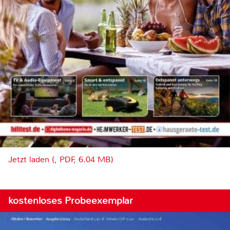
Jetzt laden (, PDF, 6.04 MB)
kostenloses Probeexemplar