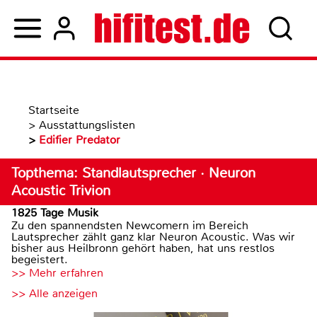
Startseite
>
Ausstattungslisten
>
Edifier Predator
Topthema: Standlautsprecher · Neuron
Acoustic Trivion
1825 Tage Musik
Zu den spannendsten Newcomern im Bereich
Lautsprecher zählt ganz klar Neuron Acoustic. Was wir
bisher aus Heilbronn gehört haben, hat uns restlos
begeistert.
>> Mehr erfahren
>> Alle anzeigen