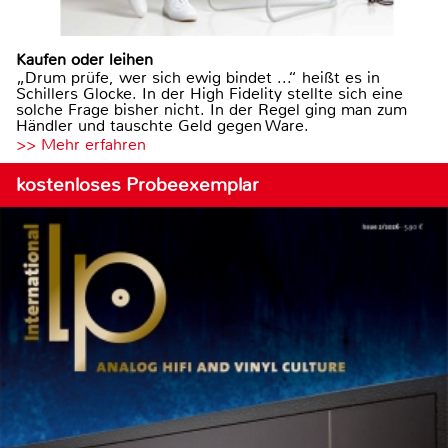
Kaufen oder leihen
„Drum prüfe, wer sich ewig bindet ...“ heißt es in
Schillers Glocke. In der High Fidelity stellte sich eine
solche Frage bisher nicht. In der Regel ging man zum
Händler und tauschte Geld gegen Ware.
>> Mehr erfahren
kostenloses Probeexemplar