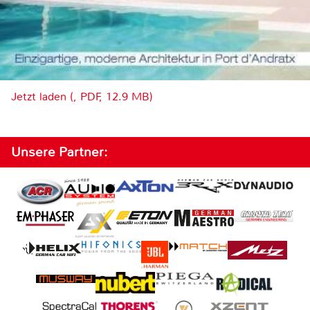
Jetzt laden (, PDF, 12.9 MB)
Unsere Partner: