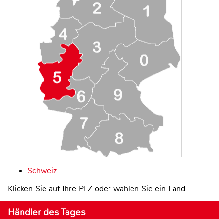
Schweiz
Klicken Sie auf Ihre PLZ oder wählen Sie ein Land
Händler des Tages