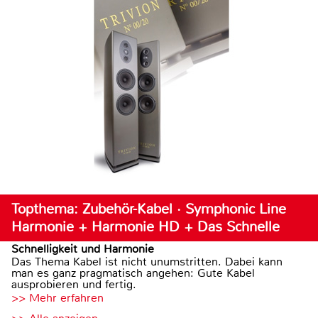
Topthema: Zubehör-Kabel · Symphonic Line
Harmonie + Harmonie HD + Das Schnelle
Schnelligkeit und Harmonie
Das Thema Kabel ist nicht unumstritten. Dabei kann
man es ganz pragmatisch angehen: Gute Kabel
ausprobieren und fertig.
>> Mehr erfahren