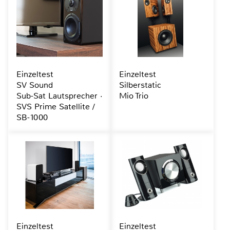
Einzeltest
Einzeltest
SV Sound
Silberstatic
Sub-Sat Lautsprecher ·
Mio Trio
SVS Prime Satellite /
SB-1000
Einzeltest
Einzeltest