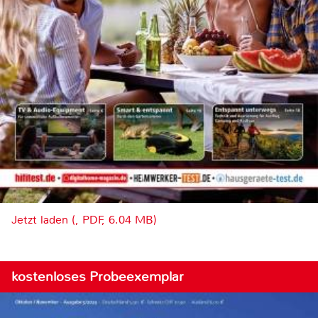
Jetzt laden (, PDF, 6.04 MB)
kostenloses Probeexemplar