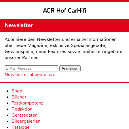
ACR Hof CarHifi
Newsletter
Abonniere den Newsletter und erhalte Informationen
über neue Magazine, exklusive Spezialangebote,
Gewinnspiele, neue Features sowie limitierte Angebote
unserer Partner.
Newsletter abbestellen
Shop
Bücher
Testkompetenz
Redaktion
Gerätedaten
Bildergalerien
Kataloge