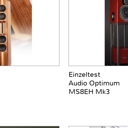
Einzeltest
Audio Optimum
MS8EH Mk3