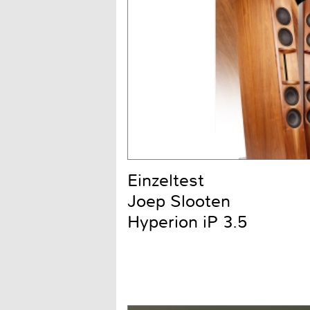
Einzeltest
Joep Slooten
Hyperion iP 3.5