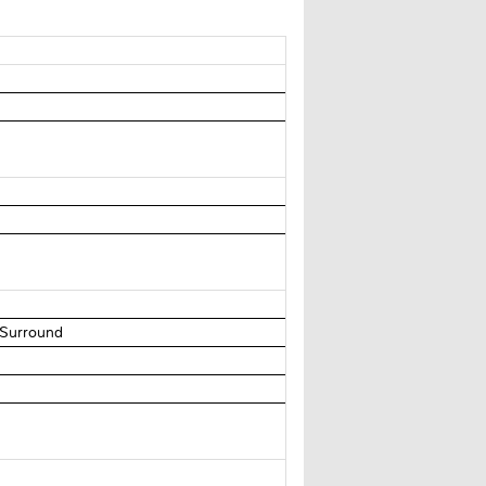
 Surround