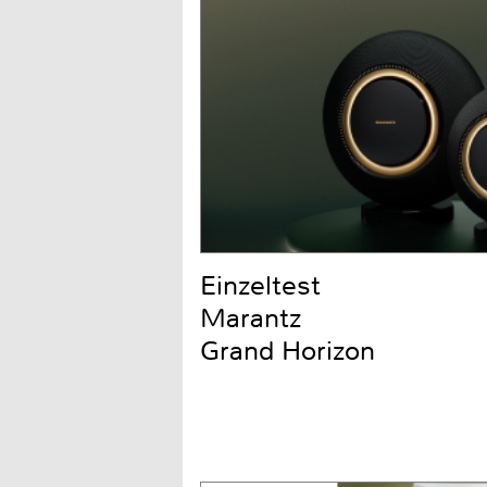
Einzeltest
Marantz
Grand Horizon