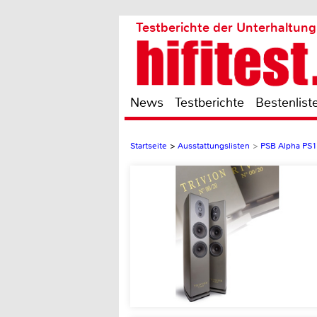
Testberichte der Unterhaltung
News
Testberichte
Bestenlist
Startseite
>
Ausstattungslisten
>
PSB Alpha PS1