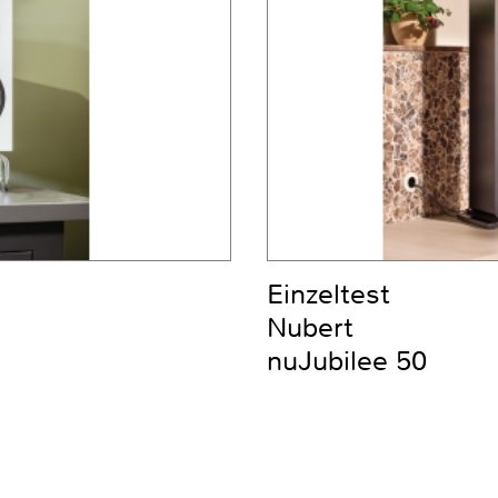
Einzeltest
Nubert
nuJubilee 50