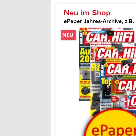
Neu im Shop
ePaper Jahres-Archive, z.B. 