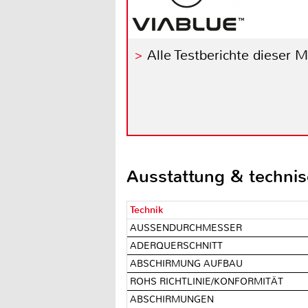
Alle Testberichte dieser 
Ausstattung & techni
Technik
AUSSENDURCHMESSER
ADERQUERSCHNITT
ABSCHIRMUNG AUFBAU
ROHS RICHTLINIE/KONFORMITÄT
ABSCHIRMUNGEN