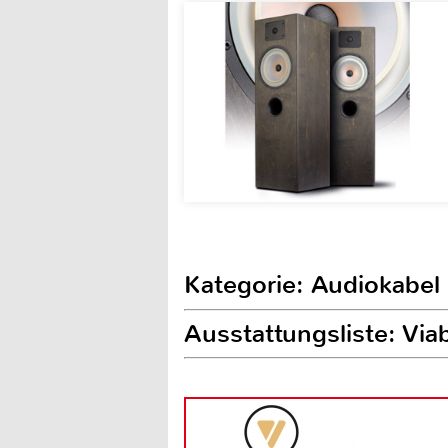
Kategorie: Audiokabel
Ausstattungsliste: V