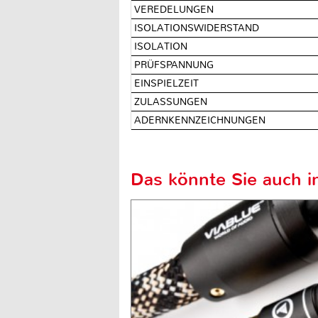
VEREDELUNGEN
ISOLATIONSWIDERSTAND
ISOLATION
PRÜFSPANNUNG
EINSPIELZEIT
ZULASSUNGEN
ADERNKENNZEICHNUNGEN
Das könnte Sie auch in