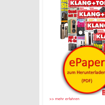
>> mehr erfahren