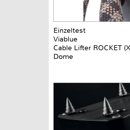
Einzeltest
Viablue
Cable Lifter ROCKET (
Dome