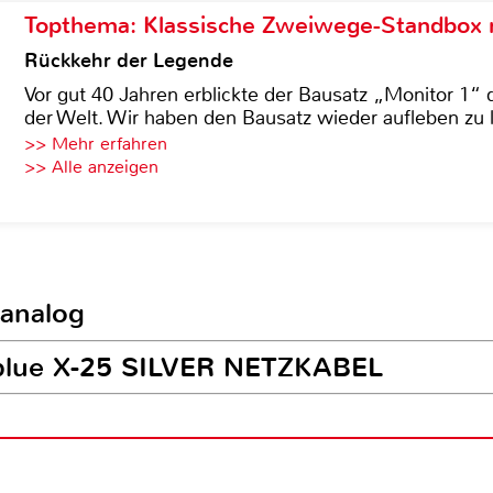
Topthema: Klassische Zweiwege-Standbox m
Rückkehr der Legende
Vor gut 40 Jahren erblickte der Bausatz „Monitor 1“ 
der Welt. Wir haben den Bausatz wieder aufleben zu 
>> Mehr erfahren
>> Alle anzeigen
 analog
iablue X-25 SILVER NETZKABEL