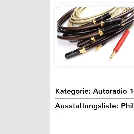
Kategorie: Autoradio 
Ausstattungsliste: P