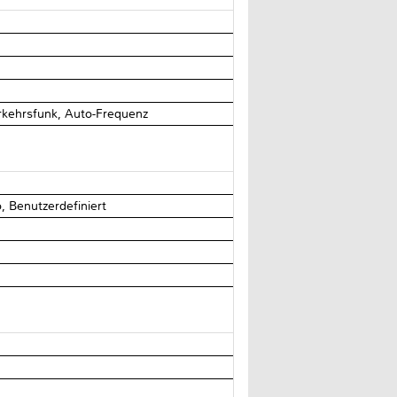
kehrsfunk, Auto-Frequenz
o, Benutzerdefiniert