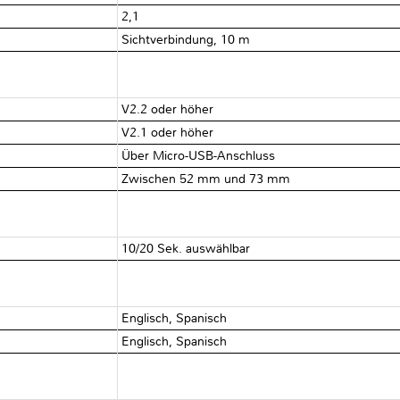
2,1
Sichtverbindung, 10 m
V2.2 oder höher
V2.1 oder höher
Über Micro-USB-Anschluss
Zwischen 52 mm und 73 mm
10/20 Sek. auswählbar
Englisch, Spanisch
Englisch, Spanisch