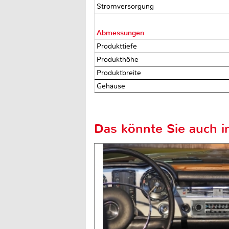
Stromversorgung
Abmessungen
Produkttiefe
Produkthöhe
Produktbreite
Gehäuse
Das könnte Sie auch in