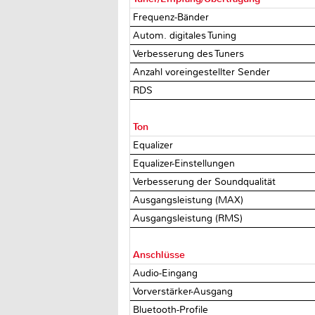
Frequenz-Bänder
Autom. digitales Tuning
Verbesserung des Tuners
Anzahl voreingestellter Sender
RDS
Ton
Equalizer
Equalizer-Einstellungen
Verbesserung der Soundqualität
Ausgangsleistung (MAX)
Ausgangsleistung (RMS)
Anschlüsse
Audio-Eingang
Vorverstärker-Ausgang
Bluetooth-Profile