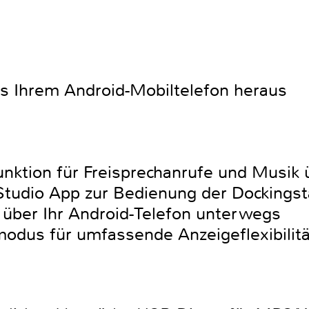
s Ihrem Android-Mobiltelefon heraus
Funktion für Freisprechanrufe und Musik
Studio App zur Bedienung der Dockingst
über Ihr Android-Telefon unterwegs
odus für umfassende Anzeigeflexibilitä