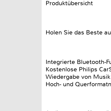
Produktübersicht
Holen Sie das Beste au
Integrierte Bluetooth-
Kostenlose Philips Car
Wiedergabe von Musik 
Hoch- und Querformatm