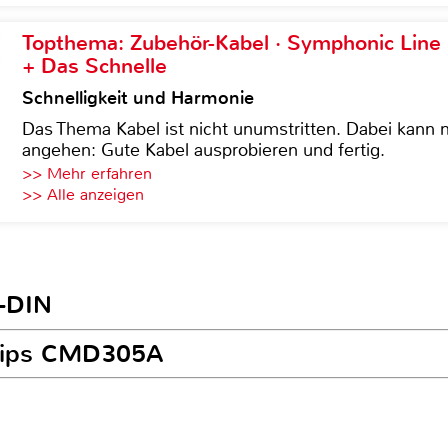
Topthema: Zubehör-Kabel · Symphonic Lin
+ Das Schnelle
Schnelligkeit und Harmonie
Das Thema Kabel ist nicht unumstritten. Dabei kann
angehen: Gute Kabel ausprobieren und fertig.
>> Mehr erfahren
>> Alle anzeigen
1-DIN
hilips CMD305A