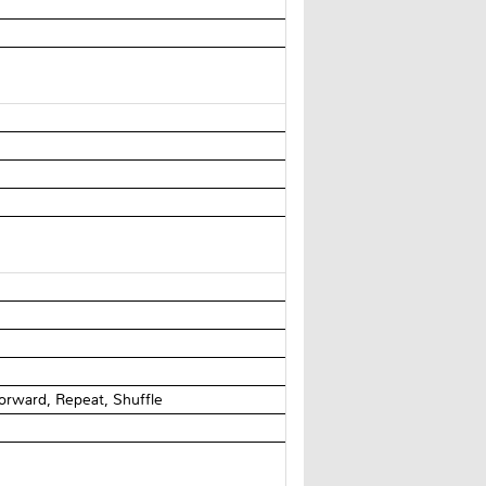
orward, Repeat, Shuffle