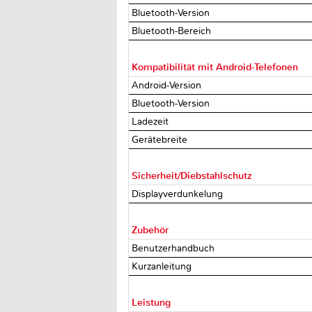
Bluetooth-Version
Bluetooth-Bereich
Kompatibilität mit Android-Telefonen
Android-Version
Bluetooth-Version
Ladezeit
Gerätebreite
Sicherheit/Diebstahlschutz
Displayverdunkelung
Zubehör
Benutzerhandbuch
Kurzanleitung
Leistung