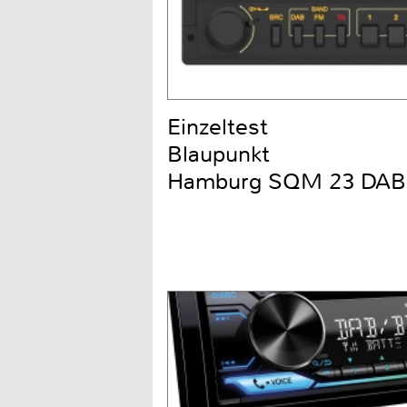
Einzeltest
Blaupunkt
Hamburg SQM 23 DAB