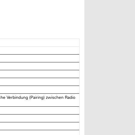
he Verbindung (Pairing) zwischen Radio