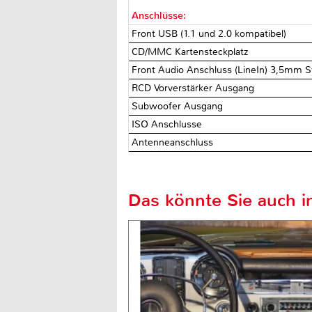
Anschlüsse:
Front USB (1.1 und 2.0 kompatibel)
CD/MMC Kartensteckplatz
Front Audio Anschluss (LineIn) 3,5mm S
RCD Vorverstärker Ausgang
Subwoofer Ausgang
ISO Anschlusse
Antenneanschluss
Das könnte Sie auch in