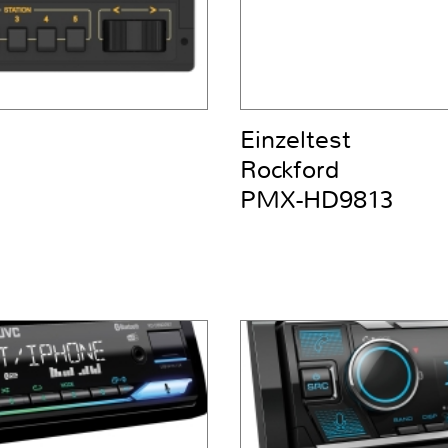
Einzeltest
Rockford
PMX-HD9813