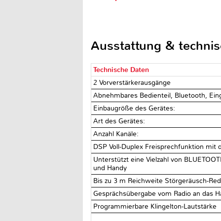
Ausstattung & techni
Technische Daten
2 Vorverstärkerausgänge
Abnehmbares Bedienteil, Bluetooth, Ein
Einbaugröße des Gerätes:
Art des Gerätes:
Anzahl Kanäle:
DSP Voll-Duplex Freisprechfunktion mit 
Unterstützt eine Vielzahl von BLUETOOTH
und Handy
Bis zu 3 m Reichweite Störgeräusch-Red
Gesprächsübergabe vom Radio an das H
Programmierbare Klingelton-Lautstärke