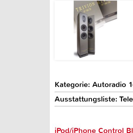
Kategorie: Autoradio 
Ausstattungsliste: Te
iPod/iPhone Control