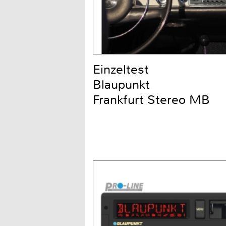
Einzeltest
Blaupunkt
Frankfurt Stereo MB