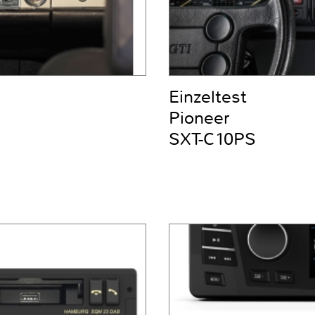
Einzeltest
Pioneer
SXT-C10PS