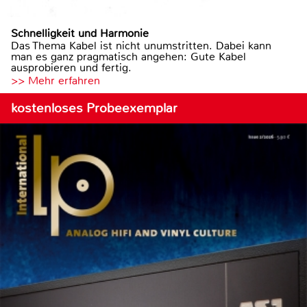
Schnelligkeit und Harmonie
Das Thema Kabel ist nicht unumstritten. Dabei kann
man es ganz pragmatisch angehen: Gute Kabel
ausprobieren und fertig.
>> Mehr erfahren
kostenloses Probeexemplar