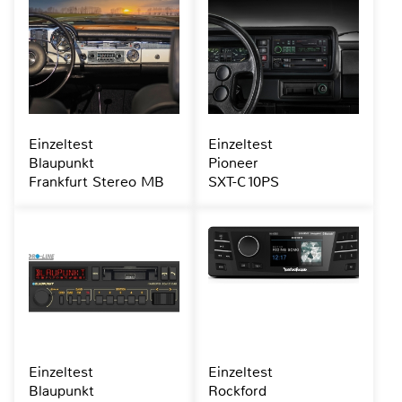
Einzeltest
Einzeltest
Blaupunkt
Pioneer
Frankfurt Stereo MB
SXT-C10PS
Einzeltest
Einzeltest
Blaupunkt
Rockford