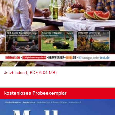
Jetzt laden (, PDF, 6.04 MB)
kostenloses Probeexemplar