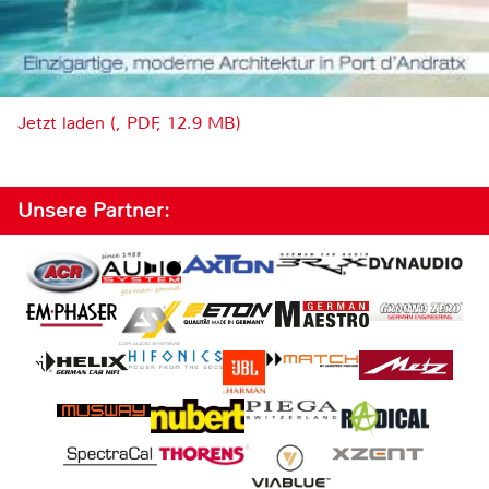
Jetzt laden (, PDF, 12.9 MB)
Unsere Partner: