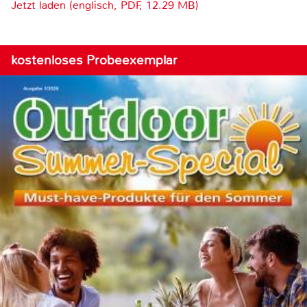
Jetzt laden (englisch, PDF, 12.29 MB)
kostenloses Probeexemplar