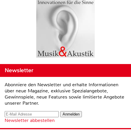
Newsletter
Abonniere den Newsletter und erhalte Informationen
über neue Magazine, exklusive Spezialangebote,
Gewinnspiele, neue Features sowie limitierte Angebote
unserer Partner.
Newsletter abbestellen