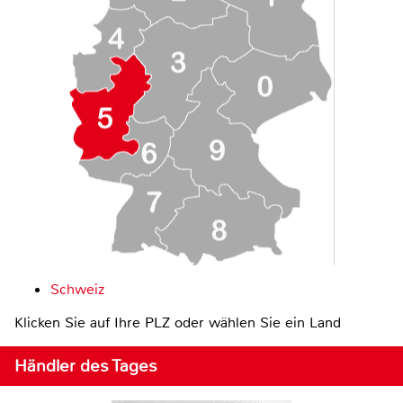
Schweiz
Klicken Sie auf Ihre PLZ oder wählen Sie ein Land
Händler des Tages