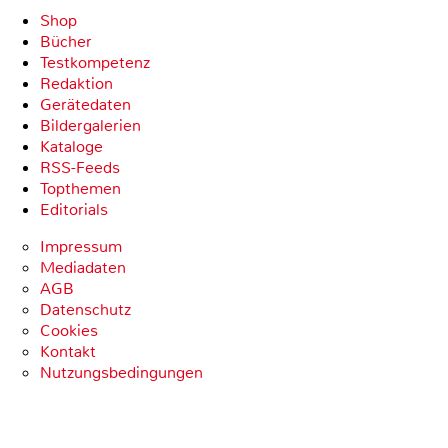
Shop
Bücher
Testkompetenz
Redaktion
Gerätedaten
Bildergalerien
Kataloge
RSS-Feeds
Topthemen
Editorials
Impressum
Mediadaten
AGB
Datenschutz
Cookies
Kontakt
Nutzungsbedingungen