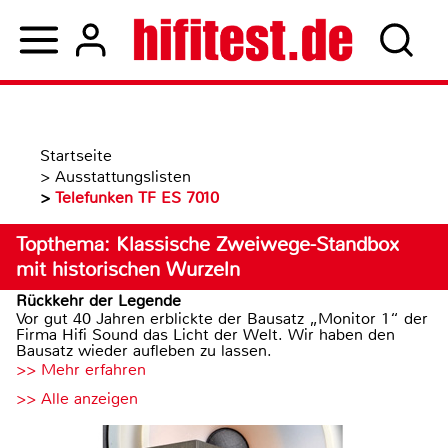
Startseite
>
Ausstattungslisten
>
Telefunken TF ES 7010
Topthema: Klassische Zweiwege-Standbox
mit historischen Wurzeln
Rückkehr der Legende
Vor gut 40 Jahren erblickte der Bausatz „Monitor 1“ der
Firma Hifi Sound das Licht der Welt. Wir haben den
Bausatz wieder aufleben zu lassen.
>> Mehr erfahren
>> Alle anzeigen