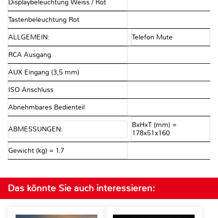
Displaybeleuchtung Weiss / Rot
Tastenbeleuchtung Rot
ALLGEMEIN:
Telefon Mute
RCA Ausgang
AUX Eingang (3,5 mm)
ISO Anschluss
Abnehmbares Bedienteil
BxHxT (mm) =
ABMESSUNGEN:
178x51x160
Gewicht (kg) = 1.7
Das könnte Sie auch interessieren: