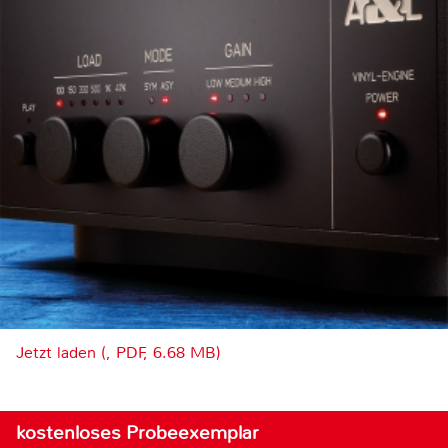
Jetzt laden (, PDF, 6.68 MB)
kostenloses Probeexemplar