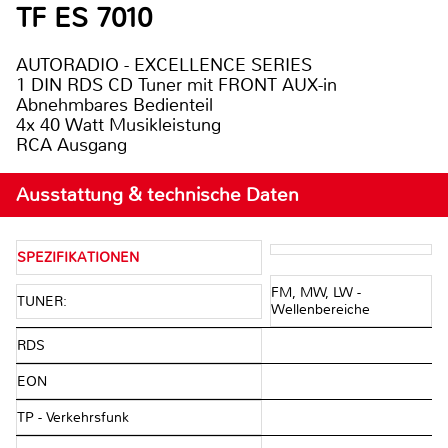
TF ES 7010
AUTORADIO - EXCELLENCE SERIES
1 DIN RDS CD Tuner mit FRONT AUX-in
Abnehmbares Bedienteil
4x 40 Watt Musikleistung
RCA Ausgang
Ausstattung & technische Daten
SPEZIFIKATIONEN
FM, MW, LW -
TUNER:
Wellenbereiche
RDS
EON
TP - Verkehrsfunk