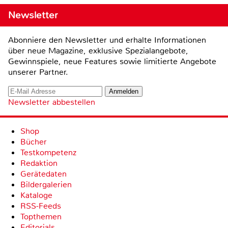
Newsletter
Abonniere den Newsletter und erhalte Informationen
über neue Magazine, exklusive Spezialangebote,
Gewinnspiele, neue Features sowie limitierte Angebote
unserer Partner.
Newsletter abbestellen
Shop
Bücher
Testkompetenz
Redaktion
Gerätedaten
Bildergalerien
Kataloge
RSS-Feeds
Topthemen
Editorials