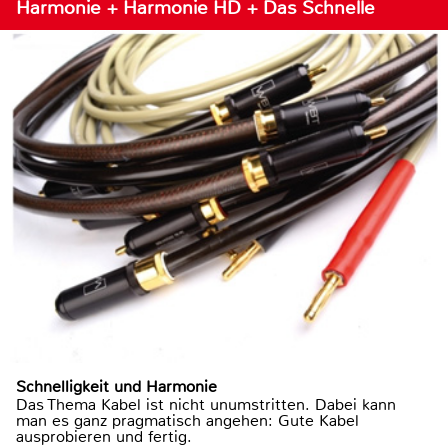
Harmonie + Harmonie HD + Das Schnelle
Schnelligkeit und Harmonie
Das Thema Kabel ist nicht unumstritten. Dabei kann
man es ganz pragmatisch angehen: Gute Kabel
ausprobieren und fertig.