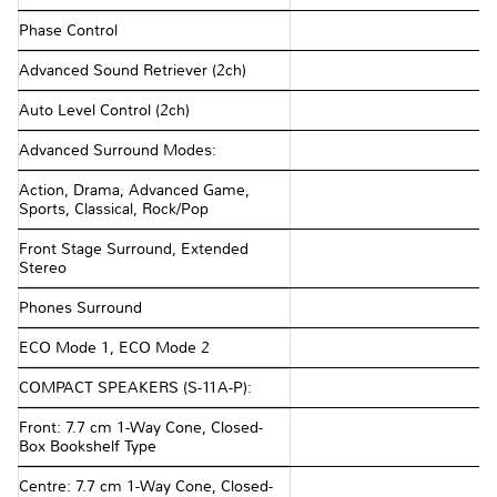
Phase Control
Advanced Sound Retriever (2ch)
Auto Level Control (2ch)
Advanced Surround Modes:
Action, Drama, Advanced Game,
Sports, Classical, Rock/Pop
Front Stage Surround, Extended
Stereo
Phones Surround
ECO Mode 1, ECO Mode 2
COMPACT SPEAKERS (S-11A-P):
Front: 7.7 cm 1-Way Cone, Closed-
Box Bookshelf Type
Centre: 7.7 cm 1-Way Cone, Closed-