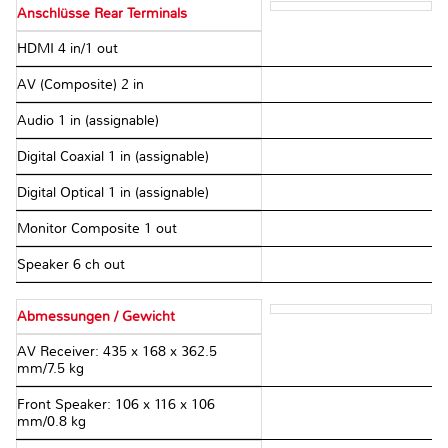
Anschlüsse Rear Terminals
HDMI 4 in/1 out
AV (Composite) 2 in
Audio 1 in (assignable)
Digital Coaxial 1 in (assignable)
Digital Optical 1 in (assignable)
Monitor Composite 1 out
Speaker 6 ch out
Abmessungen / Gewicht
AV Receiver: 435 x 168 x 362.5
mm/7.5 kg
Front Speaker: 106 x 116 x 106
mm/0.8 kg