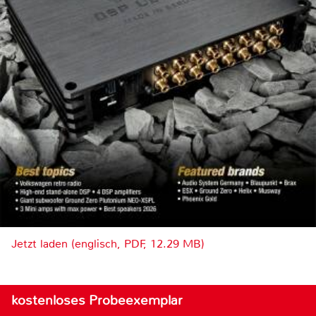
Jetzt laden (englisch, PDF, 12.29 MB)
kostenloses Probeexemplar