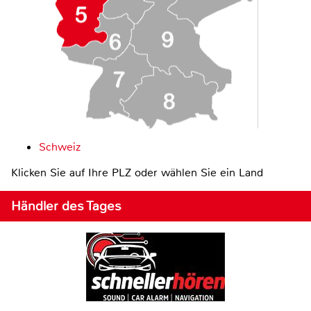
Schweiz
Klicken Sie auf Ihre PLZ oder wählen Sie ein Land
Händler des Tages