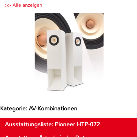
>> Alle anzeigen
Kategorie: AV-Kombinationen
Ausstattungsliste: Pioneer HTP-072