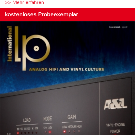
>> Mehr erfahren
kostenloses Probeexemplar