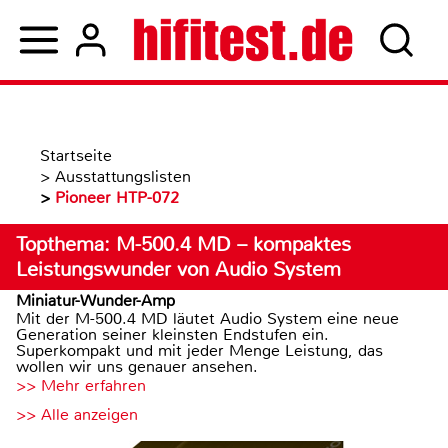
Startseite
>
Ausstattungslisten
>
Pioneer HTP-072
Topthema: M-500.4 MD – kompaktes
Leistungswunder von Audio System
Miniatur-Wunder-Amp
Mit der M-500.4 MD läutet Audio System eine neue
Generation seiner kleinsten Endstufen ein.
Superkompakt und mit jeder Menge Leistung, das
wollen wir uns genauer ansehen.
>> Mehr erfahren
>> Alle anzeigen