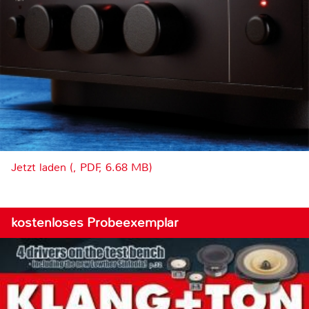
Jetzt laden (, PDF, 6.68 MB)
kostenloses Probeexemplar