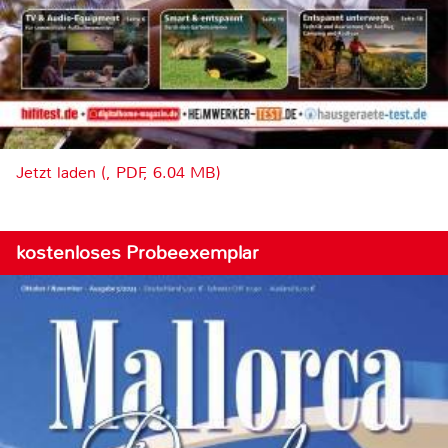
Jetzt laden (, PDF, 6.04 MB)
kostenloses Probeexemplar