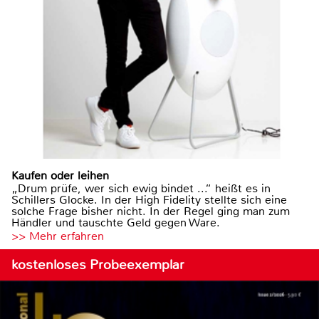
Kaufen oder leihen
„Drum prüfe, wer sich ewig bindet ...“ heißt es in
Schillers Glocke. In der High Fidelity stellte sich eine
solche Frage bisher nicht. In der Regel ging man zum
Händler und tauschte Geld gegen Ware.
>> Mehr erfahren
kostenloses Probeexemplar