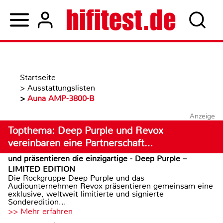
Startseite
>
Ausstattungslisten
>
Auna AMP-3800-B
Anzeige
Topthema: Deep Purple und Revox
vereinbaren eine Partnerschaft…
und präsentieren die einzigartige - Deep Purple –
LIMITED EDITION
Die Rockgruppe Deep Purple und das
Audiounternehmen Revox präsentieren gemeinsam eine
exklusive, weltweit limitierte und signierte
Sonderedition...
>> Mehr erfahren