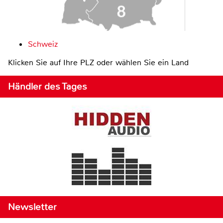
Schweiz
Klicken Sie auf Ihre PLZ oder wählen Sie ein Land
Händler des Tages
Newsletter