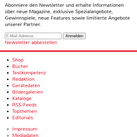
Abonniere den Newsletter und erhalte Informationen
über neue Magazine, exklusive Spezialangebote,
Gewinnspiele, neue Features sowie limitierte Angebote
unserer Partner.
Newsletter abbestellen
Shop
Bücher
Testkompetenz
Redaktion
Gerätedaten
Bildergalerien
Kataloge
RSS-Feeds
Topthemen
Editorials
Impressum
Mediadaten