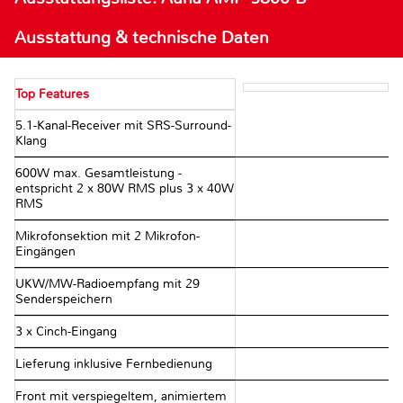
Ausstattung & technische Daten
Top Features
5.1-Kanal-Receiver mit SRS-Surround-
Klang
600W max. Gesamtleistung -
entspricht 2 x 80W RMS plus 3 x 40W
RMS
Mikrofonsektion mit 2 Mikrofon-
Eingängen
UKW/MW-Radioempfang mit 29
Senderspeichern
3 x Cinch-Eingang
Lieferung inklusive Fernbedienung
Front mit verspiegeltem, animiertem