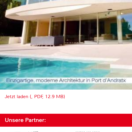
Jetzt laden (, PDF, 12.9 MB)
Unsere Partner: