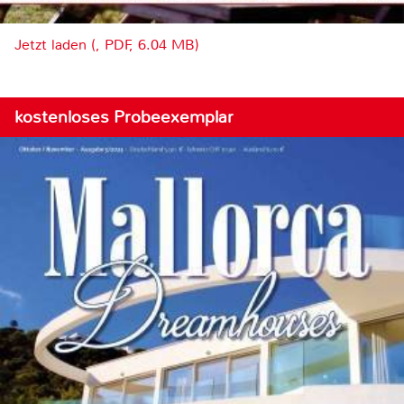
Jetzt laden (, PDF, 6.04 MB)
kostenloses Probeexemplar