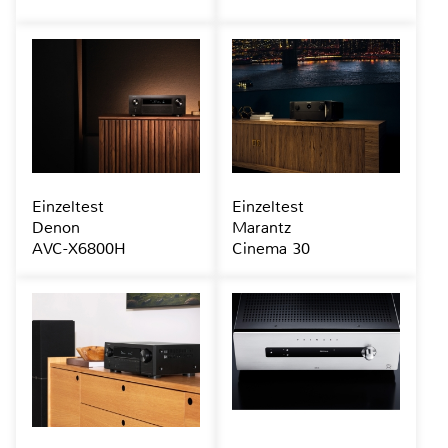
Einzeltest
Einzeltest
Denon
Marantz
AVC-X6800H
Cinema 30