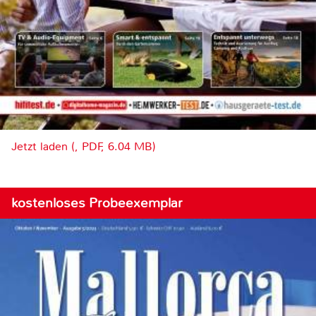
Jetzt laden (, PDF, 6.04 MB)
kostenloses Probeexemplar