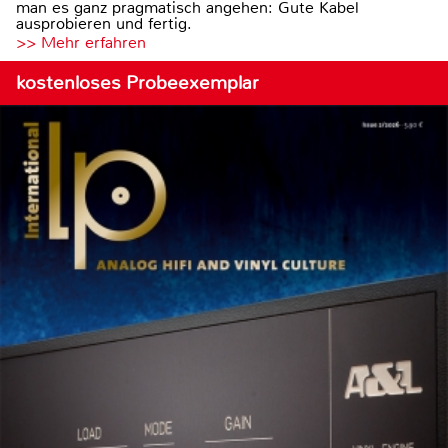
man es ganz pragmatisch angehen: Gute Kabel
ausprobieren und fertig.
>> Mehr erfahren
kostenloses Probeexemplar