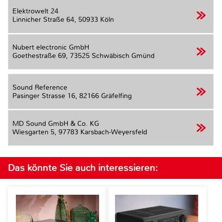
Elektrowelt 24
Linnicher Straße 64,
50933 Köln
Nubert electronic GmbH
Goethestraße 69,
73525 Schwäbisch Gmünd
Sound Reference
Pasinger Strasse 16,
82166 Gräfelfing
MD Sound GmbH & Co. KG
Wiesgarten 5,
97783 Karsbach-Weyersfeld
Das könnte Sie auch interessieren: