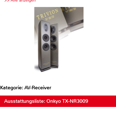
>> Alle anzeigen
Kategorie: AV-Receiver
Ausstattungsliste: Onkyo TX-NR3009