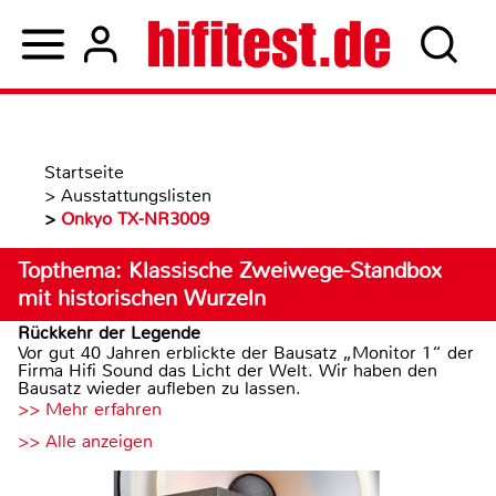
Startseite
>
Ausstattungslisten
>
Onkyo TX-NR3009
Topthema: Klassische Zweiwege-Standbox
mit historischen Wurzeln
Rückkehr der Legende
Vor gut 40 Jahren erblickte der Bausatz „Monitor 1“ der
Firma Hifi Sound das Licht der Welt. Wir haben den
Bausatz wieder aufleben zu lassen.
>> Mehr erfahren
>> Alle anzeigen