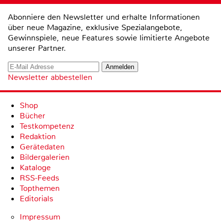
Abonniere den Newsletter und erhalte Informationen
über neue Magazine, exklusive Spezialangebote,
Gewinnspiele, neue Features sowie limitierte Angebote
unserer Partner.
Newsletter abbestellen
Shop
Bücher
Testkompetenz
Redaktion
Gerätedaten
Bildergalerien
Kataloge
RSS-Feeds
Topthemen
Editorials
Impressum