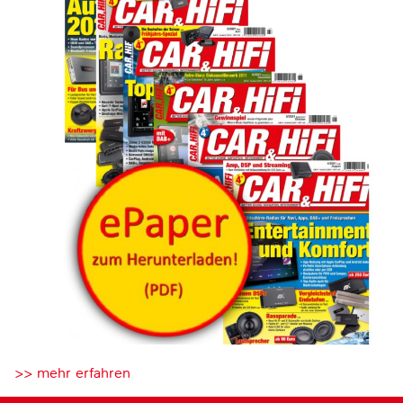
>> mehr erfahren