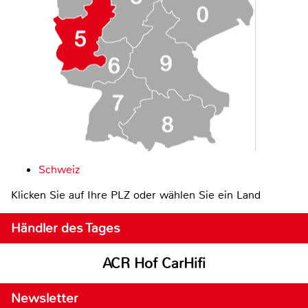
Schweiz
Klicken Sie auf Ihre PLZ oder wählen Sie ein Land
Händler des Tages
ACR Hof CarHifi
Newsletter