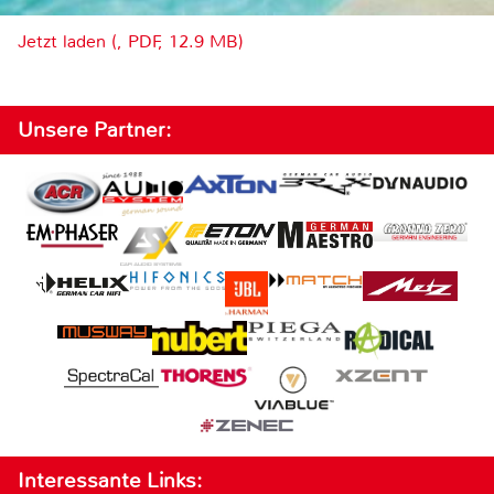
Jetzt laden (, PDF, 12.9 MB)
Unsere Partner:
Interessante Links: