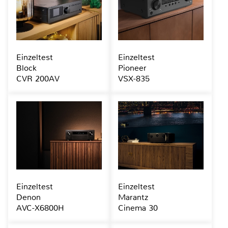
Einzeltest
Einzeltest
Block
Pioneer
CVR 200AV
VSX-835
Einzeltest
Einzeltest
Denon
Marantz
AVC-X6800H
Cinema 30