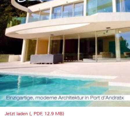
Jetzt laden (, PDF, 12.9 MB)