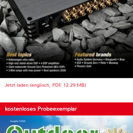
Jetzt laden (englisch, PDF, 12.29 MB)
kostenloses Probeexemplar