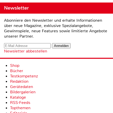
Newsletter
Abonniere den Newsletter und erhalte Informationen
über neue Magazine, exklusive Spezialangebote,
Gewinnspiele, neue Features sowie limitierte Angebote
unserer Partner.
Newsletter abbestellen
Shop
Bücher
Testkompetenz
Redaktion
Gerätedaten
Bildergalerien
Kataloge
RSS-Feeds
Topthemen