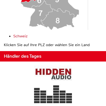
Schweiz
Klicken Sie auf Ihre PLZ oder wählen Sie ein Land
Händler des Tages