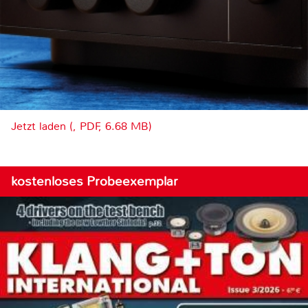
Jetzt laden (, PDF, 6.68 MB)
kostenloses Probeexemplar