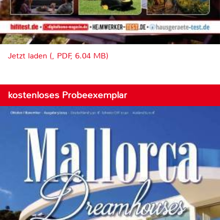
Jetzt laden (, PDF, 6.04 MB)
kostenloses Probeexemplar