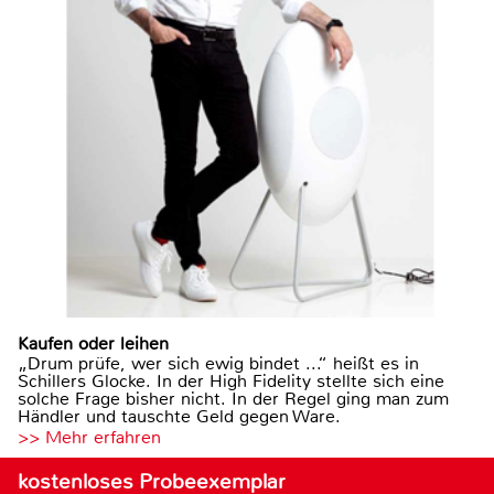
Kaufen oder leihen
„Drum prüfe, wer sich ewig bindet ...“ heißt es in
Schillers Glocke. In der High Fidelity stellte sich eine
solche Frage bisher nicht. In der Regel ging man zum
Händler und tauschte Geld gegen Ware.
>> Mehr erfahren
kostenloses Probeexemplar