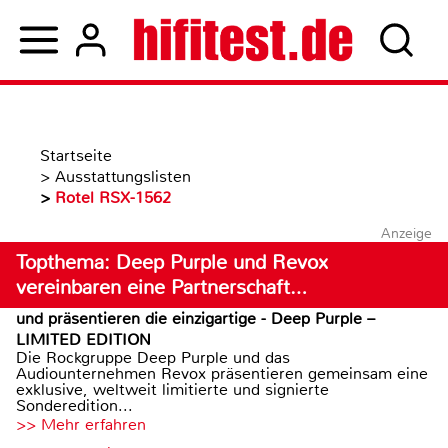
Startseite
>
Ausstattungslisten
>
Rotel RSX-1562
Anzeige
Topthema: Deep Purple und Revox
vereinbaren eine Partnerschaft…
und präsentieren die einzigartige - Deep Purple –
LIMITED EDITION
Die Rockgruppe Deep Purple und das
Audiounternehmen Revox präsentieren gemeinsam eine
exklusive, weltweit limitierte und signierte
Sonderedition...
>> Mehr erfahren