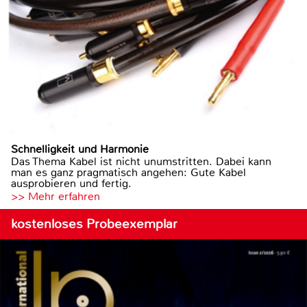
Schnelligkeit und Harmonie
Das Thema Kabel ist nicht unumstritten. Dabei kann
man es ganz pragmatisch angehen: Gute Kabel
ausprobieren und fertig.
>> Mehr erfahren
kostenloses Probeexemplar