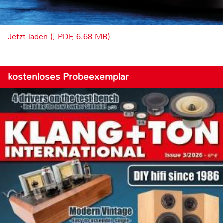
Jetzt laden (, PDF, 6.68 MB)
kostenloses Probeexemplar