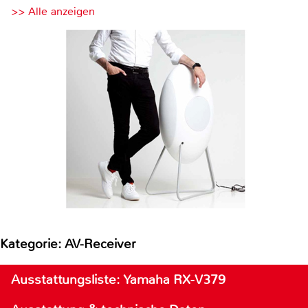
>> Alle anzeigen
Kategorie: AV-Receiver
Ausstattungsliste: Yamaha RX-V379