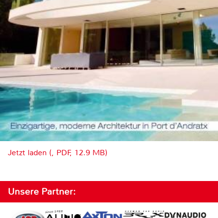
Jetzt laden (, PDF, 12.9 MB)
Unsere Partner: