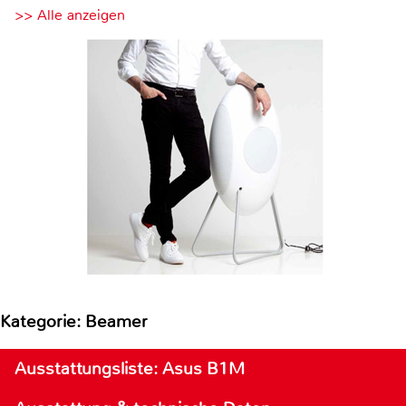
>> Alle anzeigen
Kategorie: Beamer
Ausstattungsliste: Asus B1M