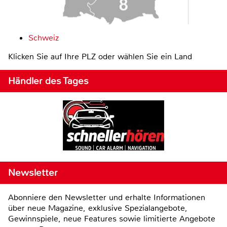
Schweiz
Klicken Sie auf Ihre PLZ oder wählen Sie ein Land
Händler des Tages
Newsletter
Abonniere den Newsletter und erhalte Informationen
über neue Magazine, exklusive Spezialangebote,
Gewinnspiele, neue Features sowie limitierte Angebote