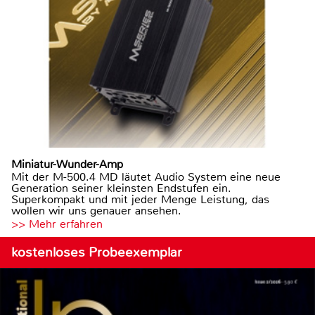
Miniatur-Wunder-Amp
Mit der M-500.4 MD läutet Audio System eine neue
Generation seiner kleinsten Endstufen ein.
Superkompakt und mit jeder Menge Leistung, das
wollen wir uns genauer ansehen.
>> Mehr erfahren
kostenloses Probeexemplar