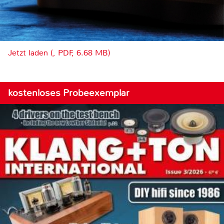
Jetzt laden (, PDF, 6.68 MB)
kostenloses Probeexemplar