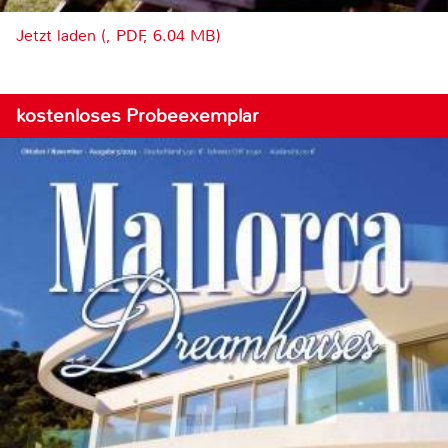
Jetzt laden (, PDF, 6.04 MB)
kostenloses Probeexemplar