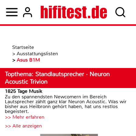
Startseite
>
Ausstattungslisten
>
Asus B1M
Topthema: Standlautsprecher · Neuron
Acoustic Trivion
1825 Tage Musik
Zu den spannendsten Newcomern im Bereich
Lautsprecher zählt ganz klar Neuron Acoustic. Was wir
bisher aus Heilbronn gehört haben, hat uns restlos
begeistert.
>> Mehr erfahren
>> Alle anzeigen