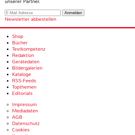
unserer Partner.
Newsletter abbestellen
Shop
Bücher
Testkompetenz
Redaktion
Gerätedaten
Bildergalerien
Kataloge
RSS-Feeds
Topthemen
Editorials
Impressum
Mediadaten
AGB
Datenschutz
Cookies