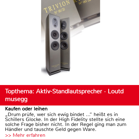
Topthema: Aktiv-Standlautsprecher · Loutd
musegg
Kaufen oder leihen
„Drum prüfe, wer sich ewig bindet ...“ heißt es in
Schillers Glocke. In der High Fidelity stellte sich eine
solche Frage bisher nicht. In der Regel ging man zum
Händler und tauschte Geld gegen Ware.
>> Mehr erfahren