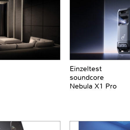
Einzeltest
soundcore
Nebula X1 Pro