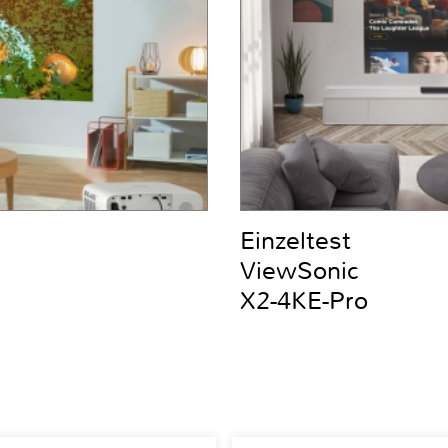
Einzeltest
ViewSonic
X2-4KE-Pro