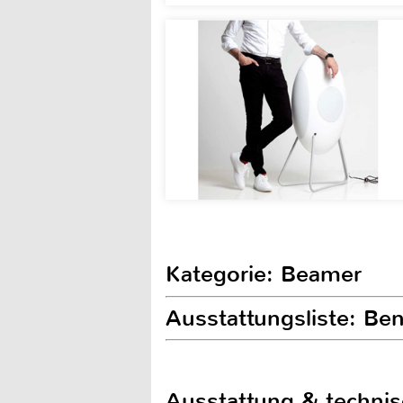
Kategorie: Beamer
Ausstattungsliste: 
Ausstattung & techni