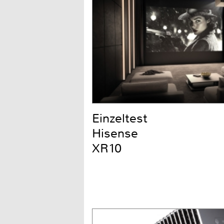
Einzeltest
Hisense
XR10