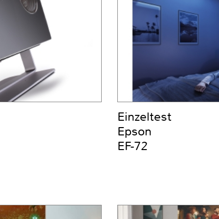
Einzeltest
Epson
EF-72