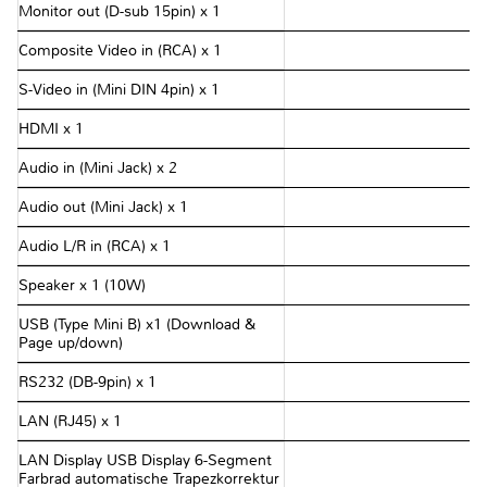
Monitor out (D-sub 15pin) x 1
Composite Video in (RCA) x 1
S-Video in (Mini DIN 4pin) x 1
HDMI x 1
Audio in (Mini Jack) x 2
Audio out (Mini Jack) x 1
Audio L/R in (RCA) x 1
Speaker x 1 (10W)
USB (Type Mini B) x1 (Download &
Page up/down)
RS232 (DB-9pin) x 1
LAN (RJ45) x 1
LAN Display USB Display 6-Segment
Farbrad automatische Trapezkorrektur