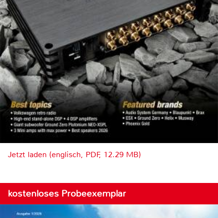
Jetzt laden (englisch, PDF, 12.29 MB)
kostenloses Probeexemplar