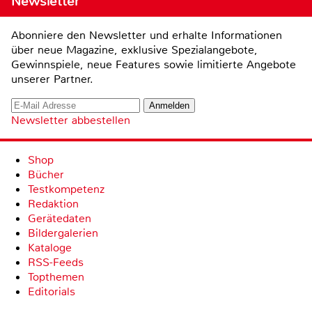
Newsletter
Abonniere den Newsletter und erhalte Informationen
über neue Magazine, exklusive Spezialangebote,
Gewinnspiele, neue Features sowie limitierte Angebote
unserer Partner.
Newsletter abbestellen
Shop
Bücher
Testkompetenz
Redaktion
Gerätedaten
Bildergalerien
Kataloge
RSS-Feeds
Topthemen
Editorials