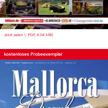
Jetzt laden (, PDF, 6.04 MB)
kostenloses Probeexemplar