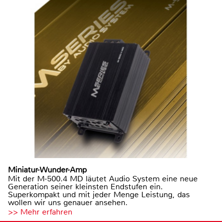
Miniatur-Wunder-Amp
Mit der M-500.4 MD läutet Audio System eine neue
Generation seiner kleinsten Endstufen ein.
Superkompakt und mit jeder Menge Leistung, das
wollen wir uns genauer ansehen.
>> Mehr erfahren