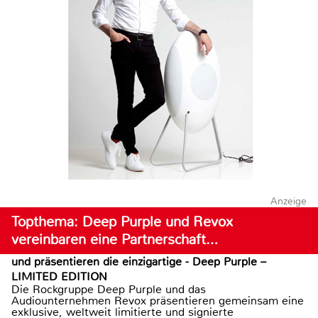
Anzeige
Topthema: Deep Purple und Revox
vereinbaren eine Partnerschaft…
und präsentieren die einzigartige - Deep Purple –
LIMITED EDITION
Die Rockgruppe Deep Purple und das
Audiounternehmen Revox präsentieren gemeinsam eine
exklusive, weltweit limitierte und signierte