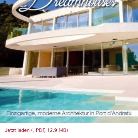
Jetzt laden (, PDF, 12.9 MB)