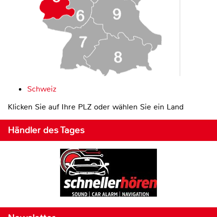
Schweiz
Klicken Sie auf Ihre PLZ oder wählen Sie ein Land
Händler des Tages