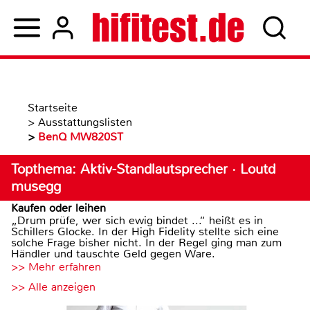
Startseite
>
Ausstattungslisten
>
BenQ MW820ST
Topthema: Aktiv-Standlautsprecher · Loutd
musegg
Kaufen oder leihen
„Drum prüfe, wer sich ewig bindet ...“ heißt es in
Schillers Glocke. In der High Fidelity stellte sich eine
solche Frage bisher nicht. In der Regel ging man zum
Händler und tauschte Geld gegen Ware.
>> Mehr erfahren
>> Alle anzeigen