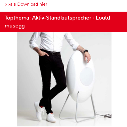
>>als Download hier
Topthema: Aktiv-Standlautsprecher · Loutd
musegg