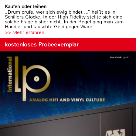
Kaufen oder leihen
„Drum prüfe, wer sich ewig bindet ...“ heißt es in
Schillers Glocke. In der High Fidelity stellte sich eine
solche Frage bisher nicht. In der Regel ging man zum
Händler und tauschte Geld gegen Ware.
>> Mehr erfahren
kostenloses Probeexemplar