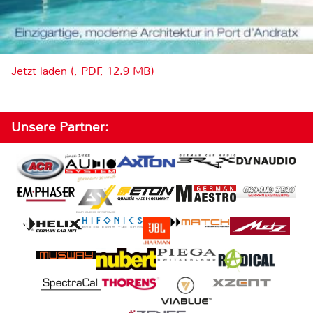
Jetzt laden (, PDF, 12.9 MB)
Unsere Partner: