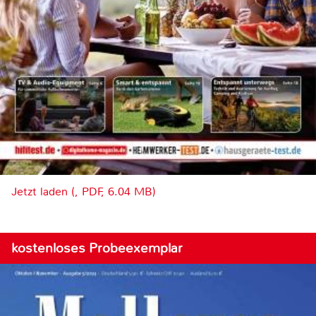
Jetzt laden (, PDF, 6.04 MB)
kostenloses Probeexemplar