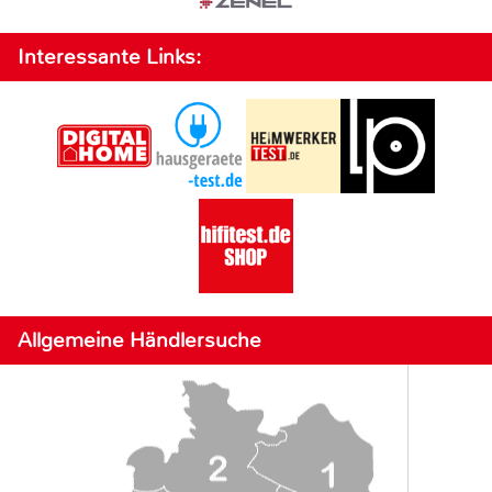
Interessante Links:
Allgemeine Händlersuche