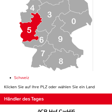
Schweiz
Klicken Sie auf Ihre PLZ oder wählen Sie ein Land
Händler des Tages
ACR Hof CarHifi