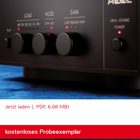
Jetzt laden (, PDF, 6.68 MB)
kostenloses Probeexemplar