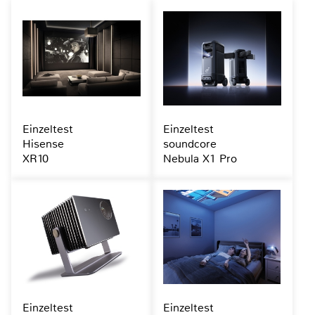
Einzeltest
Einzeltest
Hisense
soundcore
XR10
Nebula X1 Pro
Einzeltest
Einzeltest