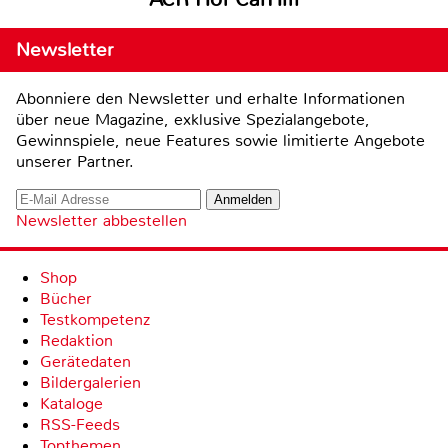
Newsletter
Abonniere den Newsletter und erhalte Informationen
über neue Magazine, exklusive Spezialangebote,
Gewinnspiele, neue Features sowie limitierte Angebote
unserer Partner.
Newsletter abbestellen
Shop
Bücher
Testkompetenz
Redaktion
Gerätedaten
Bildergalerien
Kataloge
RSS-Feeds
Topthemen