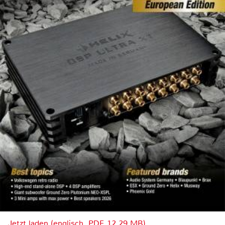
Jetzt laden (englisch, PDF, 12.29 MB)