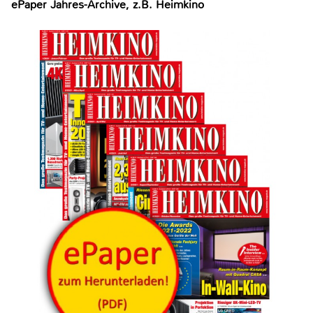
ePaper Jahres-Archive, z.B. Heimkino