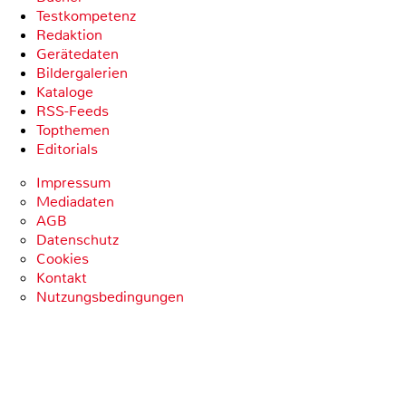
Testkompetenz
Redaktion
Gerätedaten
Bildergalerien
Kataloge
RSS-Feeds
Topthemen
Editorials
Impressum
Mediadaten
AGB
Datenschutz
Cookies
Kontakt
Nutzungsbedingungen