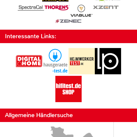
Interessante Links:
Allgemeine Händlersuche