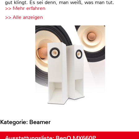
gut klingt. Es sei denn, man weiß, was man tut.
>> Mehr erfahren
>> Alle anzeigen
Kategorie: Beamer
Ausstattungsliste: BenQ MX660P