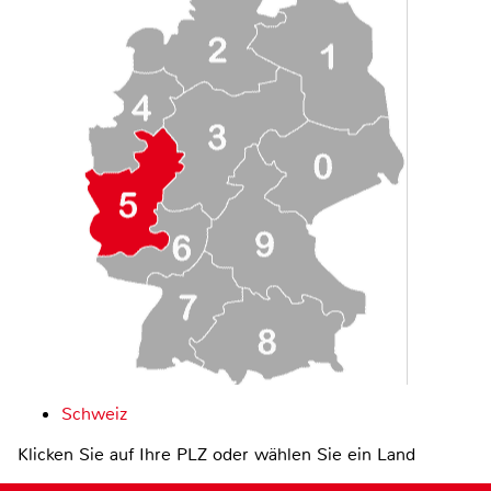
Schweiz
Klicken Sie auf Ihre PLZ oder wählen Sie ein Land