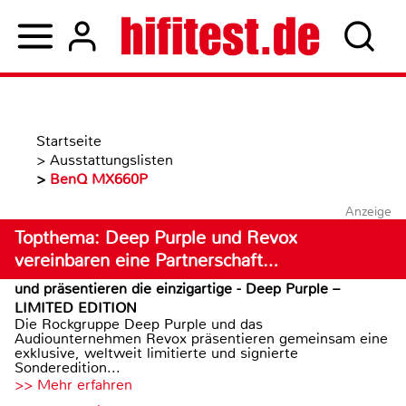
Startseite
>
Ausstattungslisten
>
BenQ MX660P
Anzeige
Topthema: Deep Purple und Revox
vereinbaren eine Partnerschaft…
und präsentieren die einzigartige - Deep Purple –
LIMITED EDITION
Die Rockgruppe Deep Purple und das
Audiounternehmen Revox präsentieren gemeinsam eine
exklusive, weltweit limitierte und signierte
Sonderedition...
>> Mehr erfahren