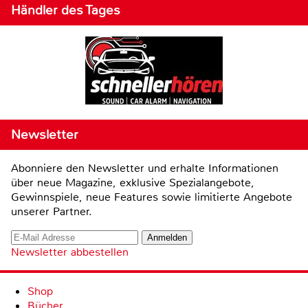
Händler des Tages
Newsletter
Abonniere den Newsletter und erhalte Informationen
über neue Magazine, exklusive Spezialangebote,
Gewinnspiele, neue Features sowie limitierte Angebote
unserer Partner.
Newsletter abbestellen
Shop
Bücher