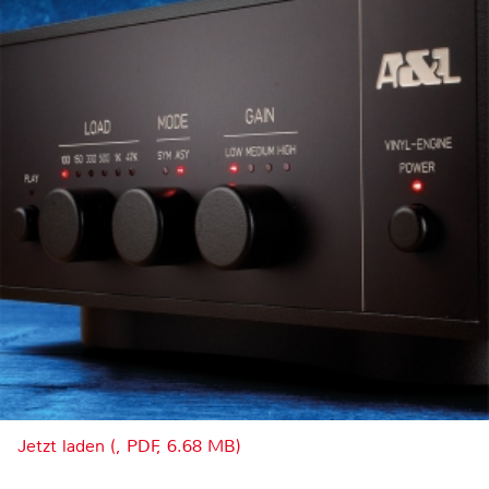
Jetzt laden (, PDF, 6.68 MB)