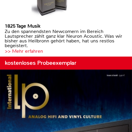
1825 Tage Musik
Zu den spannendsten Newcomern im Bereich
Lautsprecher zählt ganz klar Neuron Acoustic. Was wir
bisher aus Heilbronn gehört haben, hat uns restlos
begeistert.
>> Mehr erfahren
kostenloses Probeexemplar