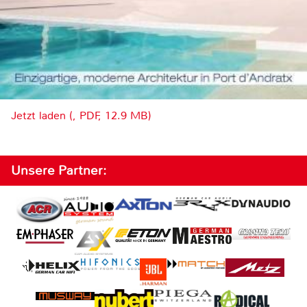
Jetzt laden (, PDF, 12.9 MB)
Unsere Partner: