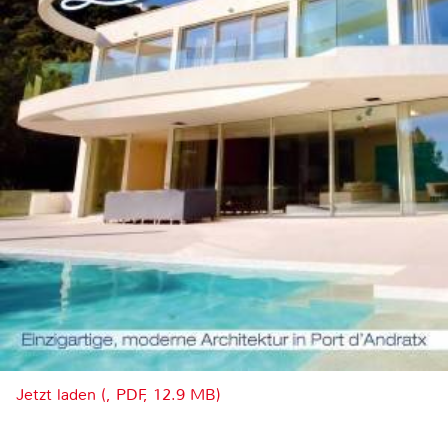
Jetzt laden (, PDF, 12.9 MB)