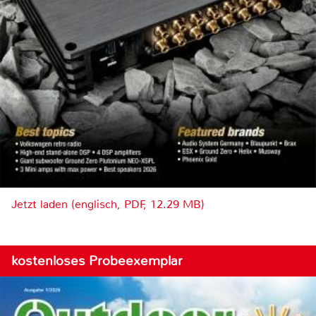
Jetzt laden (englisch, PDF, 12.29 MB)
kostenloses Probeexemplar