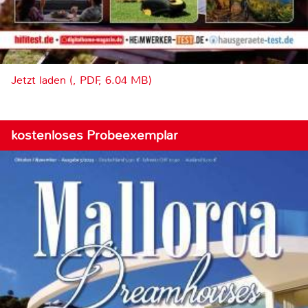
Jetzt laden (, PDF, 6.04 MB)
kostenloses Probeexemplar