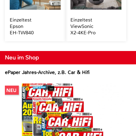
Einzeltest
Einzeltest
Epson
ViewSonic
EH-TW840
X2-4KE-Pro
Neu im Shop
ePaper Jahres-Archive, z.B. Car & Hifi