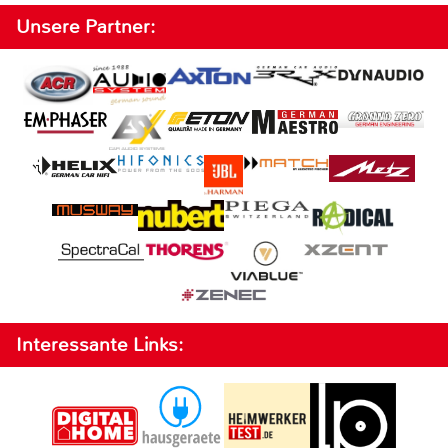
Unsere Partner:
Interessante Links: