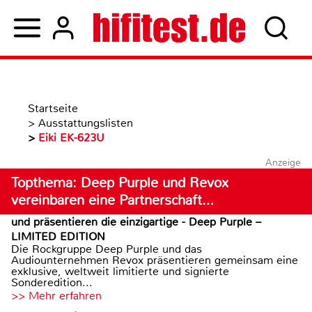
Startseite
>
Ausstattungslisten
>
Eiki EK-623U
Anzeige
Topthema: Deep Purple und Revox
vereinbaren eine Partnerschaft…
und präsentieren die einzigartige - Deep Purple –
LIMITED EDITION
Die Rockgruppe Deep Purple und das
Audiounternehmen Revox präsentieren gemeinsam eine
exklusive, weltweit limitierte und signierte
Sonderedition...
>> Mehr erfahren