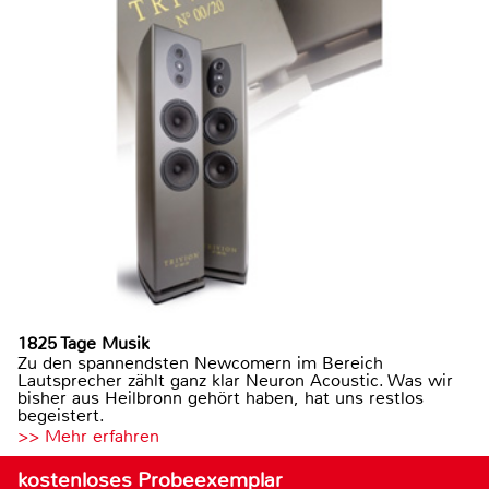
1825 Tage Musik
Zu den spannendsten Newcomern im Bereich
Lautsprecher zählt ganz klar Neuron Acoustic. Was wir
bisher aus Heilbronn gehört haben, hat uns restlos
begeistert.
>> Mehr erfahren
kostenloses Probeexemplar