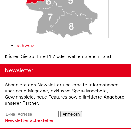
Schweiz
Klicken Sie auf Ihre PLZ oder wählen Sie ein Land
Newsletter
Abonniere den Newsletter und erhalte Informationen
über neue Magazine, exklusive Spezialangebote,
Gewinnspiele, neue Features sowie limitierte Angebote
unserer Partner.
Newsletter abbestellen