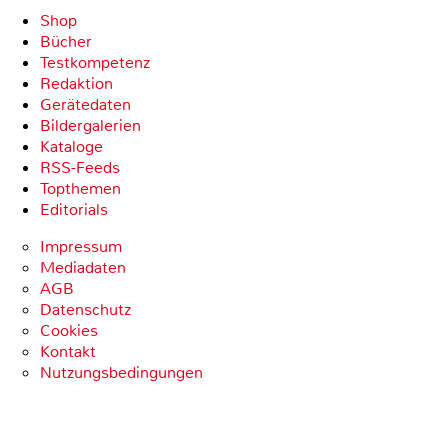
Shop
Bücher
Testkompetenz
Redaktion
Gerätedaten
Bildergalerien
Kataloge
RSS-Feeds
Topthemen
Editorials
Impressum
Mediadaten
AGB
Datenschutz
Cookies
Kontakt
Nutzungsbedingungen