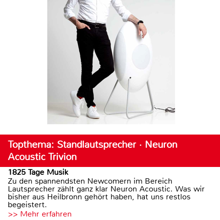
Topthema: Standlautsprecher · Neuron
Acoustic Trivion
1825 Tage Musik
Zu den spannendsten Newcomern im Bereich
Lautsprecher zählt ganz klar Neuron Acoustic. Was wir
bisher aus Heilbronn gehört haben, hat uns restlos
begeistert.
>> Mehr erfahren