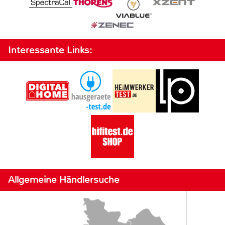
Interessante Links:
Allgemeine Händlersuche