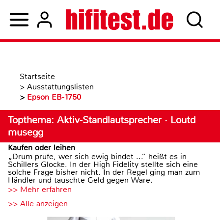
Startseite
>
Ausstattungslisten
>
Epson EB-1750
Topthema: Aktiv-Standlautsprecher · Loutd
musegg
Kaufen oder leihen
„Drum prüfe, wer sich ewig bindet ...“ heißt es in
Schillers Glocke. In der High Fidelity stellte sich eine
solche Frage bisher nicht. In der Regel ging man zum
Händler und tauschte Geld gegen Ware.
>> Mehr erfahren
>> Alle anzeigen