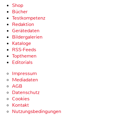
Shop
Bücher
Testkompetenz
Redaktion
Gerätedaten
Bildergalerien
Kataloge
RSS-Feeds
Topthemen
Editorials
Impressum
Mediadaten
AGB
Datenschutz
Cookies
Kontakt
Nutzungsbedingungen