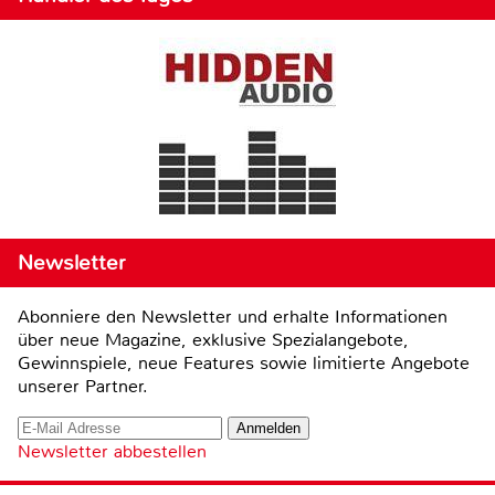
Newsletter
Abonniere den Newsletter und erhalte Informationen
über neue Magazine, exklusive Spezialangebote,
Gewinnspiele, neue Features sowie limitierte Angebote
unserer Partner.
Newsletter abbestellen