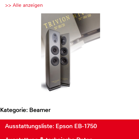
>> Alle anzeigen
Kategorie: Beamer
Ausstattungsliste: Epson EB-1750