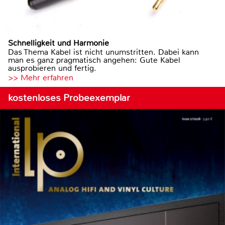
Schnelligkeit und Harmonie
Das Thema Kabel ist nicht unumstritten. Dabei kann
man es ganz pragmatisch angehen: Gute Kabel
ausprobieren und fertig.
>> Mehr erfahren
kostenloses Probeexemplar