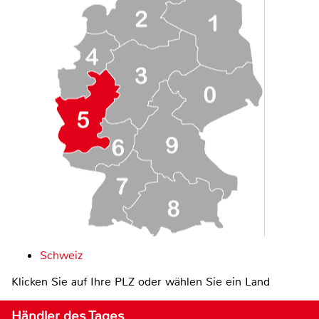
Schweiz
Klicken Sie auf Ihre PLZ oder wählen Sie ein Land
Händler des Tages