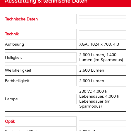
Ausstattung & technische Daten
Technische Daten
Technik
Auflösung
XGA, 1024 x 768, 4:3
2.600 Lumen, 1.400
Helligkeit
Lumen (im Sparmodus)
Weißhelligkeit
2.600 Lumen
Farbhelligkeit
2.600 Lumen
230 W, 4.000 h
Lebensdauer, 4.000 h
Lampe
Lebensdauer (im
Sparmodus)
Optik