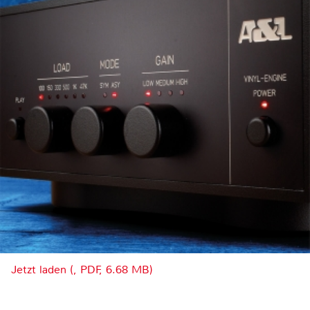
Jetzt laden (, PDF, 6.68 MB)