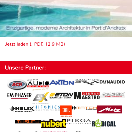
Jetzt laden (, PDF, 12.9 MB)
Unsere Partner: