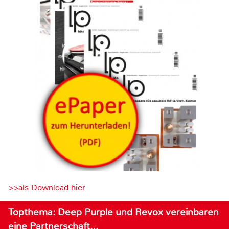
>>als Download hier
Topthema: Deep Purple und Revox vereinbaren
eine Partnerschaft…