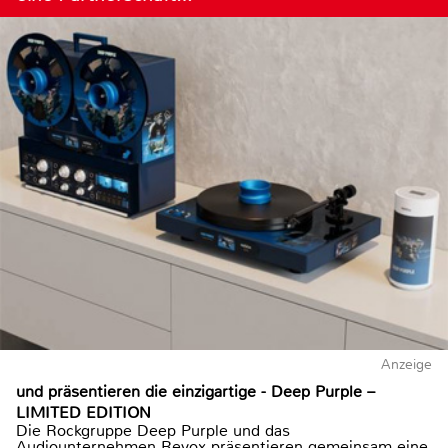
Anzeige
und präsentieren die einzigartige - Deep Purple –
LIMITED EDITION
Die Rockgruppe Deep Purple und das
Audiounternehmen Revox präsentieren gemeinsam eine