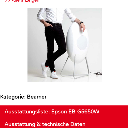
>> Alle anzeigen
Kategorie: Beamer
Ausstattungsliste: Epson EB-G5650W
Ausstattung & technische Daten