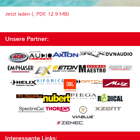
Jetzt laden (, PDF, 12.9 MB)
Unsere Partner:
Interessante Links: