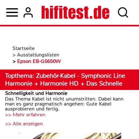
Startseite
>
Ausstattungslisten
>
Epson EB-G5650W
Topthema: Zubehör-Kabel · Symphonic Line
Harmonie + Harmonie HD + Das Schnelle
Schnelligkeit und Harmonie
Das Thema Kabel ist nicht unumstritten. Dabei kann
man es ganz pragmatisch angehen: Gute Kabel
ausprobieren und fertig.
>> Mehr erfahren
>> Alle anzeigen