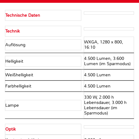
Technische Daten
Technik
WXGA, 1280 x 800,
Auflösung
16:10
4.500 Lumen, 3.600
Helligkeit
Lumen (im Sparmodus)
Weißhelligkeit
4.500 Lumen
Farbhelligkeit
4.500 Lumen
330 W, 2.000 h
Lebensdauer, 3.000 h
Lampe
Lebensdauer (im
Sparmodus)
Optik