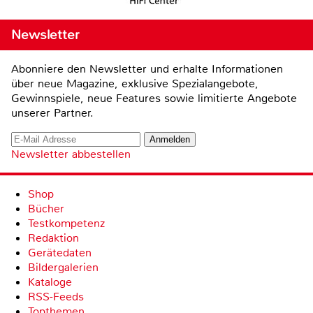
Newsletter
Abonniere den Newsletter und erhalte Informationen
über neue Magazine, exklusive Spezialangebote,
Gewinnspiele, neue Features sowie limitierte Angebote
unserer Partner.
Newsletter abbestellen
Shop
Bücher
Testkompetenz
Redaktion
Gerätedaten
Bildergalerien
Kataloge
RSS-Feeds
Topthemen