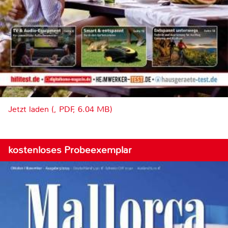
Jetzt laden (, PDF, 6.04 MB)
kostenloses Probeexemplar