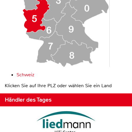
Schweiz
Klicken Sie auf Ihre PLZ oder wählen Sie ein Land
Händler des Tages