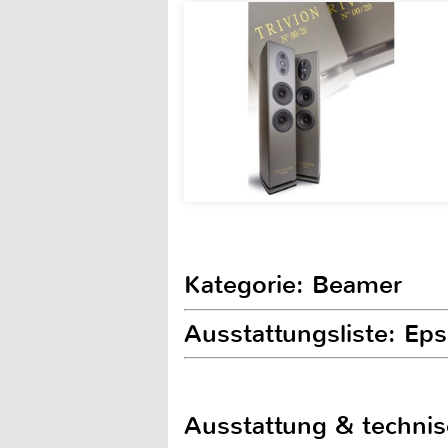
Kategorie: Beamer
Ausstattungsliste: Ep
Ausstattung & techni