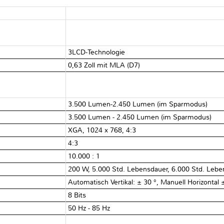
3LCD-Technologie
0,63 Zoll mit MLA (D7)
3.500 Lumen-2.450 Lumen (im Sparmodus)
3.500 Lumen - 2.450 Lumen (im Sparmodus)
XGA, 1024 x 768, 4:3
4:3
10.000 : 1
200 W, 5.000 Std. Lebensdauer, 6.000 Std. Leb
Automatisch Vertikal: ± 30 °, Manuell Horizontal 
8 Bits
50 Hz - 85 Hz