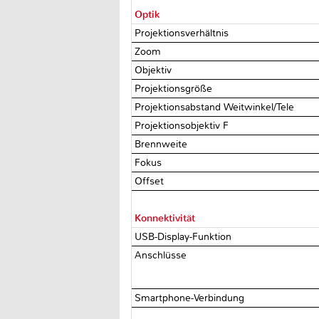
Optik
Projektionsverhältnis
Zoom
Objektiv
Projektionsgröße
Projektionsabstand Weitwinkel/Tele
Projektionsobjektiv F
Brennweite
Fokus
Offset
Konnektivität
USB-Display-Funktion
Anschlüsse
Smartphone-Verbindung