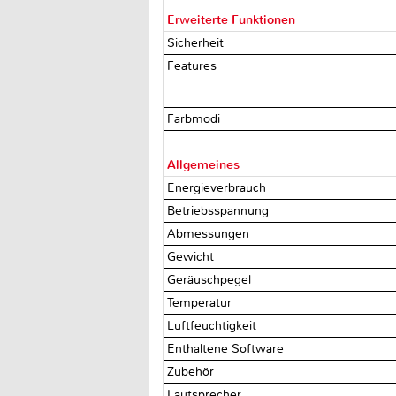
Erweiterte Funktionen
Sicherheit
Features
Farbmodi
Allgemeines
Energieverbrauch
Betriebsspannung
Abmessungen
Gewicht
Geräuschpegel
Temperatur
Luftfeuchtigkeit
Enthaltene Software
Zubehör
Lautsprecher