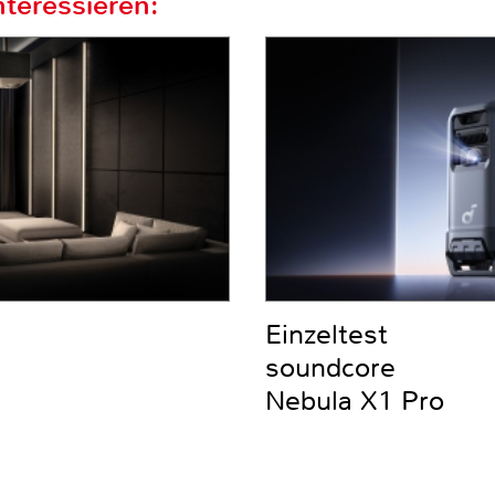
teressieren:
Einzeltest
soundcore
Nebula X1 Pro