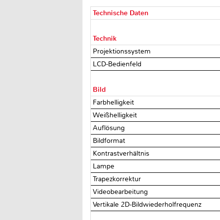
Technische Daten
Technik
Projektionssystem
LCD-Bedienfeld
Bild
Farbhelligkeit
Weißhelligkeit
Auflösung
Bildformat
Kontrastverhältnis
Lampe
Trapezkorrektur
Videobearbeitung
Vertikale 2D-Bildwiederholfrequenz