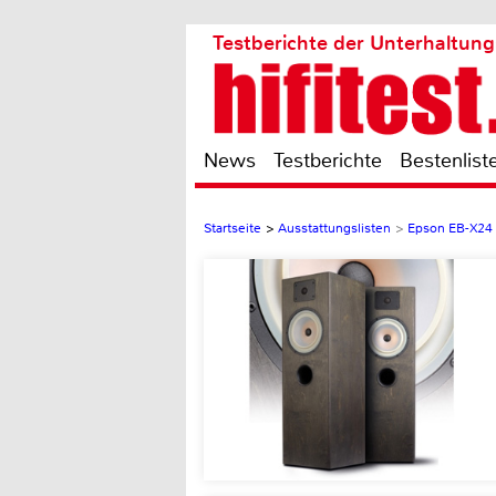
Testberichte der Unterhaltung
News
Testberichte
Bestenlist
Startseite
>
Ausstattungslisten
>
Epson EB-X24