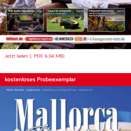
Jetzt laden (, PDF, 6.04 MB)
kostenloses Probeexemplar