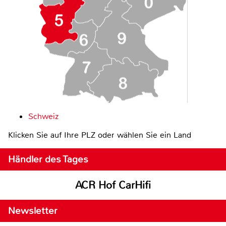
Schweiz
Klicken Sie auf Ihre PLZ oder wählen Sie ein Land
Händler des Tages
ACR Hof CarHifi
Newsletter