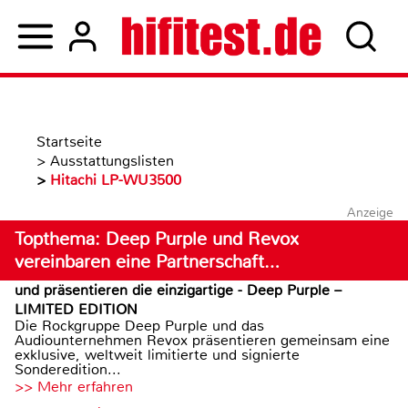
Startseite
>
Ausstattungslisten
>
Hitachi LP-WU3500
Anzeige
Topthema: Deep Purple und Revox
vereinbaren eine Partnerschaft…
und präsentieren die einzigartige - Deep Purple –
LIMITED EDITION
Die Rockgruppe Deep Purple und das
Audiounternehmen Revox präsentieren gemeinsam eine
exklusive, weltweit limitierte und signierte
Sonderedition...
>> Mehr erfahren