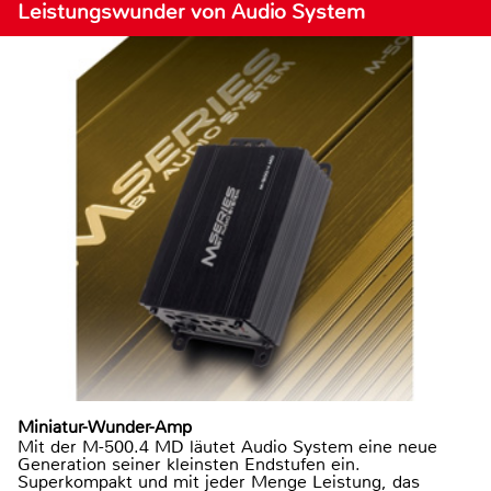
Leistungswunder von Audio System
Miniatur-Wunder-Amp
Mit der M-500.4 MD läutet Audio System eine neue
Generation seiner kleinsten Endstufen ein.
Superkompakt und mit jeder Menge Leistung, das