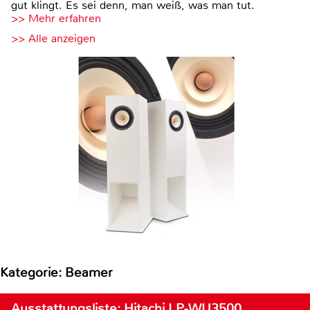
gut klingt. Es sei denn, man weiß, was man tut.
>> Mehr erfahren
>> Alle anzeigen
Kategorie: Beamer
Ausstattungsliste: Hitachi LP-WU3500