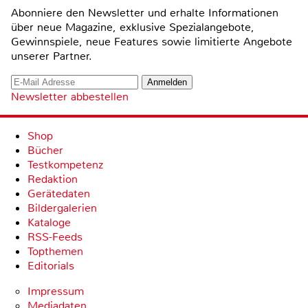
Abonniere den Newsletter und erhalte Informationen
über neue Magazine, exklusive Spezialangebote,
Gewinnspiele, neue Features sowie limitierte Angebote
unserer Partner.
Newsletter abbestellen
Shop
Bücher
Testkompetenz
Redaktion
Gerätedaten
Bildergalerien
Kataloge
RSS-Feeds
Topthemen
Editorials
Impressum
Mediadaten