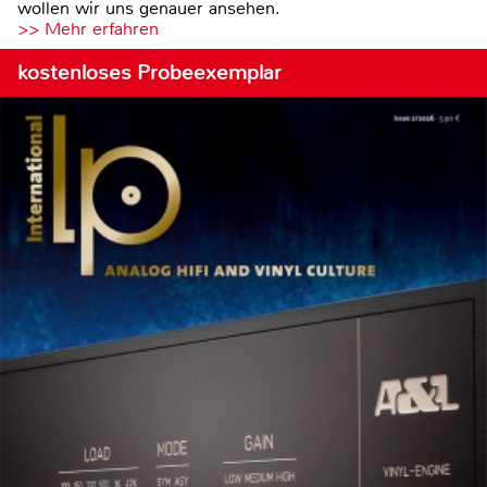
wollen wir uns genauer ansehen.
>> Mehr erfahren
kostenloses Probeexemplar