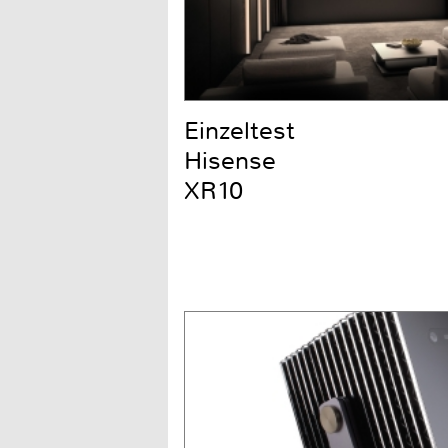
Einzeltest
Hisense
XR10