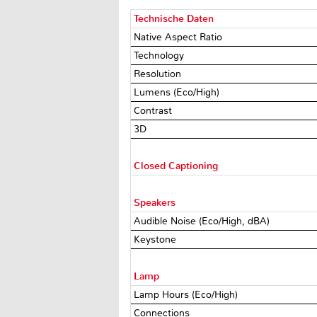
Technische Daten
Native Aspect Ratio
Technology
Resolution
Lumens (Eco/High)
Contrast
3D
Closed Captioning
Speakers
Audible Noise (Eco/High, dBA)
Keystone
Lamp
Lamp Hours (Eco/High)
Connections