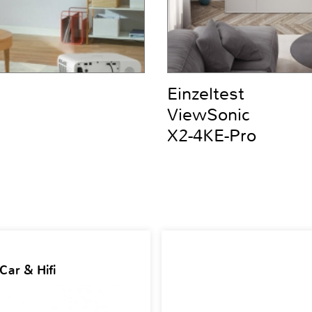
Einzeltest
ViewSonic
X2-4KE-Pro
Car & Hifi