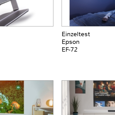
Einzeltest
Epson
EF-72