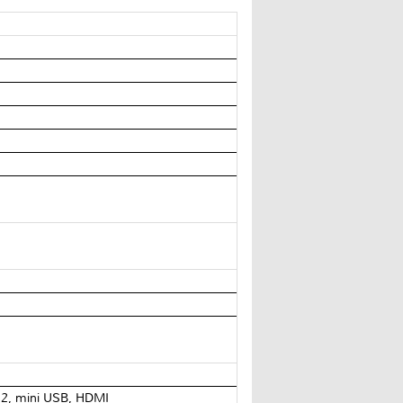
x 2, mini USB, HDMI