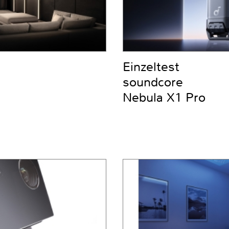
Einzeltest
soundcore
Nebula X1 Pro