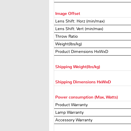
Image Offset
Lens Shift: Horz (min/max)
Lens Shift: Vert (min/max)
Throw Ratio
Weight(lbs/kg)
Product Dimensions HxWxD
Shipping Weight(lbs/kg)
Shipping Dimensions HxWxD
Power consumption (Max, Watts)
Product Warranty
Lamp Warranty
Accessory Warranty