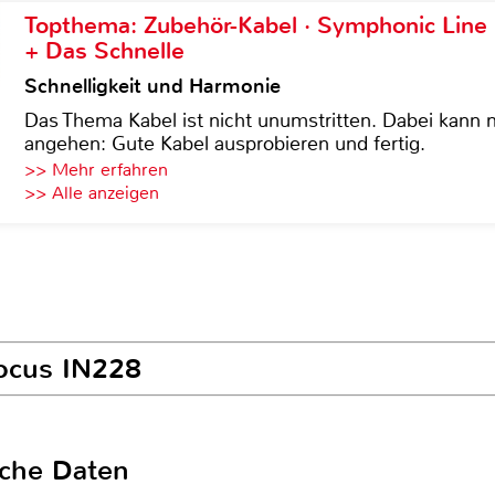
Topthema: Zubehör-Kabel · Symphonic Lin
+ Das Schnelle
Schnelligkeit und Harmonie
Das Thema Kabel ist nicht unumstritten. Dabei kann
angehen: Gute Kabel ausprobieren und fertig.
>> Mehr erfahren
>> Alle anzeigen
Focus IN228
sche Daten