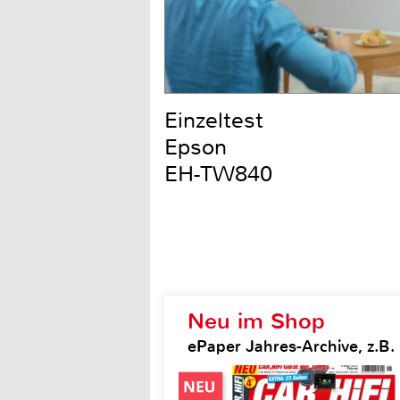
Einzeltest
Epson
EH-TW840
Neu im Shop
ePaper Jahres-Archive, z.B. 