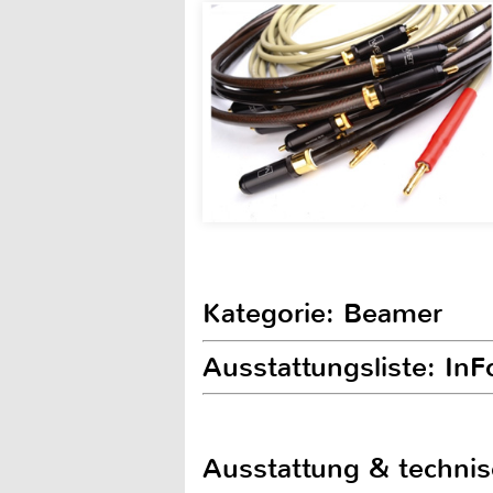
Kategorie: Beamer
Ausstattungsliste: In
Ausstattung & techni