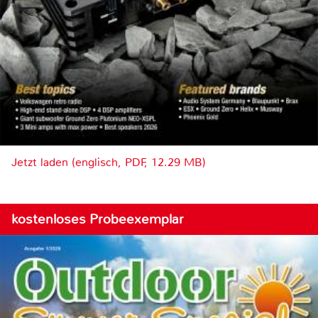
Jetzt laden (englisch, PDF, 12.29 MB)
kostenloses Probeexemplar