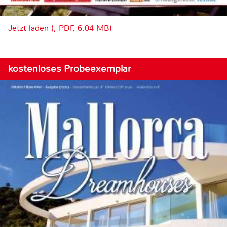
Jetzt laden (, PDF, 6.04 MB)
kostenloses Probeexemplar