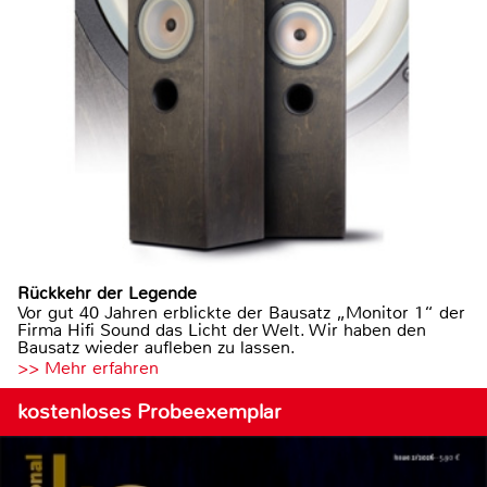
Rückkehr der Legende
Vor gut 40 Jahren erblickte der Bausatz „Monitor 1“ der
Firma Hifi Sound das Licht der Welt. Wir haben den
Bausatz wieder aufleben zu lassen.
>> Mehr erfahren
kostenloses Probeexemplar