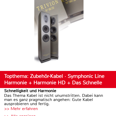
Topthema: Zubehör-Kabel · Symphonic Line
Harmonie + Harmonie HD + Das Schnelle
Schnelligkeit und Harmonie
Das Thema Kabel ist nicht unumstritten. Dabei kann
man es ganz pragmatisch angehen: Gute Kabel
ausprobieren und fertig.
>> Mehr erfahren