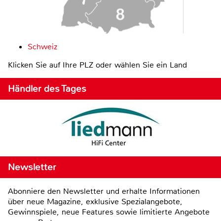
Schweiz
Klicken Sie auf Ihre PLZ oder wählen Sie ein Land
Händler des Tages
Newsletter
Abonniere den Newsletter und erhalte Informationen
über neue Magazine, exklusive Spezialangebote,
Gewinnspiele, neue Features sowie limitierte Angebote