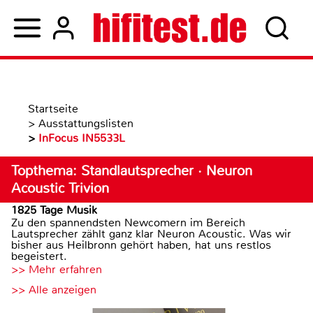
Startseite
>
Ausstattungslisten
>
InFocus IN5533L
Topthema: Standlautsprecher · Neuron
Acoustic Trivion
1825 Tage Musik
Zu den spannendsten Newcomern im Bereich
Lautsprecher zählt ganz klar Neuron Acoustic. Was wir
bisher aus Heilbronn gehört haben, hat uns restlos
begeistert.
>> Mehr erfahren
>> Alle anzeigen