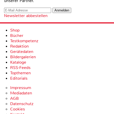
unserer Partner.
Newsletter abbestellen
Shop
Bücher
Testkompetenz
Redaktion
Gerätedaten
Bildergalerien
Kataloge
RSS-Feeds
Topthemen
Editorials
Impressum
Mediadaten
AGB
Datenschutz
Cookies