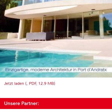
Jetzt laden (, PDF, 12.9 MB)
Unsere Partner: