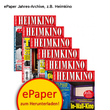
ePaper Jahres-Archive, z.B. Heimkino