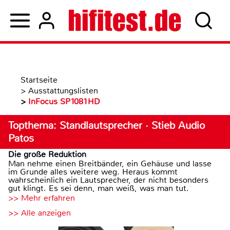
Startseite
>
Ausstattungslisten
>
InFocus SP1081HD
Topthema: Standlautsprecher · Stieb Audio
Patos
Die große Reduktion
Man nehme einen Breitbänder, ein Gehäuse und lasse
im Grunde alles weitere weg. Heraus kommt
wahrscheinlich ein Lautsprecher, der nicht besonders
gut klingt. Es sei denn, man weiß, was man tut.
>> Mehr erfahren
>> Alle anzeigen