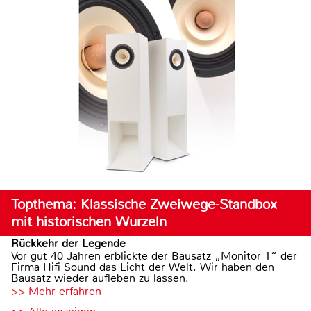
Topthema: Klassische Zweiwege-Standbox
mit historischen Wurzeln
Rückkehr der Legende
Vor gut 40 Jahren erblickte der Bausatz „Monitor 1“ der
Firma Hifi Sound das Licht der Welt. Wir haben den
Bausatz wieder aufleben zu lassen.
>> Mehr erfahren