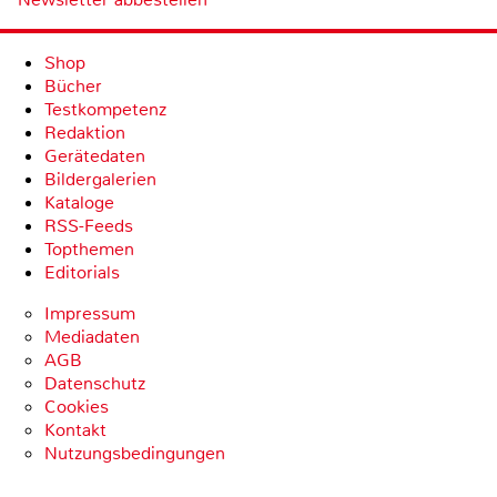
Shop
Bücher
Testkompetenz
Redaktion
Gerätedaten
Bildergalerien
Kataloge
RSS-Feeds
Topthemen
Editorials
Impressum
Mediadaten
AGB
Datenschutz
Cookies
Kontakt
Nutzungsbedingungen