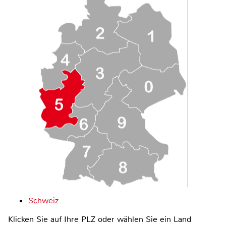
Schweiz
Klicken Sie auf Ihre PLZ oder wählen Sie ein Land