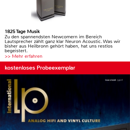
1825 Tage Musik
Zu den spannendsten Newcomern im Bereich
Lautsprecher zählt ganz klar Neuron Acoustic. Was wir
bisher aus Heilbronn gehört haben, hat uns restlos
begeistert.
>> Mehr erfahren
kostenloses Probeexemplar