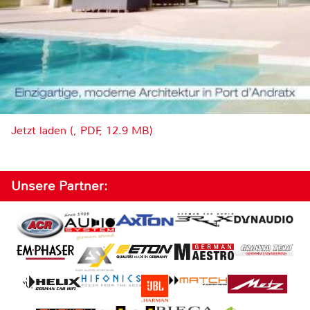
Jetzt laden (, PDF, 12.9 MB)
Unsere Partner: