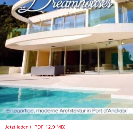
Jetzt laden (, PDF, 12.9 MB)