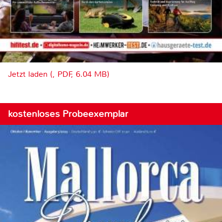
Jetzt laden (, PDF, 6.04 MB)
kostenloses Probeexemplar