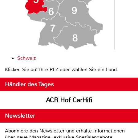
Schweiz
Klicken Sie auf Ihre PLZ oder wählen Sie ein Land
Händler des Tages
ACR Hof CarHifi
Newsletter
Abonniere den Newsletter und erhalte Informationen
über neue Magazine, exklusive Spezialangebote,