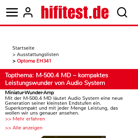
Startseite
>
Ausstattungslisten
>
Optoma EH341
Topthema: M-500.4 MD – kompaktes
Leistungswunder von Audio System
Miniatur-Wunder-Amp
Mit der M-500.4 MD läutet Audio System eine neue
Generation seiner kleinsten Endstufen ein.
Superkompakt und mit jeder Menge Leistung, das
wollen wir uns genauer ansehen.
>> Mehr erfahren
>> Alle anzeigen