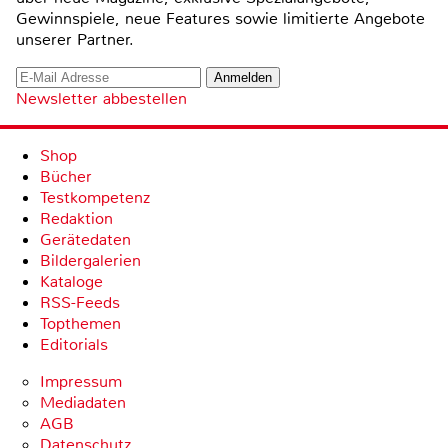
Gewinnspiele, neue Features sowie limitierte Angebote
unserer Partner.
Newsletter abbestellen
Shop
Bücher
Testkompetenz
Redaktion
Gerätedaten
Bildergalerien
Kataloge
RSS-Feeds
Topthemen
Editorials
Impressum
Mediadaten
AGB
Datenschutz