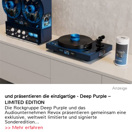
Anzeige
und präsentieren die einzigartige - Deep Purple –
LIMITED EDITION
Die Rockgruppe Deep Purple und das
Audiounternehmen Revox präsentieren gemeinsam eine
exklusive, weltweit limitierte und signierte
Sonderedition...
>> Mehr erfahren