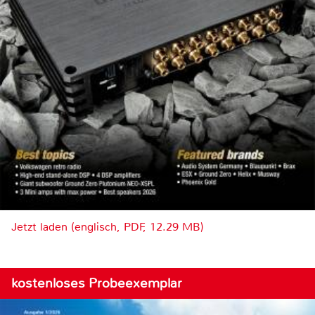
Jetzt laden (englisch, PDF, 12.29 MB)
kostenloses Probeexemplar