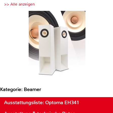
>> Alle anzeigen
Kategorie: Beamer
Ausstattungsliste: Optoma EH341