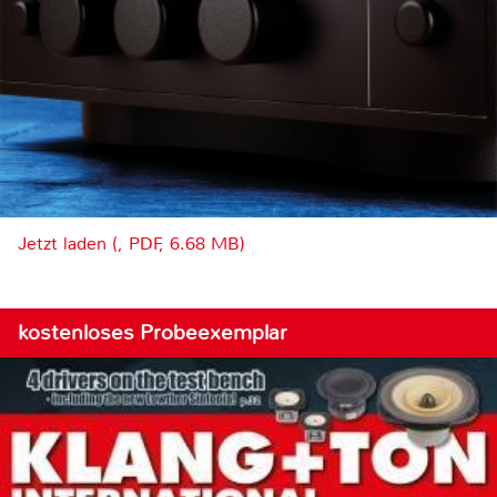
Jetzt laden (, PDF, 6.68 MB)
kostenloses Probeexemplar