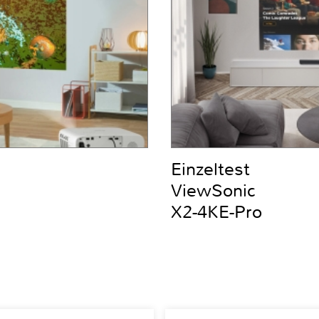
Einzeltest
ViewSonic
X2-4KE-Pro