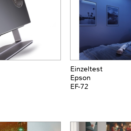
Einzeltest
Epson
EF-72