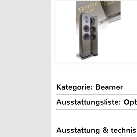
Kategorie: Beamer
Ausstattungsliste: O
Ausstattung & techni