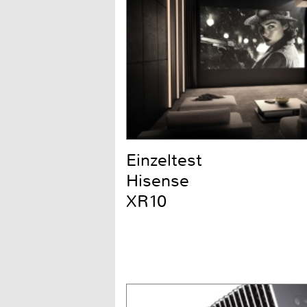
Einzeltest
Hisense
XR10