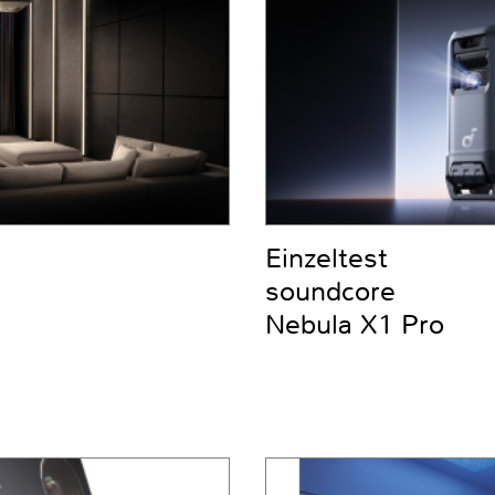
Einzeltest
soundcore
Nebula X1 Pro