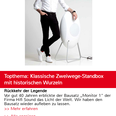
Topthema: Klassische Zweiwege-Standbox
mit historischen Wurzeln
Rückkehr der Legende
Vor gut 40 Jahren erblickte der Bausatz „Monitor 1“ der
Firma Hifi Sound das Licht der Welt. Wir haben den
Bausatz wieder aufleben zu lassen.
>> Mehr erfahren