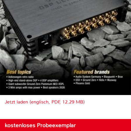
Jetzt laden (englisch, PDF, 12.29 MB)
kostenloses Probeexemplar