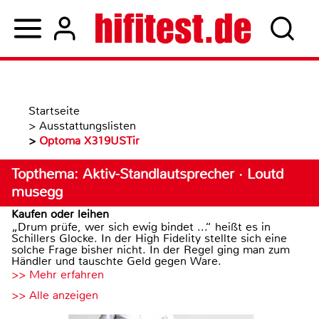
Startseite
>
Ausstattungslisten
>
Optoma X319USTir
Topthema: Aktiv-Standlautsprecher · Loutd
musegg
Kaufen oder leihen
„Drum prüfe, wer sich ewig bindet ...“ heißt es in
Schillers Glocke. In der High Fidelity stellte sich eine
solche Frage bisher nicht. In der Regel ging man zum
Händler und tauschte Geld gegen Ware.
>> Mehr erfahren
>> Alle anzeigen