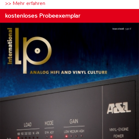
>> Mehr erfahren
kostenloses Probeexemplar