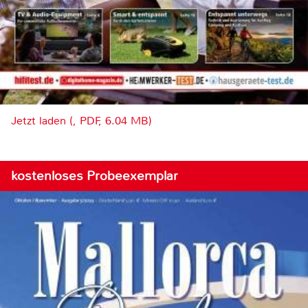
Jetzt laden (, PDF, 6.04 MB)
kostenloses Probeexemplar