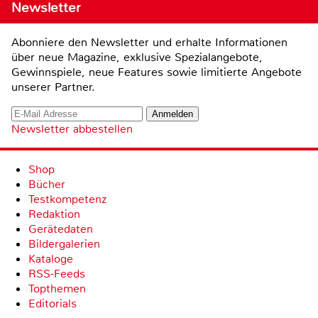
Newsletter
Abonniere den Newsletter und erhalte Informationen
über neue Magazine, exklusive Spezialangebote,
Gewinnspiele, neue Features sowie limitierte Angebote
unserer Partner.
Newsletter abbestellen
Shop
Bücher
Testkompetenz
Redaktion
Gerätedaten
Bildergalerien
Kataloge
RSS-Feeds
Topthemen
Editorials