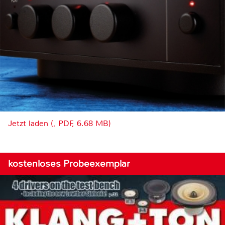
Jetzt laden (, PDF, 6.68 MB)
kostenloses Probeexemplar