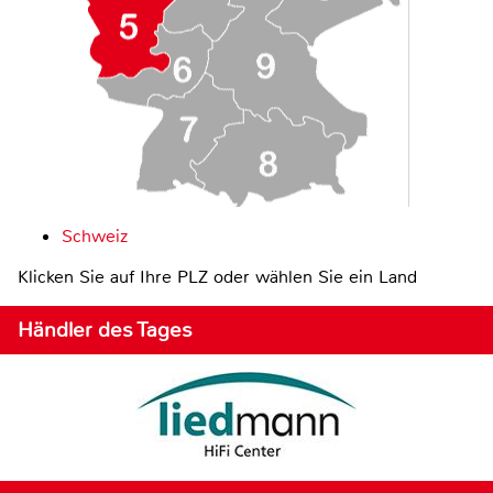
Schweiz
Klicken Sie auf Ihre PLZ oder wählen Sie ein Land
Händler des Tages