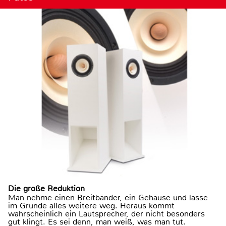
Die große Reduktion
Man nehme einen Breitbänder, ein Gehäuse und lasse
im Grunde alles weitere weg. Heraus kommt
wahrscheinlich ein Lautsprecher, der nicht besonders
gut klingt. Es sei denn, man weiß, was man tut.