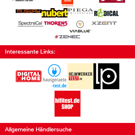
Interessante Links:
Allgemeine Händlersuche