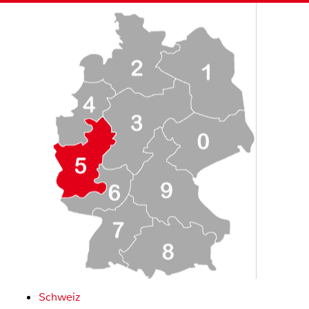
Schweiz