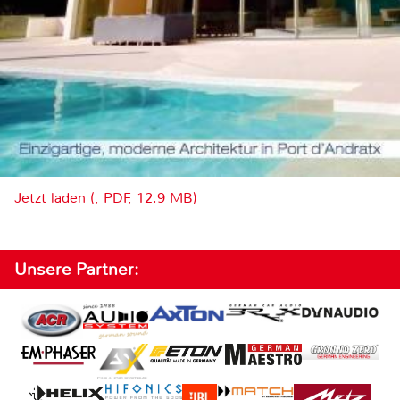
Jetzt laden (, PDF, 12.9 MB)
Unsere Partner: