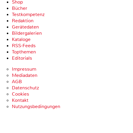
Shop
Bücher
Testkompetenz
Redaktion
Gerätedaten
Bildergalerien
Kataloge
RSS-Feeds
Topthemen
Editorials
Impressum
Mediadaten
AGB
Datenschutz
Cookies
Kontakt
Nutzungsbedingungen