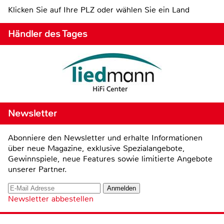
Klicken Sie auf Ihre PLZ oder wählen Sie ein Land
Händler des Tages
Newsletter
Abonniere den Newsletter und erhalte Informationen
über neue Magazine, exklusive Spezialangebote,
Gewinnspiele, neue Features sowie limitierte Angebote
unserer Partner.
Newsletter abbestellen