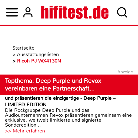
Startseite
>
Ausstattungslisten
>
Ricoh PJ WX4130N
Anzeige
Topthema: Deep Purple und Revox
vereinbaren eine Partnerschaft…
und präsentieren die einzigartige - Deep Purple –
LIMITED EDITION
Die Rockgruppe Deep Purple und das
Audiounternehmen Revox präsentieren gemeinsam eine
exklusive, weltweit limitierte und signierte
Sonderedition...
>> Mehr erfahren