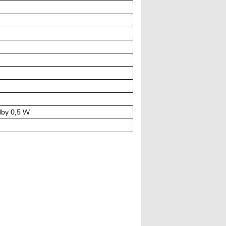
dby 0,5 W