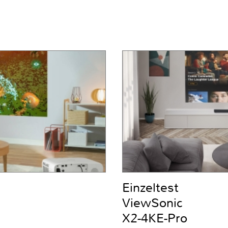
Einzeltest
ViewSonic
X2-4KE-Pro