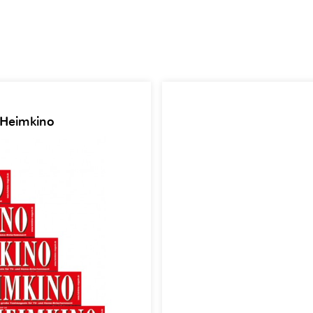
 Heimkino