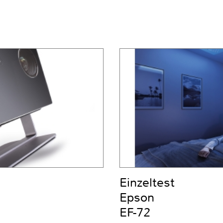
Einzeltest
Epson
EF-72