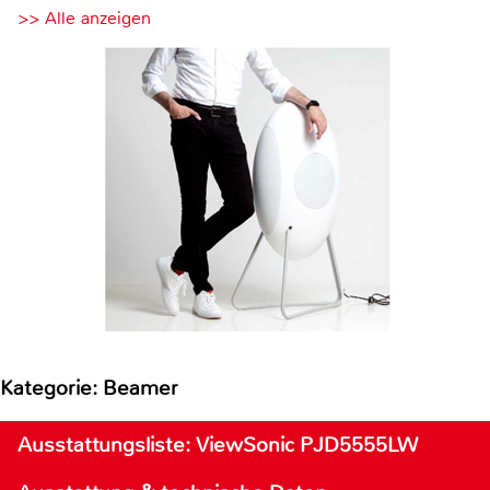
>> Alle anzeigen
Kategorie: Beamer
Ausstattungsliste: ViewSonic PJD5555LW