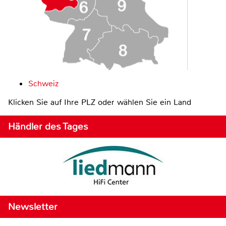
Schweiz
Klicken Sie auf Ihre PLZ oder wählen Sie ein Land
Händler des Tages
Newsletter