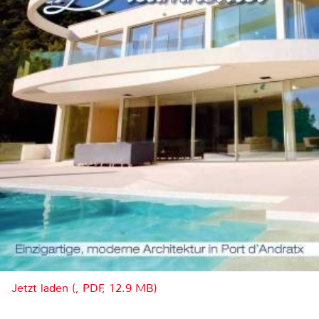
Jetzt laden (, PDF, 12.9 MB)