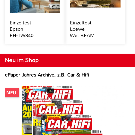
Einzeltest
Einzeltest
Epson
Loewe
EH-TW840
We. BEAM
Neu im Shop
ePaper Jahres-Archive, z.B. Car & Hifi