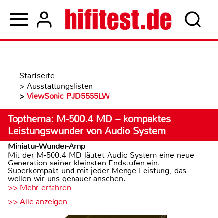
Startseite
>
Ausstattungslisten
>
ViewSonic PJD5555LW
Topthema: M-500.4 MD – kompaktes
Leistungswunder von Audio System
Miniatur-Wunder-Amp
Mit der M-500.4 MD läutet Audio System eine neue
Generation seiner kleinsten Endstufen ein.
Superkompakt und mit jeder Menge Leistung, das
wollen wir uns genauer ansehen.
>> Mehr erfahren
>> Alle anzeigen