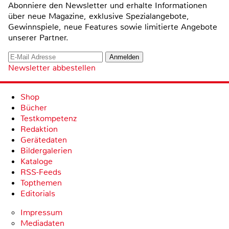
Abonniere den Newsletter und erhalte Informationen
über neue Magazine, exklusive Spezialangebote,
Gewinnspiele, neue Features sowie limitierte Angebote
unserer Partner.
Newsletter abbestellen
Shop
Bücher
Testkompetenz
Redaktion
Gerätedaten
Bildergalerien
Kataloge
RSS-Feeds
Topthemen
Editorials
Impressum
Mediadaten