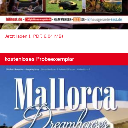
Jetzt laden (, PDF, 6.04 MB)
kostenloses Probeexemplar