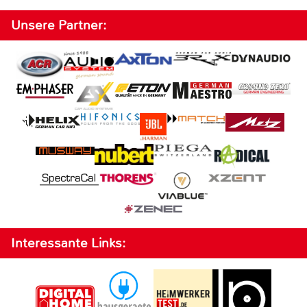
Unsere Partner:
Interessante Links: