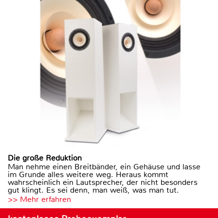
Die große Reduktion
Man nehme einen Breitbänder, ein Gehäuse und lasse
im Grunde alles weitere weg. Heraus kommt
wahrscheinlich ein Lautsprecher, der nicht besonders
gut klingt. Es sei denn, man weiß, was man tut.
>> Mehr erfahren