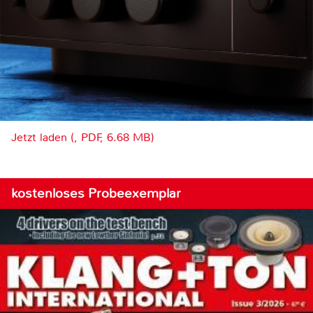
Jetzt laden (, PDF, 6.68 MB)
kostenloses Probeexemplar