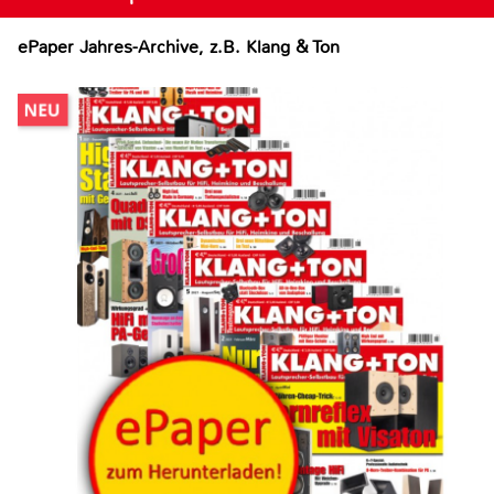
ePaper Jahres-Archive, z.B. Klang & Ton