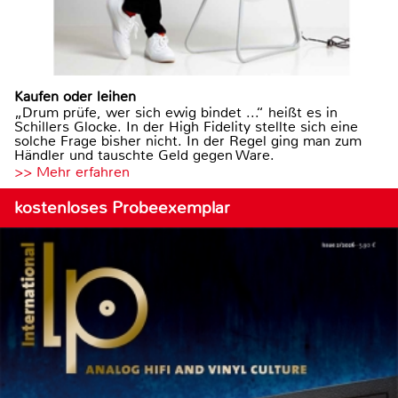
Kaufen oder leihen
„Drum prüfe, wer sich ewig bindet ...“ heißt es in
Schillers Glocke. In der High Fidelity stellte sich eine
solche Frage bisher nicht. In der Regel ging man zum
Händler und tauschte Geld gegen Ware.
>> Mehr erfahren
kostenloses Probeexemplar