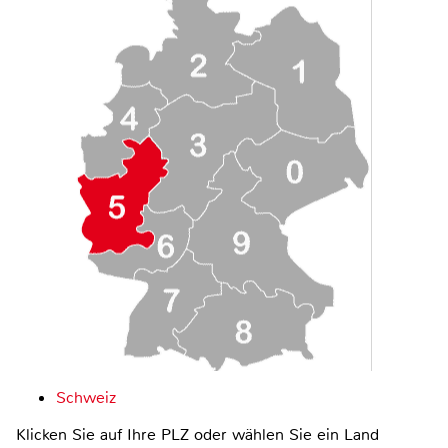
Schweiz
Klicken Sie auf Ihre PLZ oder wählen Sie ein Land