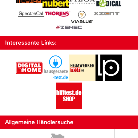
Interessante Links:
Allgemeine Händlersuche