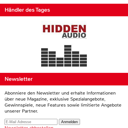
Händler des Tages
Newsletter
Abonniere den Newsletter und erhalte Informationen
über neue Magazine, exklusive Spezialangebote,
Gewinnspiele, neue Features sowie limitierte Angebote
unserer Partner.
Newsletter abbestellen