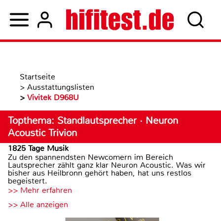
Startseite
>
Ausstattungslisten
>
Vivitek D968U
Topthema: Standlautsprecher · Neuron
Acoustic Trivion
1825 Tage Musik
Zu den spannendsten Newcomern im Bereich
Lautsprecher zählt ganz klar Neuron Acoustic. Was wir
bisher aus Heilbronn gehört haben, hat uns restlos
begeistert.
>> Mehr erfahren
>> Alle anzeigen