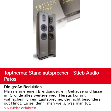
Topthema: Standlautsprecher · Stieb Audio
Patos
Die große Reduktion
Man nehme einen Breitbänder, ein Gehäuse und lasse
im Grunde alles weitere weg. Heraus kommt
wahrscheinlich ein Lautsprecher, der nicht besonders
gut klingt. Es sei denn, man weiß, was man tut.
>> Mehr erfahren