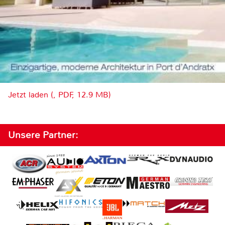
Jetzt laden (, PDF, 12.9 MB)
Unsere Partner: