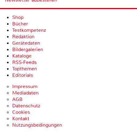
Shop
Bücher
Testkompetenz
Redaktion
Gerätedaten
Bildergalerien
Kataloge
RSS-Feeds
Topthemen
Editorials
Impressum
Mediadaten
AGB
Datenschutz
Cookies
Kontakt
Nutzungsbedingungen