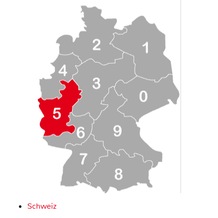
Schweiz