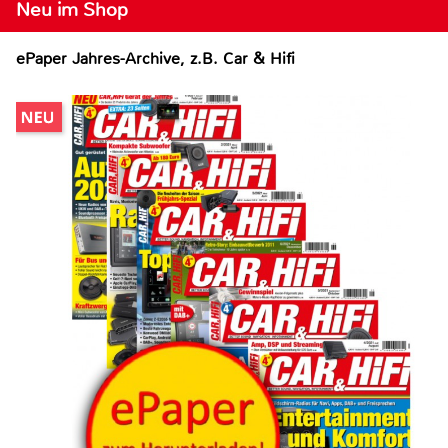
Neu im Shop
ePaper Jahres-Archive, z.B. Car & Hifi