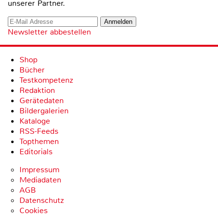
unserer Partner.
Newsletter abbestellen
Shop
Bücher
Testkompetenz
Redaktion
Gerätedaten
Bildergalerien
Kataloge
RSS-Feeds
Topthemen
Editorials
Impressum
Mediadaten
AGB
Datenschutz
Cookies