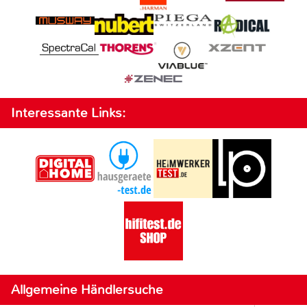
Interessante Links:
Allgemeine Händlersuche