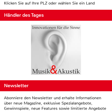
Klicken Sie auf Ihre PLZ oder wählen Sie ein Land
Händler des Tages
Newsletter
Abonniere den Newsletter und erhalte Informationen
über neue Magazine, exklusive Spezialangebote,
Gewinnspiele, neue Features sowie limitierte Angebote