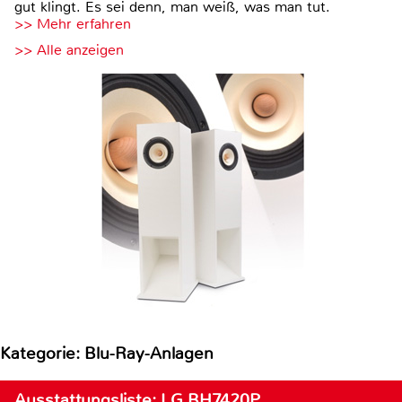
gut klingt. Es sei denn, man weiß, was man tut.
>> Mehr erfahren
>> Alle anzeigen
Kategorie: Blu-Ray-Anlagen
Ausstattungsliste: LG BH7420P