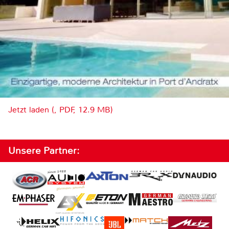
Jetzt laden (, PDF, 12.9 MB)
Unsere Partner: