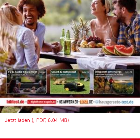
Jetzt laden (, PDF, 6.04 MB)