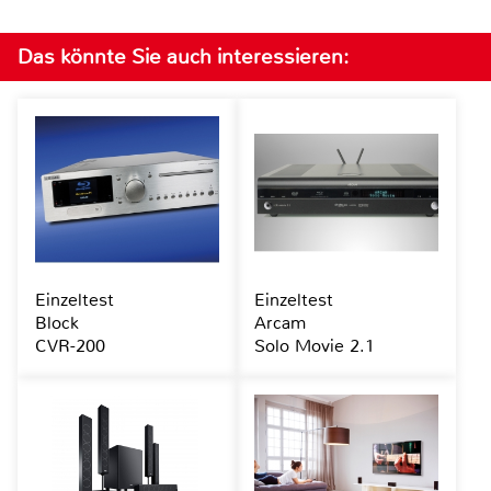
Das könnte Sie auch interessieren:
Einzeltest
Einzeltest
Block
Arcam
CVR-200
Solo Movie 2.1