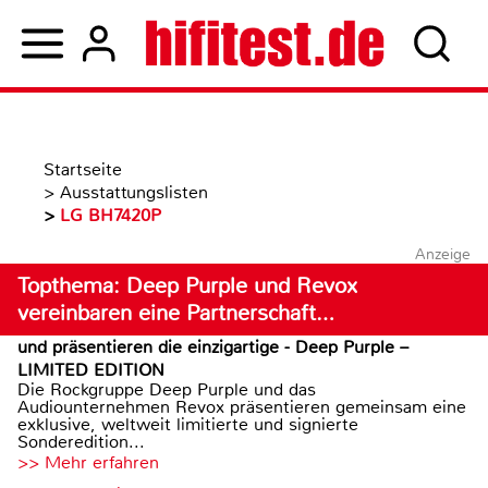
Startseite
>
Ausstattungslisten
>
LG BH7420P
Anzeige
Topthema: Deep Purple und Revox
vereinbaren eine Partnerschaft…
und präsentieren die einzigartige - Deep Purple –
LIMITED EDITION
Die Rockgruppe Deep Purple und das
Audiounternehmen Revox präsentieren gemeinsam eine
exklusive, weltweit limitierte und signierte
Sonderedition...
>> Mehr erfahren