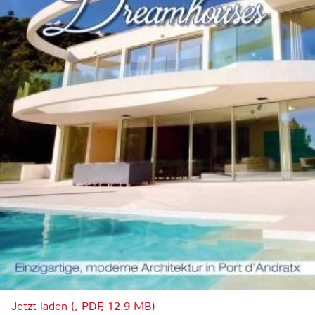
Jetzt laden (, PDF, 12.9 MB)