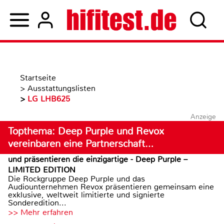
Startseite
>
Ausstattungslisten
>
LG LHB625
Anzeige
Topthema: Deep Purple und Revox
vereinbaren eine Partnerschaft…
und präsentieren die einzigartige - Deep Purple –
LIMITED EDITION
Die Rockgruppe Deep Purple und das
Audiounternehmen Revox präsentieren gemeinsam eine
exklusive, weltweit limitierte und signierte
Sonderedition...
>> Mehr erfahren