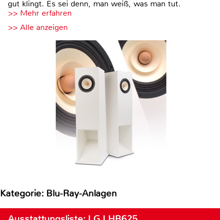
gut klingt. Es sei denn, man weiß, was man tut.
>> Mehr erfahren
>> Alle anzeigen
Kategorie: Blu-Ray-Anlagen
Ausstattungsliste: LG LHB625