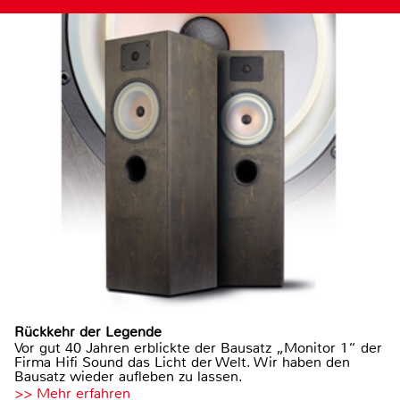
Rückkehr der Legende
Vor gut 40 Jahren erblickte der Bausatz „Monitor 1“ der
Firma Hifi Sound das Licht der Welt. Wir haben den
Bausatz wieder aufleben zu lassen.
>> Mehr erfahren