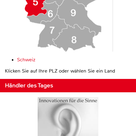
Schweiz
Klicken Sie auf Ihre PLZ oder wählen Sie ein Land
Händler des Tages