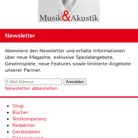
Newsletter
Abonniere den Newsletter und erhalte Informationen
über neue Magazine, exklusive Spezialangebote,
Gewinnspiele, neue Features sowie limitierte Angebote
unserer Partner.
Newsletter abbestellen
Shop
Bücher
Testkompetenz
Redaktion
Gerätedaten