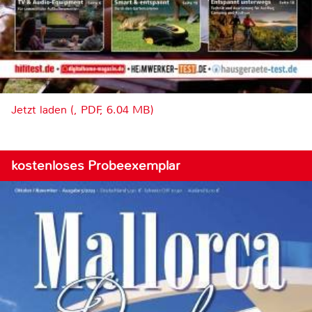
Jetzt laden (, PDF, 6.04 MB)
kostenloses Probeexemplar