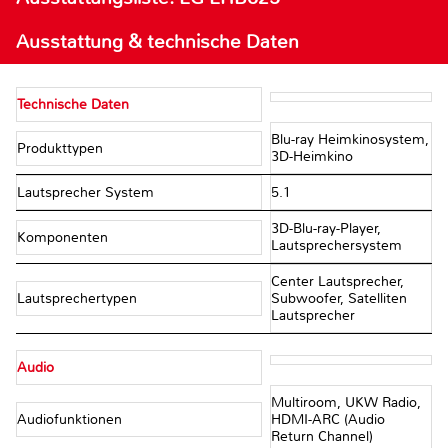
Ausstattung & technische Daten
Technische Daten
Blu-ray Heimkinosystem,
Produkttypen
3D-Heimkino
Lautsprecher System
5.1
3D-Blu-ray-Player,
Komponenten
Lautsprechersystem
Center Lautsprecher,
Lautsprechertypen
Subwoofer, Satelliten
Lautsprecher
Audio
Multiroom, UKW Radio,
Audiofunktionen
HDMI-ARC (Audio
Return Channel)