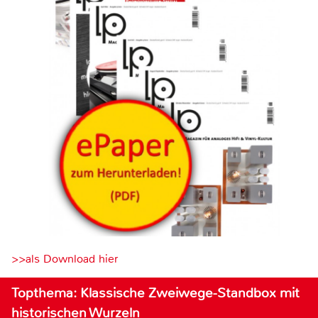
>>als Download hier
Topthema: Klassische Zweiwege-Standbox mit
historischen Wurzeln