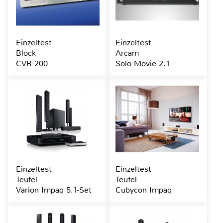
Einzeltest
Einzeltest
Block
Arcam
CVR-200
Solo Movie 2.1
Einzeltest
Einzeltest
Teufel
Teufel
Varion Impaq 5.1-Set
Cubycon Impaq