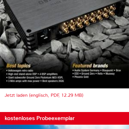
Jetzt laden (englisch, PDF, 12.29 MB)
kostenloses Probeexemplar