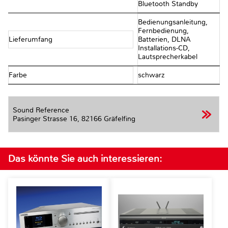
Bluetooth Standby
Bedienungsanleitung,
Fernbedienung,
Lieferumfang
Batterien, DLNA
Installations-CD,
Lautsprecherkabel
Farbe
schwarz
Sound Reference
Pasinger Strasse 16,
82166 Gräfelfing
Das könnte Sie auch interessieren: