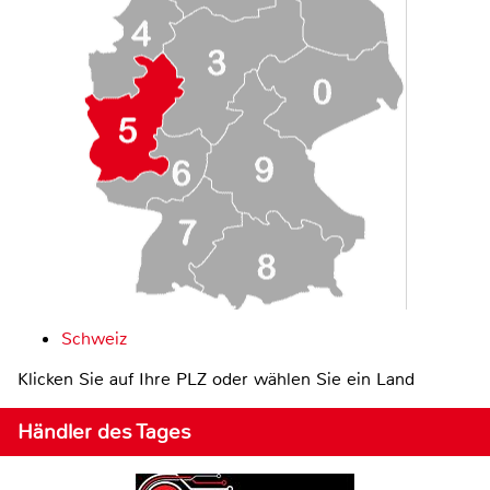
Schweiz
Klicken Sie auf Ihre PLZ oder wählen Sie ein Land
Händler des Tages