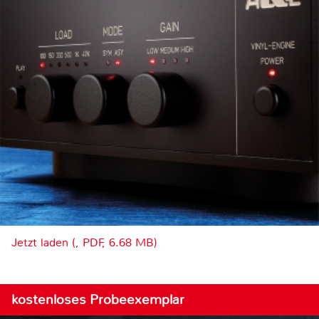
Jetzt laden (, PDF, 6.68 MB)
kostenloses Probeexemplar