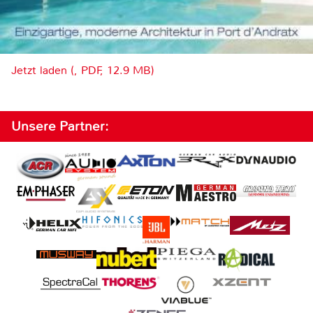
Jetzt laden (, PDF, 12.9 MB)
Unsere Partner: