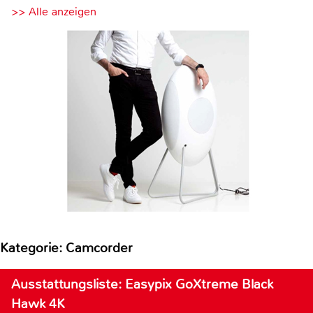
>> Alle anzeigen
Kategorie: Camcorder
Ausstattungsliste: Easypix GoXtreme Black
Hawk 4K