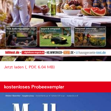
Jetzt laden (, PDF, 6.04 MB)
kostenloses Probeexemplar