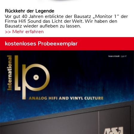
Rückkehr der Legende
Vor gut 40 Jahren erblickte der Bausatz „Monitor 1“ der
Firma Hifi Sound das Licht der Welt. Wir haben den
Bausatz wieder aufleben zu lassen.
>> Mehr erfahren
kostenloses Probeexemplar