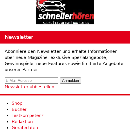
Newsletter
Abonniere den Newsletter und erhalte Informationen
über neue Magazine, exklusive Spezialangebote,
Gewinnspiele, neue Features sowie limitierte Angebote
unserer Partner.
Newsletter abbestellen
Shop
Bücher
Testkompetenz
Redaktion
Gerätedaten