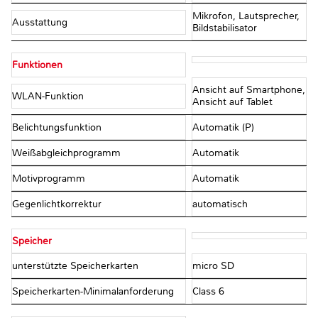
Mikrofon, Lautsprecher,
Ausstattung
Bildstabilisator
Funktionen
Ansicht auf Smartphone,
WLAN-Funktion
Ansicht auf Tablet
Belichtungsfunktion
Automatik (P)
Weißabgleichprogramm
Automatik
Motivprogramm
Automatik
Gegenlichtkorrektur
automatisch
Speicher
unterstützte Speicherkarten
micro SD
Speicherkarten-Minimalanforderung
Class 6