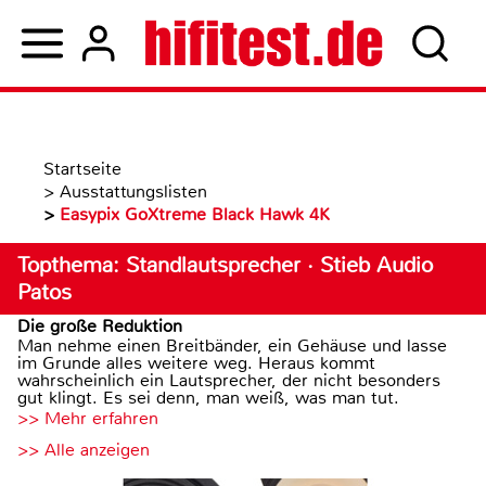
Startseite
>
Ausstattungslisten
>
Easypix GoXtreme Black Hawk 4K
Topthema: Standlautsprecher · Stieb Audio
Patos
Die große Reduktion
Man nehme einen Breitbänder, ein Gehäuse und lasse
im Grunde alles weitere weg. Heraus kommt
wahrscheinlich ein Lautsprecher, der nicht besonders
gut klingt. Es sei denn, man weiß, was man tut.
>> Mehr erfahren
>> Alle anzeigen