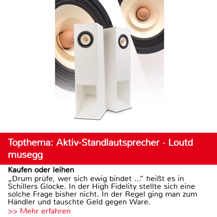
Topthema: Aktiv-Standlautsprecher · Loutd
musegg
Kaufen oder leihen
„Drum prüfe, wer sich ewig bindet ...“ heißt es in
Schillers Glocke. In der High Fidelity stellte sich eine
solche Frage bisher nicht. In der Regel ging man zum
Händler und tauschte Geld gegen Ware.
>> Mehr erfahren