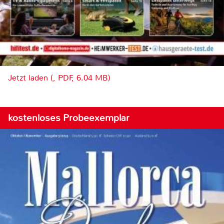
Jetzt laden (, PDF, 6.04 MB)
kostenloses Probeexemplar