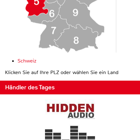
Schweiz
Klicken Sie auf Ihre PLZ oder wählen Sie ein Land
Händler des Tages