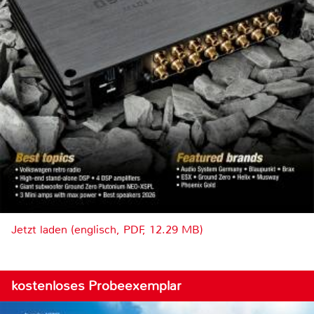
Jetzt laden (englisch, PDF, 12.29 MB)
kostenloses Probeexemplar