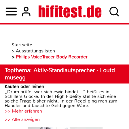
Startseite
>
Ausstattungslisten
>
Philips VoiceTracer Body-Recorder
Topthema: Aktiv-Standlautsprecher · Loutd
musegg
Kaufen oder leihen
„Drum prüfe, wer sich ewig bindet ...“ heißt es in
Schillers Glocke. In der High Fidelity stellte sich eine
solche Frage bisher nicht. In der Regel ging man zum
Händler und tauschte Geld gegen Ware.
>> Mehr erfahren
>> Alle anzeigen