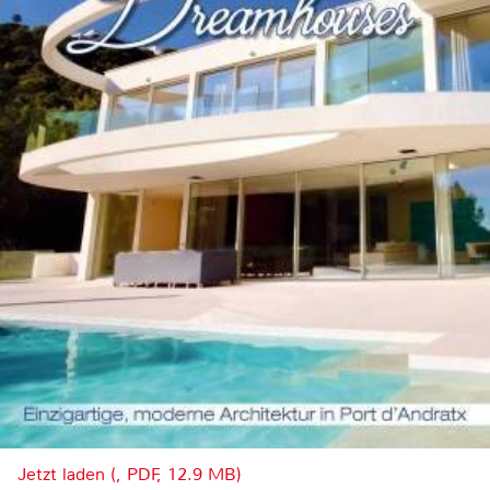
Jetzt laden (, PDF, 12.9 MB)