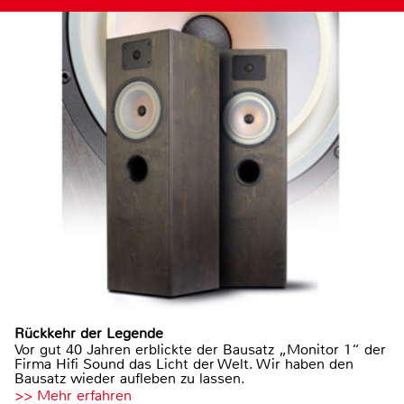
Rückkehr der Legende
Vor gut 40 Jahren erblickte der Bausatz „Monitor 1“ der
Firma Hifi Sound das Licht der Welt. Wir haben den
Bausatz wieder aufleben zu lassen.
>> Mehr erfahren