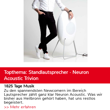
Topthema: Standlautsprecher · Neuron
Acoustic Trivion
1825 Tage Musik
Zu den spannendsten Newcomern im Bereich
Lautsprecher zählt ganz klar Neuron Acoustic. Was wir
bisher aus Heilbronn gehört haben, hat uns restlos
begeistert.
>> Mehr erfahren