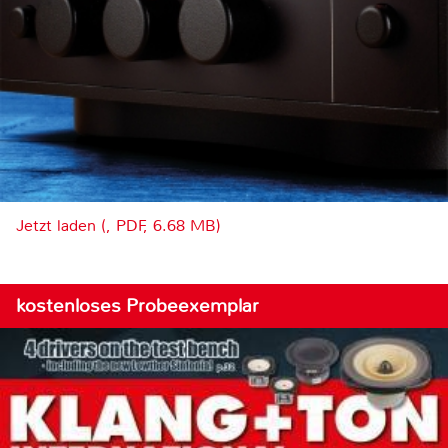
Jetzt laden (, PDF, 6.68 MB)
kostenloses Probeexemplar