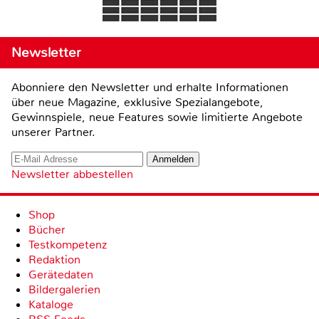
Newsletter
Abonniere den Newsletter und erhalte Informationen
über neue Magazine, exklusive Spezialangebote,
Gewinnspiele, neue Features sowie limitierte Angebote
unserer Partner.
Newsletter abbestellen
Shop
Bücher
Testkompetenz
Redaktion
Gerätedaten
Bildergalerien
Kataloge