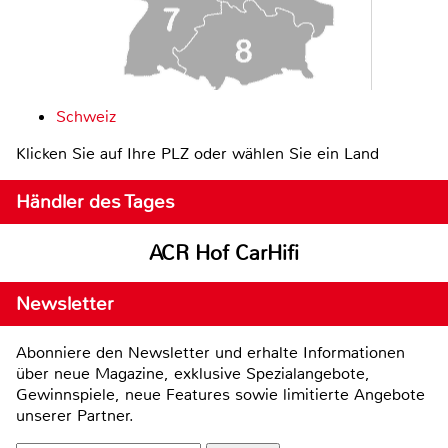
Schweiz
Klicken Sie auf Ihre PLZ oder wählen Sie ein Land
Händler des Tages
ACR Hof CarHifi
Newsletter
Abonniere den Newsletter und erhalte Informationen
über neue Magazine, exklusive Spezialangebote,
Gewinnspiele, neue Features sowie limitierte Angebote
unserer Partner.