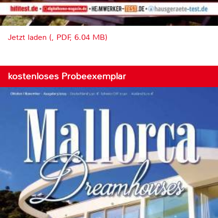
Jetzt laden (, PDF, 6.04 MB)
kostenloses Probeexemplar