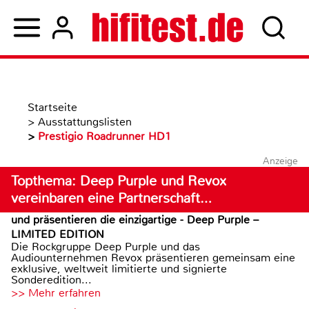
Startseite
>
Ausstattungslisten
>
Prestigio Roadrunner HD1
Anzeige
Topthema: Deep Purple und Revox
vereinbaren eine Partnerschaft…
und präsentieren die einzigartige - Deep Purple –
LIMITED EDITION
Die Rockgruppe Deep Purple und das
Audiounternehmen Revox präsentieren gemeinsam eine
exklusive, weltweit limitierte und signierte
Sonderedition...
>> Mehr erfahren