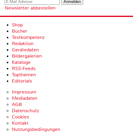
Newsletter abbestellen
Shop
Bücher
Testkompetenz
Redaktion
Gerätedaten
Bildergalerien
Kataloge
RSS-Feeds
Topthemen
Editorials
Impressum
Mediadaten
AGB
Datenschutz
Cookies
Kontakt
Nutzungsbedingungen