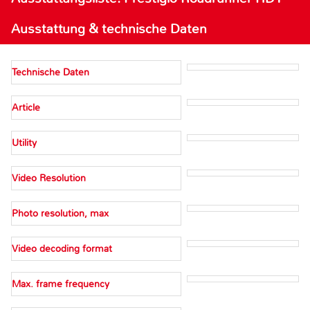
Ausstattung & technische Daten
Technische Daten
Article
Utility
Video Resolution
Photo resolution, max
Video decoding format
Max. frame frequency