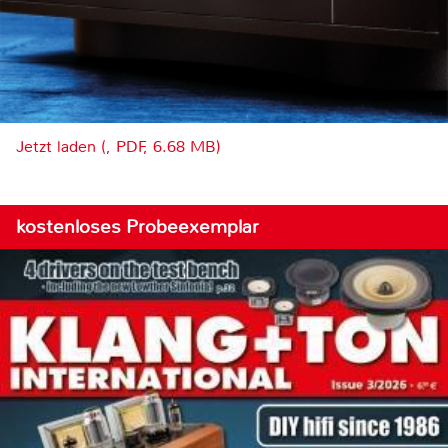
Jetzt laden (, PDF, 6.68 MB)
kostenloses Probeexemplar