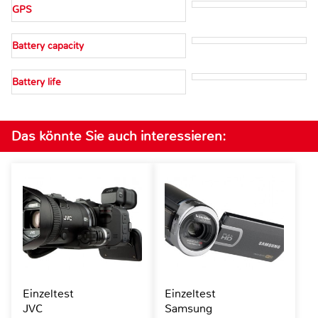
GPS
Battery capacity
Battery life
Das könnte Sie auch interessieren:
Einzeltest
Einzeltest
JVC
Samsung