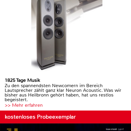
1825 Tage Musik
Zu den spannendsten Newcomern im Bereich
Lautsprecher zählt ganz klar Neuron Acoustic. Was wir
bisher aus Heilbronn gehört haben, hat uns restlos
begeistert.
>> Mehr erfahren
kostenloses Probeexemplar