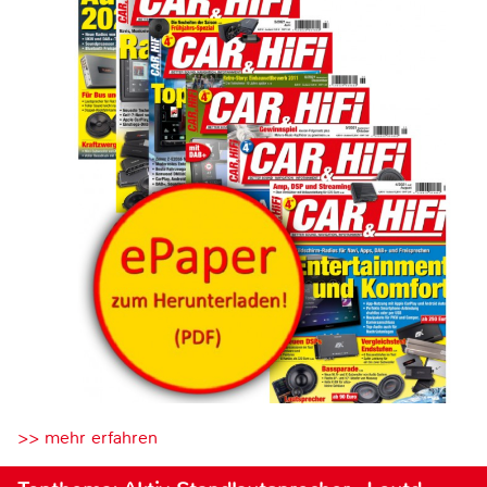
>> mehr erfahren