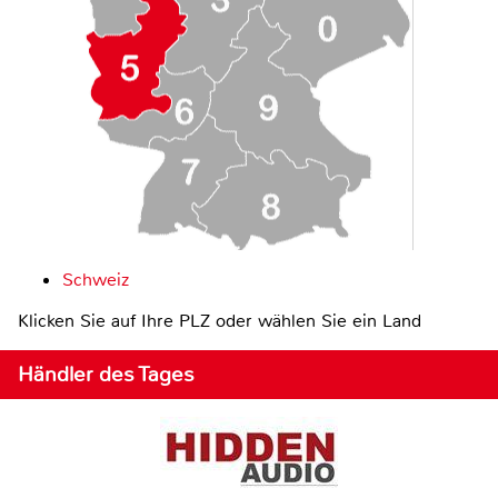
Schweiz
Klicken Sie auf Ihre PLZ oder wählen Sie ein Land
Händler des Tages