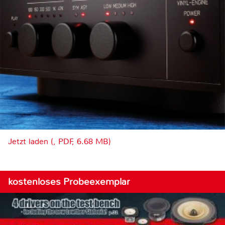
Jetzt laden (, PDF, 6.68 MB)
kostenloses Probeexemplar