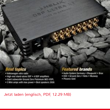
Jetzt laden (englisch, PDF, 12.29 MB)