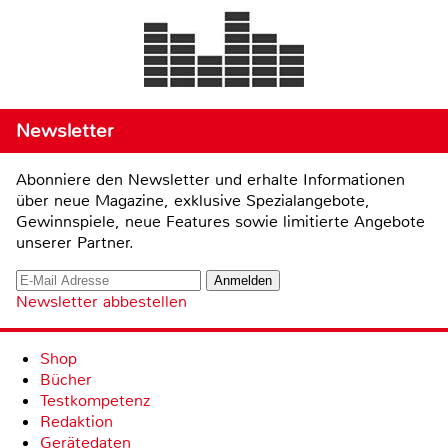
Newsletter
Abonniere den Newsletter und erhalte Informationen
über neue Magazine, exklusive Spezialangebote,
Gewinnspiele, neue Features sowie limitierte Angebote
unserer Partner.
Newsletter abbestellen
Shop
Bücher
Testkompetenz
Redaktion
Gerätedaten