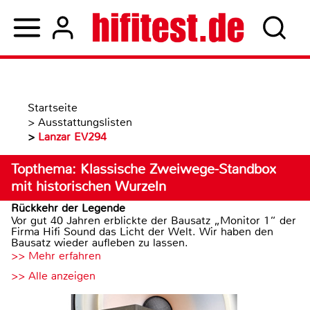
Startseite
>
Ausstattungslisten
>
Lanzar EV294
Topthema: Klassische Zweiwege-Standbox
mit historischen Wurzeln
Rückkehr der Legende
Vor gut 40 Jahren erblickte der Bausatz „Monitor 1“ der
Firma Hifi Sound das Licht der Welt. Wir haben den
Bausatz wieder aufleben zu lassen.
>> Mehr erfahren
>> Alle anzeigen