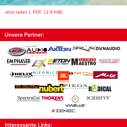
Jetzt laden (, PDF, 12.9 MB)
Unsere Partner:
Interessante Links: