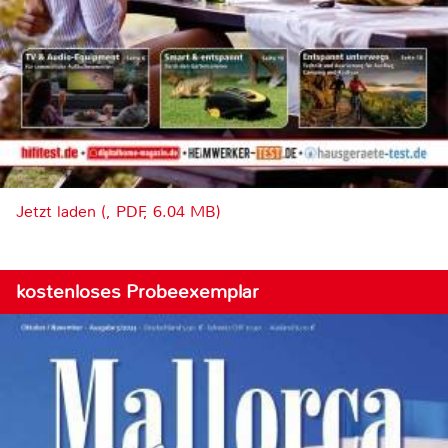
Jetzt laden (, PDF, 6.04 MB)
kostenloses Probeexemplar