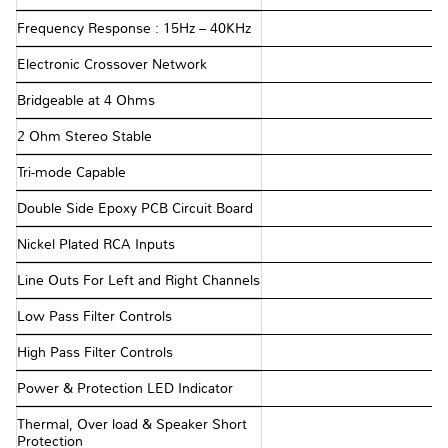
Frequency Response : 15Hz – 40KHz
Electronic Crossover Network
Bridgeable at 4 Ohms
2 Ohm Stereo Stable
Tri-mode Capable
Double Side Epoxy PCB Circuit Board
Nickel Plated RCA Inputs
Line Outs For Left and Right Channels
Low Pass Filter Controls
High Pass Filter Controls
Power & Protection LED Indicator
Thermal, Over load & Speaker Short
Protection