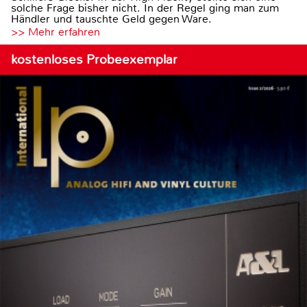
solche Frage bisher nicht. In der Regel ging man zum
Händler und tauschte Geld gegen Ware.
>> Mehr erfahren
kostenloses Probeexemplar