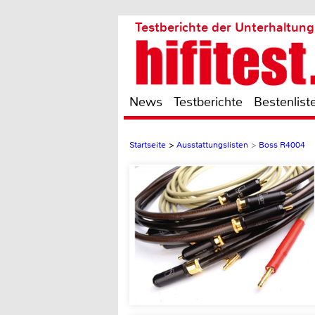
Testberichte der Unterhaltung
News
Testberichte
Bestenlist
Startseite
>
Ausstattungslisten
>
Boss R4004