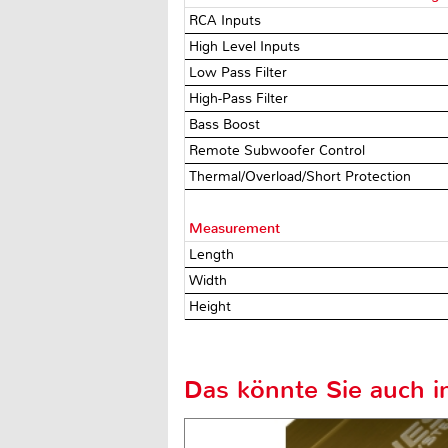
RCA Inputs
High Level Inputs
Low Pass Filter
High-Pass Filter
Bass Boost
Remote Subwoofer Control
Thermal/Overload/Short Protection
Measurement
Length
Width
Height
Das könnte Sie auch in