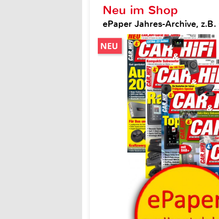
Neu im Shop
ePaper Jahres-Archive, z.B. 