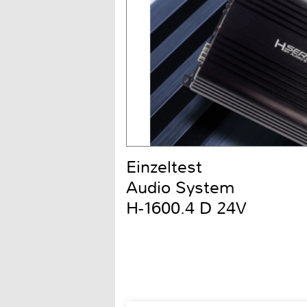
Einzeltest
Audio System
H-1600.4 D 24V