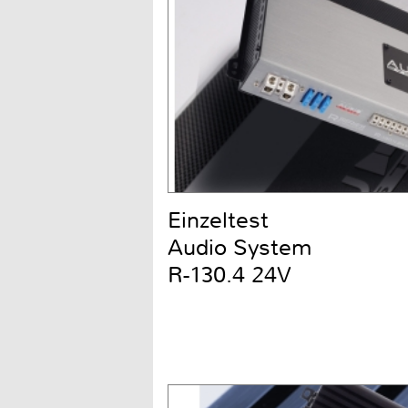
Einzeltest
Audio System
R-130.4 24V