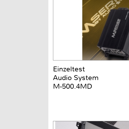
Einzeltest
Audio System
M-500.4MD