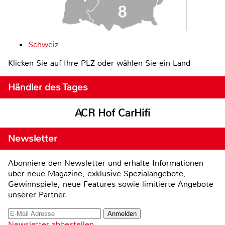
Schweiz
Klicken Sie auf Ihre PLZ oder wählen Sie ein Land
Händler des Tages
ACR Hof CarHifi
Newsletter
Abonniere den Newsletter und erhalte Informationen
über neue Magazine, exklusive Spezialangebote,
Gewinnspiele, neue Features sowie limitierte Angebote
unserer Partner.
Newsletter abbestellen