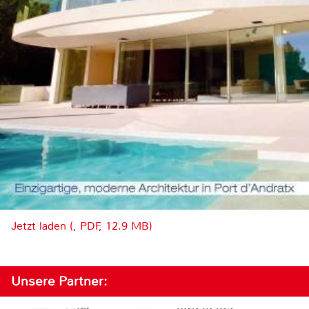
Jetzt laden (, PDF, 12.9 MB)
Unsere Partner: