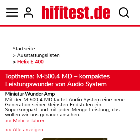
Startseite
>
Ausstattungslisten
>
Helix E 400
Topthema: M-500.4 MD – kompaktes
Leistungswunder von Audio System
Miniatur-Wunder-Amp
Mit der M-500.4 MD läutet Audio System eine neue
Generation seiner kleinsten Endstufen ein.
Superkompakt und mit jeder Menge Leistung, das
wollen wir uns genauer ansehen.
>> Mehr erfahren
>> Alle anzeigen