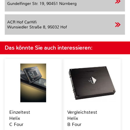
Gundelfinger Str. 19,
90451 Nürnberg
ACR Hof CarHifi
Wunsiedler Straße 8,
95032 Hof
Das könnte Sie auch interessieren:
Einzeltest
Vergleichstest
Helix
Helix
C Four
B Four