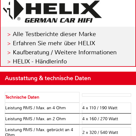
Alle Testberichte dieser Marke
Erfahren Sie mehr über HELIX
Kaufberatung / Weitere Informationen
HELIX - Händlerinfo
Ausstattung & technische Daten
Technische Daten
Leistung RMS / Max. an 4 Ohm
4 x 110 / 190 Watt
Leistung RMS / Max. an 2 Ohm
4 x 160 / 270 Watt
Leistung RMS / Max. gebrückt an 4
2 x 320 / 540 Watt
Ohm