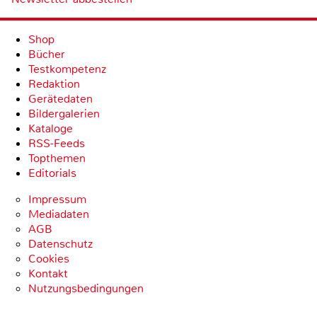
Shop
Bücher
Testkompetenz
Redaktion
Gerätedaten
Bildergalerien
Kataloge
RSS-Feeds
Topthemen
Editorials
Impressum
Mediadaten
AGB
Datenschutz
Cookies
Kontakt
Nutzungsbedingungen