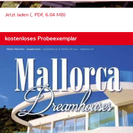
Jetzt laden (, PDF, 6.04 MB)
kostenloses Probeexemplar