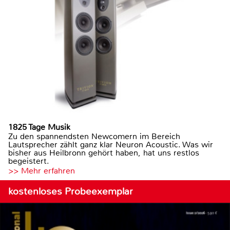
1825 Tage Musik
Zu den spannendsten Newcomern im Bereich
Lautsprecher zählt ganz klar Neuron Acoustic. Was wir
bisher aus Heilbronn gehört haben, hat uns restlos
begeistert.
>> Mehr erfahren
kostenloses Probeexemplar