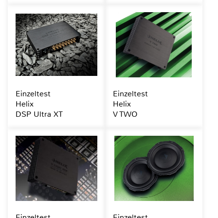
Einzeltest
Einzeltest
Helix
Helix
DSP Ultra XT
V TWO
Einzeltest
Einzeltest