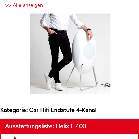
>> Alle anzeigen
Kategorie: Car Hifi Endstufe 4-Kanal
Ausstattungsliste: Helix E 400