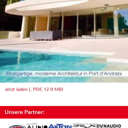
Jetzt laden (, PDF, 12.9 MB)
Unsere Partner: