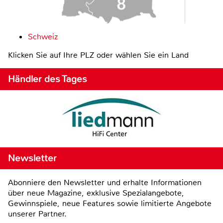
Schweiz
Klicken Sie auf Ihre PLZ oder wählen Sie ein Land
Händler des Tages
Newsletter
Abonniere den Newsletter und erhalte Informationen
über neue Magazine, exklusive Spezialangebote,
Gewinnspiele, neue Features sowie limitierte Angebote
unserer Partner.