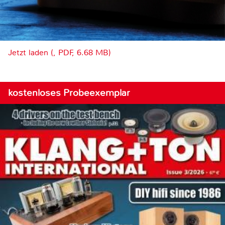
Jetzt laden (, PDF, 6.68 MB)
kostenloses Probeexemplar