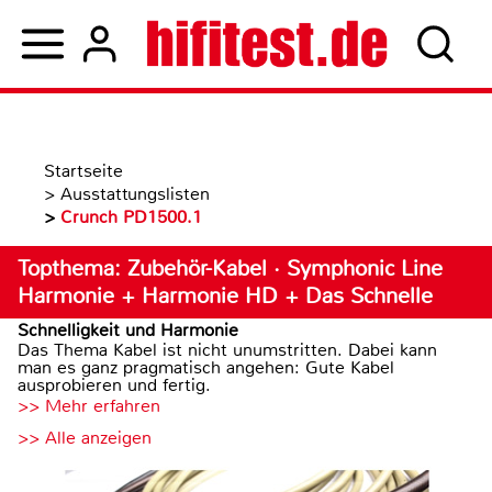
Startseite
>
Ausstattungslisten
>
Crunch PD1500.1
Topthema: Zubehör-Kabel · Symphonic Line
Harmonie + Harmonie HD + Das Schnelle
Schnelligkeit und Harmonie
Das Thema Kabel ist nicht unumstritten. Dabei kann
man es ganz pragmatisch angehen: Gute Kabel
ausprobieren und fertig.
>> Mehr erfahren
>> Alle anzeigen