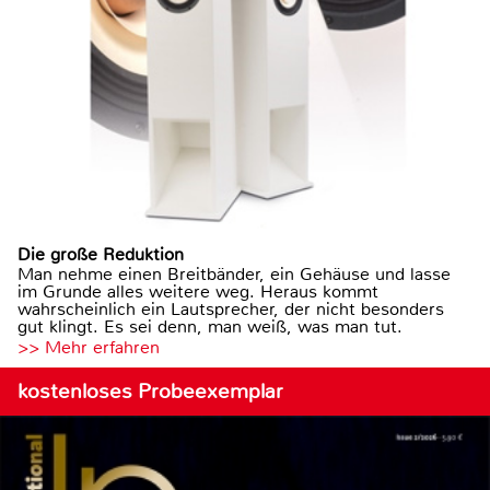
Die große Reduktion
Man nehme einen Breitbänder, ein Gehäuse und lasse
im Grunde alles weitere weg. Heraus kommt
wahrscheinlich ein Lautsprecher, der nicht besonders
gut klingt. Es sei denn, man weiß, was man tut.
>> Mehr erfahren
kostenloses Probeexemplar