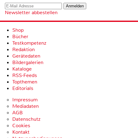
Newsletter abbestellen
Shop
Bücher
Testkompetenz
Redaktion
Gerätedaten
Bildergalerien
Kataloge
RSS-Feeds
Topthemen
Editorials
Impressum
Mediadaten
AGB
Datenschutz
Cookies
Kontakt