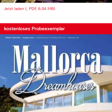
Jetzt laden (, PDF, 6.04 MB)
kostenloses Probeexemplar