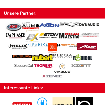
Unsere Partner:
Interessante Links: