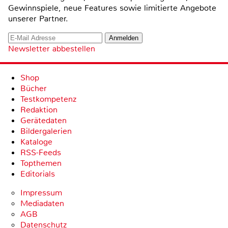
Gewinnspiele, neue Features sowie limitierte Angebote
unserer Partner.
Newsletter abbestellen
Shop
Bücher
Testkompetenz
Redaktion
Gerätedaten
Bildergalerien
Kataloge
RSS-Feeds
Topthemen
Editorials
Impressum
Mediadaten
AGB
Datenschutz