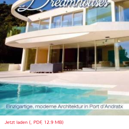
Jetzt laden (, PDF, 12.9 MB)