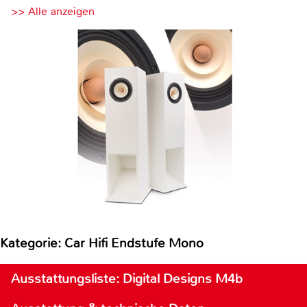
>> Alle anzeigen
Kategorie: Car Hifi Endstufe Mono
Ausstattungsliste: Digital Designs M4b