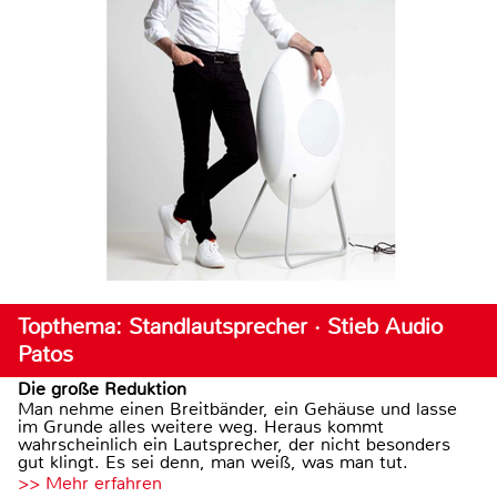
Topthema: Standlautsprecher · Stieb Audio
Patos
Die große Reduktion
Man nehme einen Breitbänder, ein Gehäuse und lasse
im Grunde alles weitere weg. Heraus kommt
wahrscheinlich ein Lautsprecher, der nicht besonders
gut klingt. Es sei denn, man weiß, was man tut.
>> Mehr erfahren