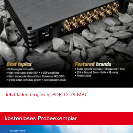
Jetzt laden (englisch, PDF, 12.29 MB)
kostenloses Probeexemplar