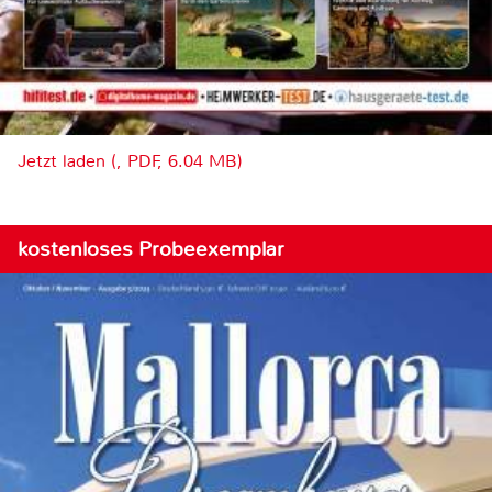
Jetzt laden (, PDF, 6.04 MB)
kostenloses Probeexemplar