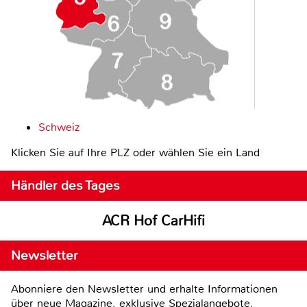
Schweiz
Klicken Sie auf Ihre PLZ oder wählen Sie ein Land
Händler des Tages
ACR Hof CarHifi
Newsletter
Abonniere den Newsletter und erhalte Informationen
über neue Magazine, exklusive Spezialangebote,