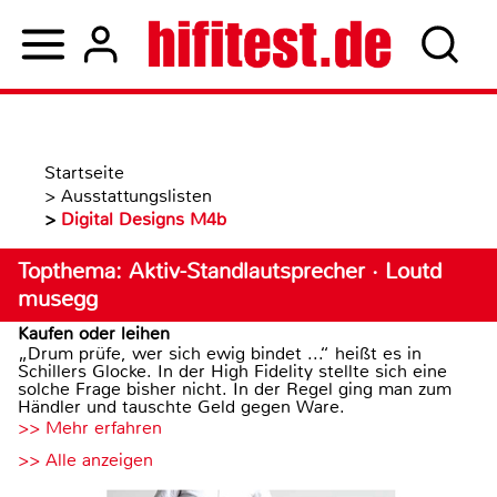
Startseite
>
Ausstattungslisten
>
Digital Designs M4b
Topthema: Aktiv-Standlautsprecher · Loutd
musegg
Kaufen oder leihen
„Drum prüfe, wer sich ewig bindet ...“ heißt es in
Schillers Glocke. In der High Fidelity stellte sich eine
solche Frage bisher nicht. In der Regel ging man zum
Händler und tauschte Geld gegen Ware.
>> Mehr erfahren
>> Alle anzeigen