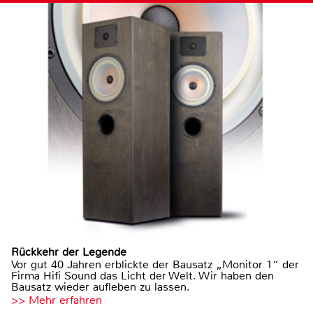
Rückkehr der Legende
Vor gut 40 Jahren erblickte der Bausatz „Monitor 1“ der
Firma Hifi Sound das Licht der Welt. Wir haben den
Bausatz wieder aufleben zu lassen.
>> Mehr erfahren