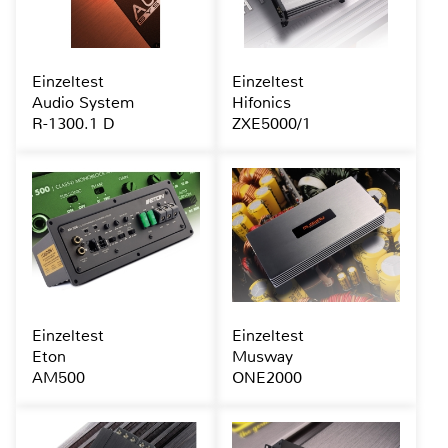
Einzeltest
Einzeltest
Audio System
Hifonics
R-1300.1 D
ZXE5000/1
Einzeltest
Einzeltest
Eton
Musway
AM500
ONE2000