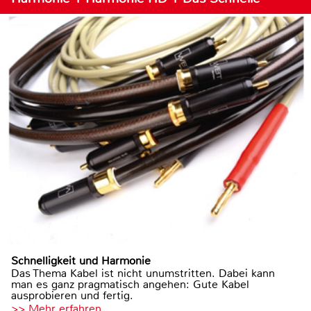
Schnelligkeit und Harmonie
Das Thema Kabel ist nicht unumstritten. Dabei kann
man es ganz pragmatisch angehen: Gute Kabel
ausprobieren und fertig.
>> Mehr erfahren