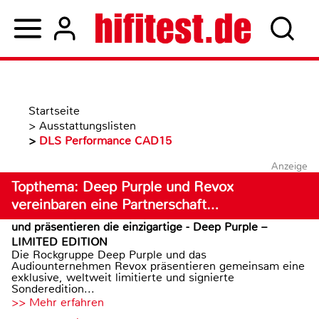
Startseite
>
Ausstattungslisten
>
DLS Performance CAD15
Anzeige
Topthema: Deep Purple und Revox
vereinbaren eine Partnerschaft…
und präsentieren die einzigartige - Deep Purple –
LIMITED EDITION
Die Rockgruppe Deep Purple und das
Audiounternehmen Revox präsentieren gemeinsam eine
exklusive, weltweit limitierte und signierte
Sonderedition...
>> Mehr erfahren