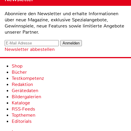
Abonniere den Newsletter und erhalte Informationen
über neue Magazine, exklusive Spezialangebote,
Gewinnspiele, neue Features sowie limitierte Angebote
unserer Partner.
Newsletter abbestellen
Shop
Bücher
Testkompetenz
Redaktion
Gerätedaten
Bildergalerien
Kataloge
RSS-Feeds
Topthemen
Editorials