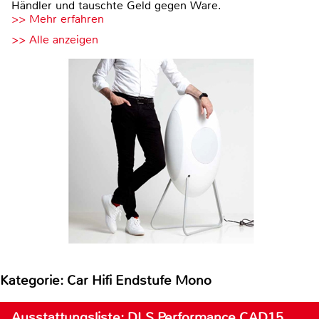
Händler und tauschte Geld gegen Ware.
>> Mehr erfahren
>> Alle anzeigen
Kategorie: Car Hifi Endstufe Mono
Ausstattungsliste: DLS Performance CAD15