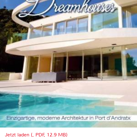
Jetzt laden (, PDF, 12.9 MB)