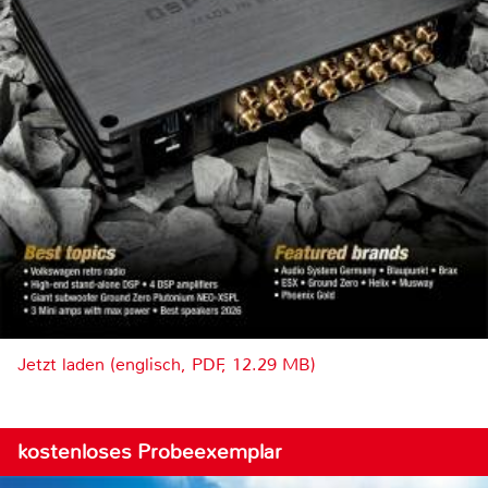
Jetzt laden (englisch, PDF, 12.29 MB)
kostenloses Probeexemplar