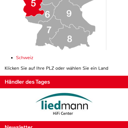
Schweiz
Klicken Sie auf Ihre PLZ oder wählen Sie ein Land
Händler des Tages
Newsletter