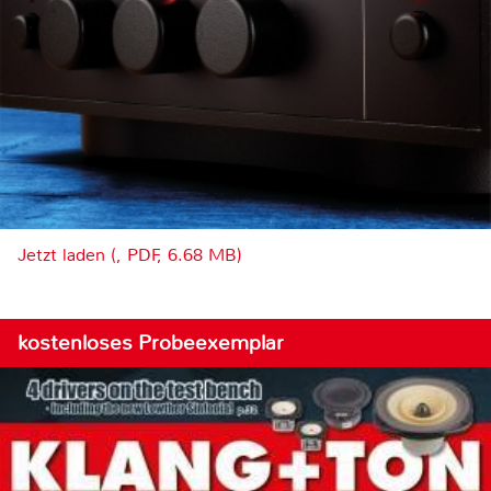
Jetzt laden (, PDF, 6.68 MB)
kostenloses Probeexemplar