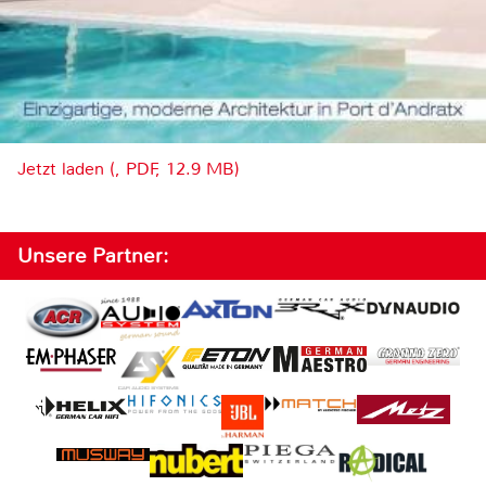
Jetzt laden (, PDF, 12.9 MB)
Unsere Partner: