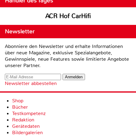
Händler des Tages
ACR Hof CarHifi
Newsletter
Abonniere den Newsletter und erhalte Informationen
über neue Magazine, exklusive Spezialangebote,
Gewinnspiele, neue Features sowie limitierte Angebote
unserer Partner.
Newsletter abbestellen
Shop
Bücher
Testkompetenz
Redaktion
Gerätedaten
Bildergalerien