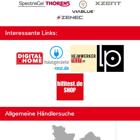
Interessante Links:
Allgemeine Händlersuche