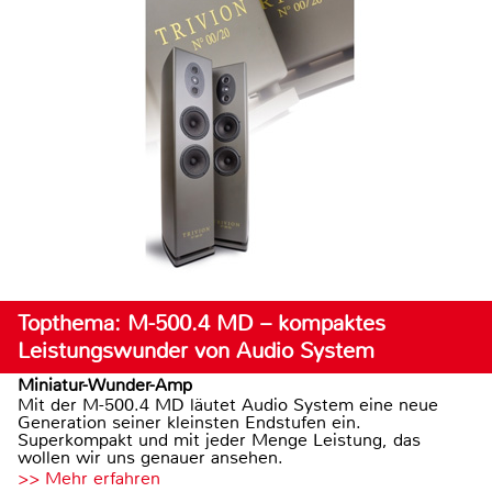
Topthema: M-500.4 MD – kompaktes
Leistungswunder von Audio System
Miniatur-Wunder-Amp
Mit der M-500.4 MD läutet Audio System eine neue
Generation seiner kleinsten Endstufen ein.
Superkompakt und mit jeder Menge Leistung, das
wollen wir uns genauer ansehen.
>> Mehr erfahren