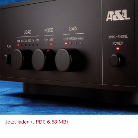
Jetzt laden (, PDF, 6.68 MB)