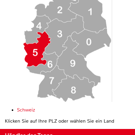
Schweiz
Klicken Sie auf Ihre PLZ oder wählen Sie ein Land