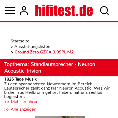
Startseite
>
Ausstattungslisten
>
Ground Zero GZCA 3.0SPL-M2
Topthema: Standlautsprecher · Neuron
Acoustic Trivion
1825 Tage Musik
Zu den spannendsten Newcomern im Bereich
Lautsprecher zählt ganz klar Neuron Acoustic. Was wir
bisher aus Heilbronn gehört haben, hat uns restlos
begeistert.
>> Mehr erfahren
>> Alle anzeigen