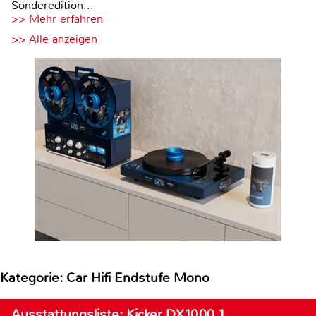
Sonderedition...
>> Mehr erfahren
>> Alle anzeigen
Kategorie: Car Hifi Endstufe Mono
Ausstattungsliste: Kicker DX1000.1