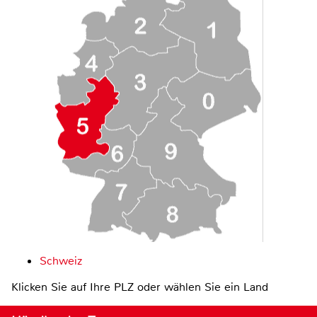
Schweiz
Klicken Sie auf Ihre PLZ oder wählen Sie ein Land