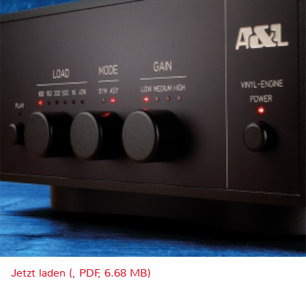
Jetzt laden (, PDF, 6.68 MB)