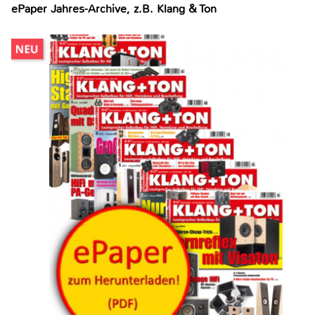
ePaper Jahres-Archive, z.B. Klang & Ton