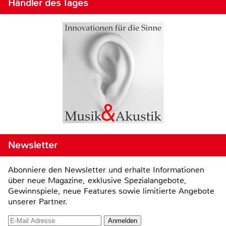
Händler des Tages
Newsletter
Abonniere den Newsletter und erhalte Informationen
über neue Magazine, exklusive Spezialangebote,
Gewinnspiele, neue Features sowie limitierte Angebote
unserer Partner.