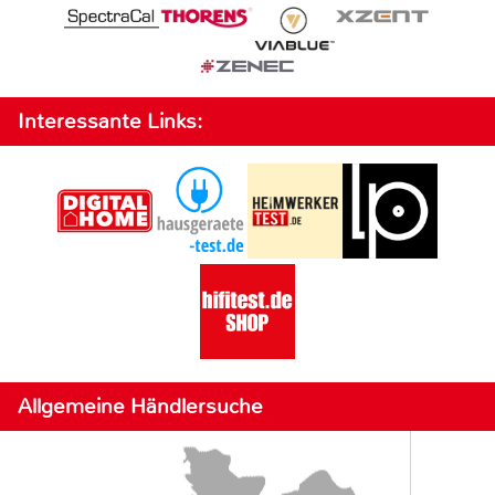
Interessante Links:
Allgemeine Händlersuche