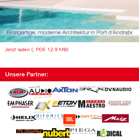
Jetzt laden (, PDF, 12.9 MB)
Unsere Partner: