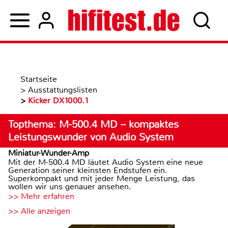
Startseite
>
Ausstattungslisten
>
Kicker DX1000.1
Topthema: M-500.4 MD – kompaktes
Leistungswunder von Audio System
Miniatur-Wunder-Amp
Mit der M-500.4 MD läutet Audio System eine neue
Generation seiner kleinsten Endstufen ein.
Superkompakt und mit jeder Menge Leistung, das
wollen wir uns genauer ansehen.
>> Mehr erfahren
>> Alle anzeigen