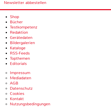
Newsletter abbestellen
Shop
Bücher
Testkompetenz
Redaktion
Gerätedaten
Bildergalerien
Kataloge
RSS-Feeds
Topthemen
Editorials
Impressum
Mediadaten
AGB
Datenschutz
Cookies
Kontakt
Nutzungsbedingungen