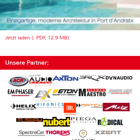
Jetzt laden (, PDF, 12.9 MB)
Unsere Partner: