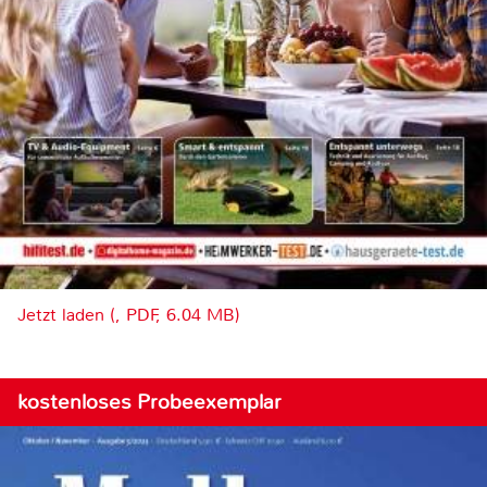
Jetzt laden (, PDF, 6.04 MB)
kostenloses Probeexemplar