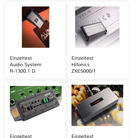
Einzeltest
Einzeltest
Audio System
Hifonics
R-1300.1 D
ZXE5000/1
Einzeltest
Einzeltest