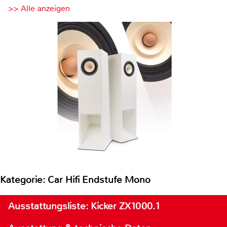
>> Alle anzeigen
Kategorie: Car Hifi Endstufe Mono
Ausstattungsliste: Kicker ZX1000.1