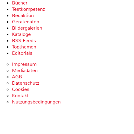
Bücher
Testkompetenz
Redaktion
Gerätedaten
Bildergalerien
Kataloge
RSS-Feeds
Topthemen
Editorials
Impressum
Mediadaten
AGB
Datenschutz
Cookies
Kontakt
Nutzungsbedingungen