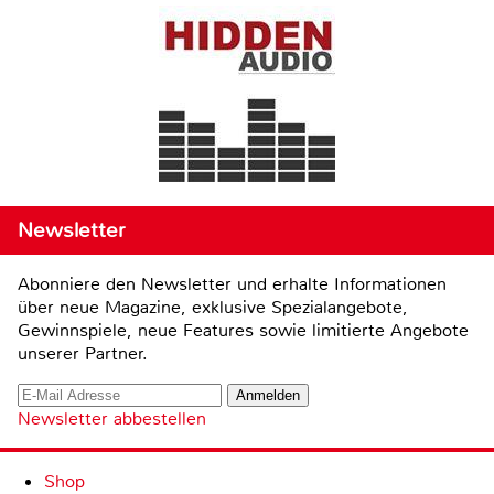
Newsletter
Abonniere den Newsletter und erhalte Informationen
über neue Magazine, exklusive Spezialangebote,
Gewinnspiele, neue Features sowie limitierte Angebote
unserer Partner.
Newsletter abbestellen
Shop