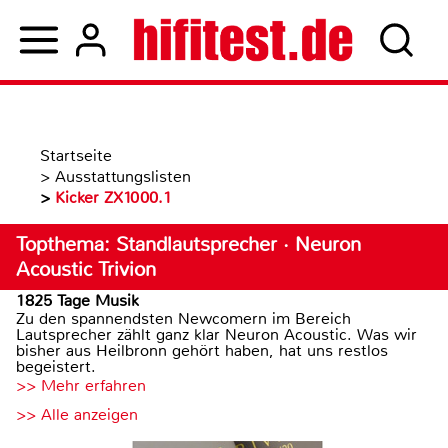
Startseite
>
Ausstattungslisten
>
Kicker ZX1000.1
Topthema: Standlautsprecher · Neuron
Acoustic Trivion
1825 Tage Musik
Zu den spannendsten Newcomern im Bereich
Lautsprecher zählt ganz klar Neuron Acoustic. Was wir
bisher aus Heilbronn gehört haben, hat uns restlos
begeistert.
>> Mehr erfahren
>> Alle anzeigen