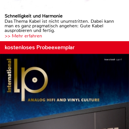
Schnelligkeit und Harmonie
Das Thema Kabel ist nicht unumstritten. Dabei kann
man es ganz pragmatisch angehen: Gute Kabel
ausprobieren und fertig.
>> Mehr erfahren
kostenloses Probeexemplar