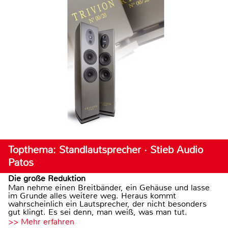
Topthema: Standlautsprecher · Stieb Audio
Patos
Die große Reduktion
Man nehme einen Breitbänder, ein Gehäuse und lasse
im Grunde alles weitere weg. Heraus kommt
wahrscheinlich ein Lautsprecher, der nicht besonders
gut klingt. Es sei denn, man weiß, was man tut.
>> Mehr erfahren