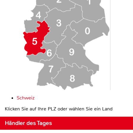
Schweiz
Klicken Sie auf Ihre PLZ oder wählen Sie ein Land
Händler des Tages