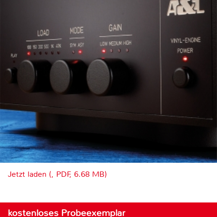
Jetzt laden (, PDF, 6.68 MB)
kostenloses Probeexemplar