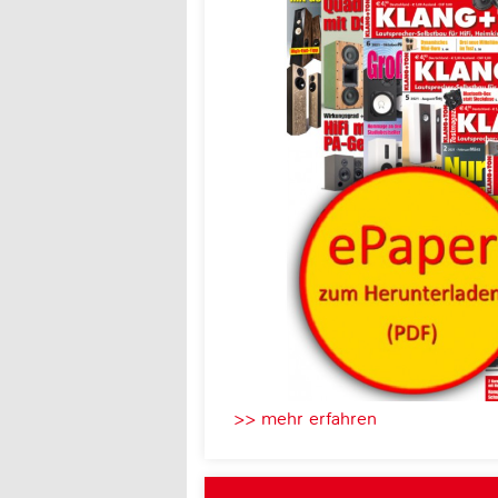
>> mehr erfahren