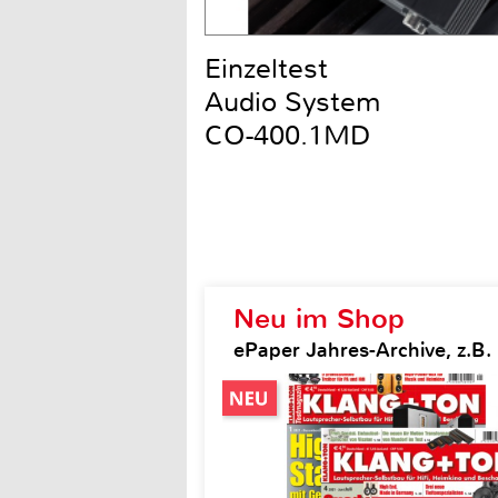
Einzeltest
Audio System
CO-400.1MD
Neu im Shop
ePaper Jahres-Archive, z.B.