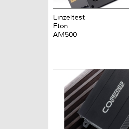
Einzeltest
Eton
AM500