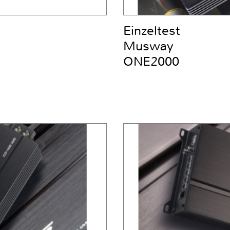
Einzeltest
Musway
ONE2000