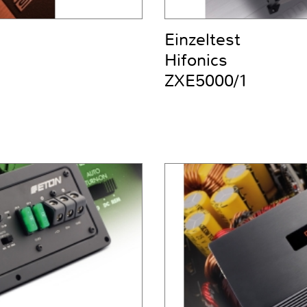
Einzeltest
Hifonics
ZXE5000/1