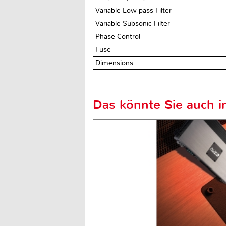
Variable Low pass Filter
Variable Subsonic Filter
Phase Control
Fuse
Dimensions
Das könnte Sie auch in