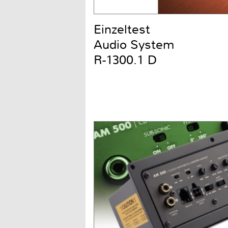
Einzeltest
Audio System
R-1300.1 D