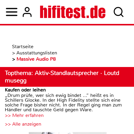
Startseite
>
Ausstattungslisten
>
Massive Audio P8
Topthema: Aktiv-Standlautsprecher · Loutd
musegg
Kaufen oder leihen
„Drum prüfe, wer sich ewig bindet ...“ heißt es in
Schillers Glocke. In der High Fidelity stellte sich eine
solche Frage bisher nicht. In der Regel ging man zum
Händler und tauschte Geld gegen Ware.
>> Mehr erfahren
>> Alle anzeigen