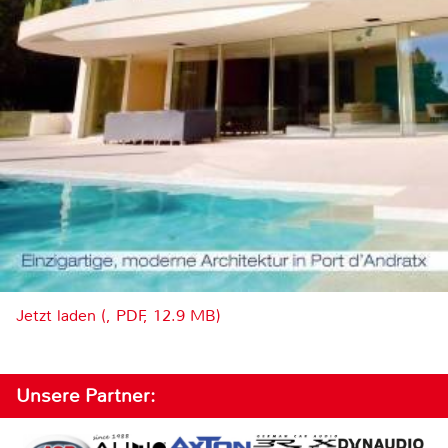
Jetzt laden (, PDF, 12.9 MB)
Unsere Partner: