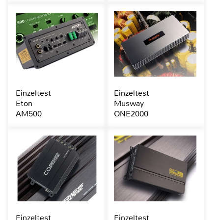
Einzeltest
Einzeltest
Eton
Musway
AM500
ONE2000
Einzeltest
Einzeltest