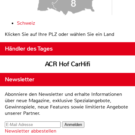
Schweiz
Klicken Sie auf Ihre PLZ oder wählen Sie ein Land
Händler des Tages
ACR Hof CarHifi
Newsletter
Abonniere den Newsletter und erhalte Informationen
über neue Magazine, exklusive Spezialangebote,
Gewinnspiele, neue Features sowie limitierte Angebote
unserer Partner.
Newsletter abbestellen