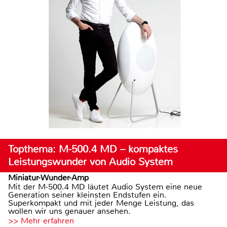
Topthema: M-500.4 MD – kompaktes
Leistungswunder von Audio System
Miniatur-Wunder-Amp
Mit der M-500.4 MD läutet Audio System eine neue
Generation seiner kleinsten Endstufen ein.
Superkompakt und mit jeder Menge Leistung, das
wollen wir uns genauer ansehen.
>> Mehr erfahren