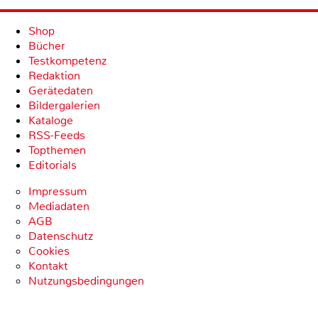
Shop
Bücher
Testkompetenz
Redaktion
Gerätedaten
Bildergalerien
Kataloge
RSS-Feeds
Topthemen
Editorials
Impressum
Mediadaten
AGB
Datenschutz
Cookies
Kontakt
Nutzungsbedingungen