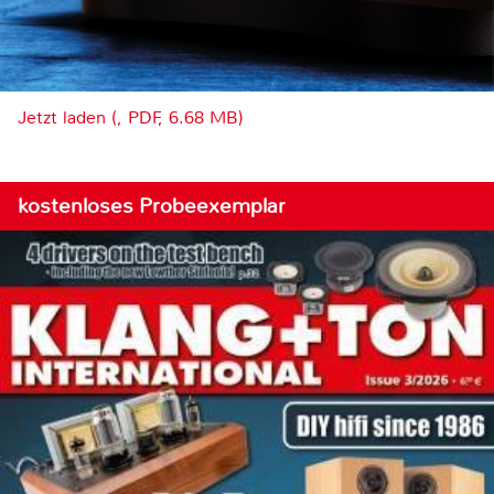
Jetzt laden (, PDF, 6.68 MB)
kostenloses Probeexemplar