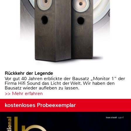
Rückkehr der Legende
Vor gut 40 Jahren erblickte der Bausatz „Monitor 1“ der
Firma Hifi Sound das Licht der Welt. Wir haben den
Bausatz wieder aufleben zu lassen.
>> Mehr erfahren
kostenloses Probeexemplar